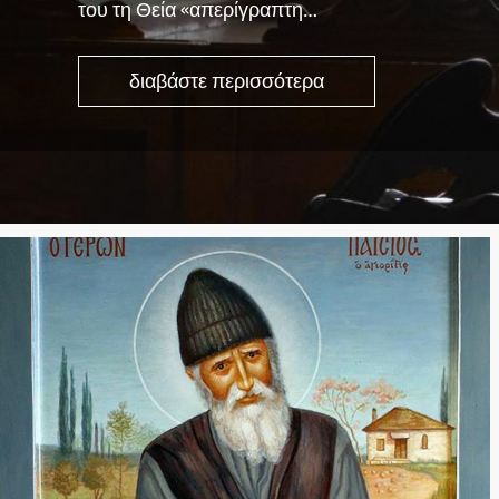
του τη Θεία «απερίγραπτη…
διαβάστε περισσότερα