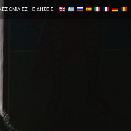
ΈΣ ΟΜΙΛΊΕΣ
ΕΙΔΉΣΕΙΣ