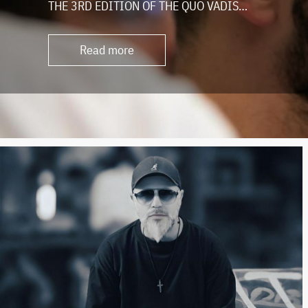
THE 3RD EDITION OF THE QUO VADIS…
Read more