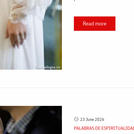
Read more
23 June 2026
PALABRAS DE ESPIRITUALIDA