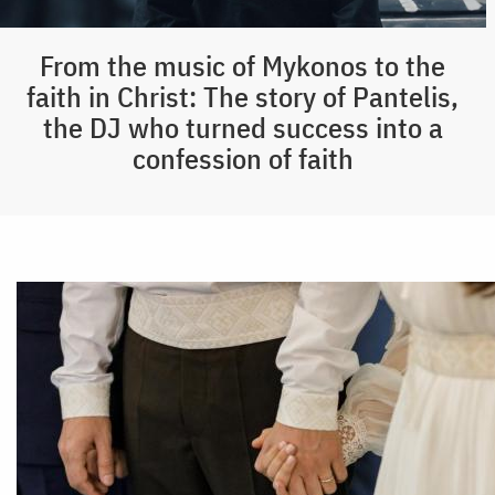
From the music of Mykonos to the
faith in Christ: The story of Pantelis,
the DJ who turned success into a
confession of faith