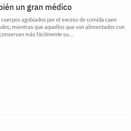
bién un gran médico
 cuerpos agobiados por el exceso de comida caen
des; mientras que aquellos que son alimentados con
 conservan más fácilmente su…