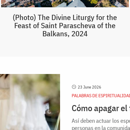
(Photo) The Divine Liturgy for the
Feast of Saint Parascheva of the
Balkans, 2024
23 June 2026
PALABRAS DE ESPIRITUALIDA
Cómo apagar el 
Así deben actuar los espo
personas en la comunida