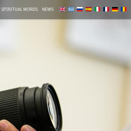
SPIRITUAL WORDS
NEWS