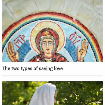
The two types of saving love