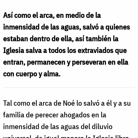
Así como el arca, en medio de la
inmensidad de las aguas, salvó a quienes
estaban dentro de ella, así también la
Iglesia salva a todos los extraviados que
entran, permanecen y perseveran en ella
con cuerpo y alma.
Tal como el arca de Noé lo salvó a él y a su
familia de perecer ahogados en la
inmensidad de las aguas del diluvio