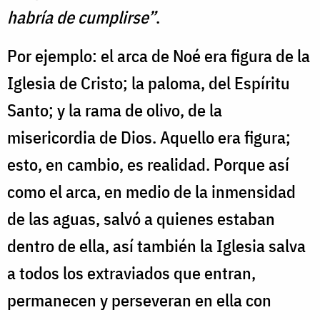
habría de cumplirse”
.
Por ejemplo: el arca de Noé era figura de la
Iglesia de Cristo; la paloma, del Espíritu
Santo; y la rama de olivo, de la
misericordia de Dios. Aquello era figura;
esto, en cambio, es realidad. Porque así
como el arca, en medio de la inmensidad
de las aguas, salvó a quienes estaban
dentro de ella, así también la Iglesia salva
a todos los extraviados que entran,
permanecen y perseveran en ella con