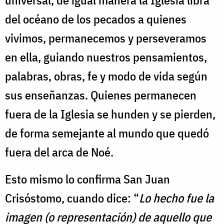
universal, de igual manera la Iglesia libra
del océano de los pecados a quienes
vivimos, permanecemos y perseveramos
en ella, guiando nuestros pensamientos,
palabras, obras, fe y modo de vida según
sus enseñanzas. Quienes permanecen
fuera de la Iglesia se hunden y se pierden,
de forma semejante al mundo que quedó
fuera del arca de Noé.
Esto mismo lo confirma San Juan
Crisóstomo, cuando dice: “
Lo hecho fue la
imagen (o representación) de aquello que