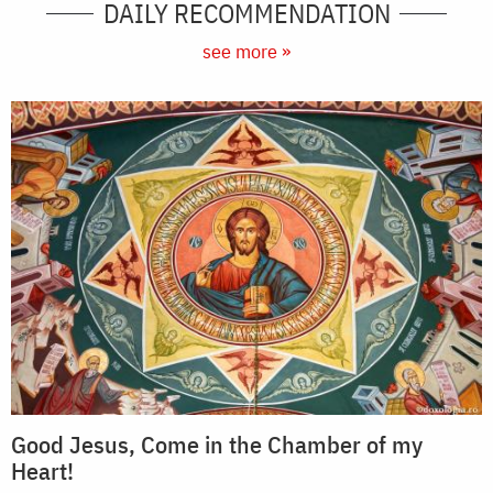
DAILY RECOMMENDATION
see more »
Good Jesus, Come in the Chamber of my
Heart!