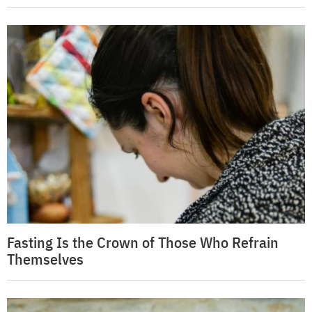
Fasting Is the Crown of Those Who Refrain
Themselves