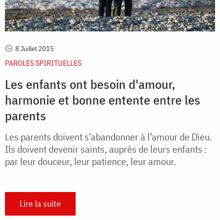
8 Juillet 2015
PAROLES SPIRITUELLES
Les enfants ont besoin d'amour,
harmonie et bonne entente entre les
parents
Les parents doivent s’abandonner à l’amour de Dieu.
Ils doivent devenir saints, auprès de leurs enfants :
par leur douceur, leur patience, leur amour.
Lire la suite