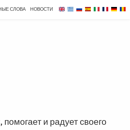
НЫЕ СЛОВА
НОВОСТИ
 помогает и радует своего