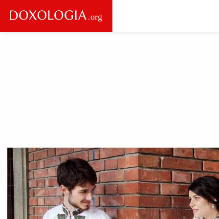
Skip to main content
Main
navigation