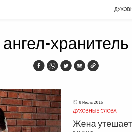
ДУХОВ
ангел-хранитель
8 Июль 2015
ДУХОВНЫЕ СЛОВА
Жена утешает,