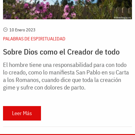
10 Enero 2023
PALABRAS DE ESPIRITUALIDAD
Sobre Dios como el Creador de todo
El hombre tiene una responsabilidad para con todo
lo creado, como lo manifiesta San Pablo en su Carta
a los Romanos, cuando dice que toda la creación
gime y sufre con dolores de parto.
Leer Más