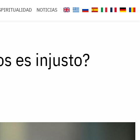
SPIRITUALIDAD
NOTICIAS
s es injusto?