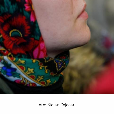
Foto: Stefan Cojocariu