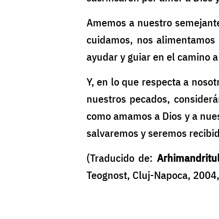
Amemos a nuestro semejan
cuidamos, nos alimentamos 
ayudar y guiar en el camino a
Y, en lo que respecta a nos
nuestros pecados, considerá
como amamos a Dios y a nues
salvaremos y seremos recibido
(Traducido de:
Arhimandritul
Teognost, Cluj-Napoca, 2004,