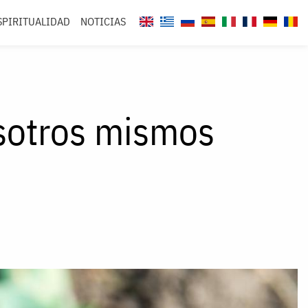
SPIRITUALIDAD
NOTICIAS
osotros mismos