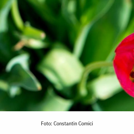
Foto: Constantin Comici