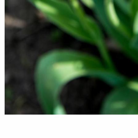
Foto:
Constantin