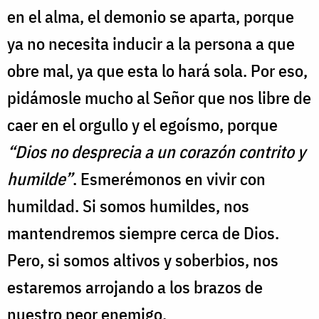
en el alma, el demonio se aparta, porque
ya no necesita inducir a la persona a que
obre mal, ya que esta lo hará sola. Por eso,
pidámosle mucho al Señor que nos libre de
caer en el orgullo y el egoísmo, porque
“Dios no desprecia a un corazón contrito y
humilde”
. Esmerémonos en vivir con
humildad. Si somos humildes, nos
mantendremos siempre cerca de Dios.
Pero, si somos altivos y soberbios, nos
estaremos arrojando a los brazos de
nuestro peor enemigo.