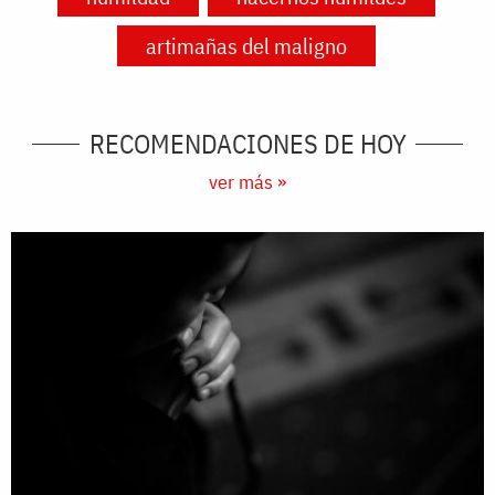
artimañas del maligno
RECOMENDACIONES DE HOY
ver más »