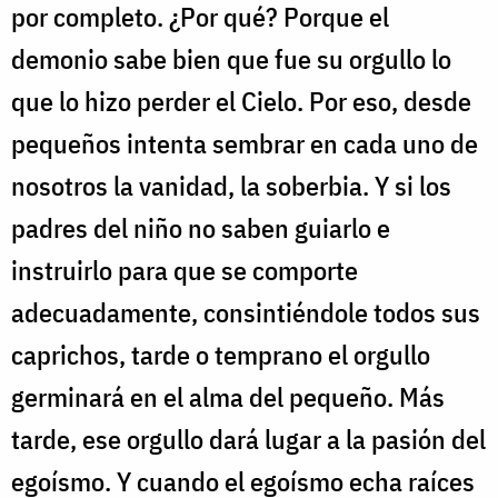
por completo. ¿Por qué? Porque el
demonio sabe bien que fue su orgullo lo
que lo hizo perder el Cielo. Por eso, desde
pequeños intenta sembrar en cada uno de
nosotros la vanidad, la soberbia. Y si los
padres del niño no saben guiarlo e
instruirlo para que se comporte
adecuadamente, consintiéndole todos sus
caprichos, tarde o temprano el orgullo
germinará en el alma del pequeño. Más
tarde, ese orgullo dará lugar a la pasión del
egoísmo. Y cuando el egoísmo echa raíces