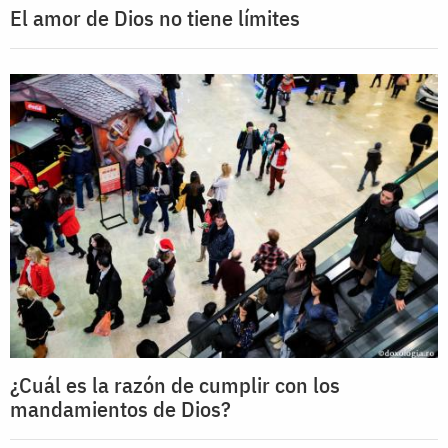
El amor de Dios no tiene límites
¿Cuál es la razón de cumplir con los
mandamientos de Dios?