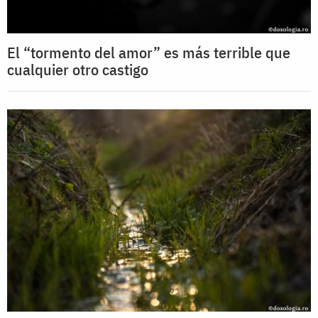
El “tormento del amor” es más terrible que
cualquier otro castigo