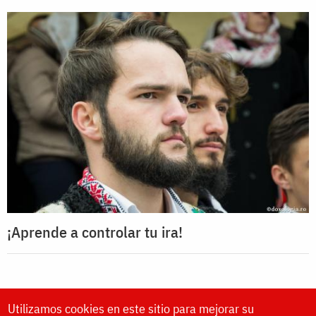
¡Aprende a controlar tu ira!
Utilizamos cookies en este sitio para mejorar su