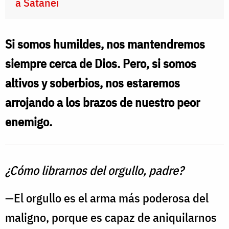
a Satanei
Si somos humildes, nos mantendremos
siempre cerca de Dios. Pero, si somos
altivos y soberbios, nos estaremos
arrojando a los brazos de nuestro peor
enemigo.
¿Cómo librarnos del orgullo, padre?
—El orgullo es el arma más poderosa del
maligno, porque es capaz de aniquilarnos