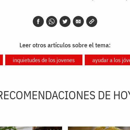
Leer otros artículos sobre el tema:
inquietudes de los jovenes
ayudar a los jó
RECOMENDACIONES DE HO