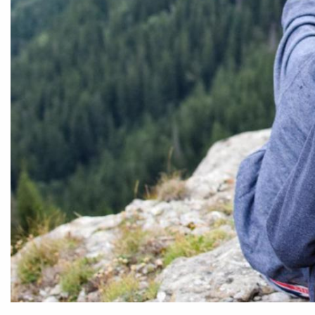
Foto: