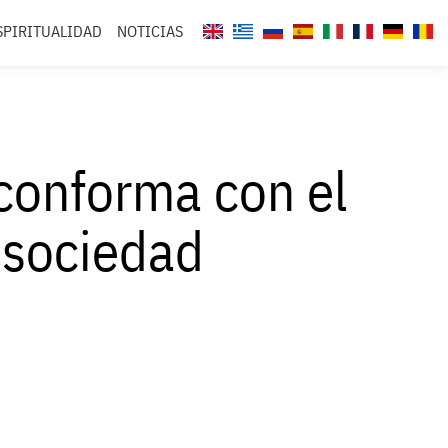
SPIRITUALIDAD
NOTICIAS
 conforma con el
 sociedad