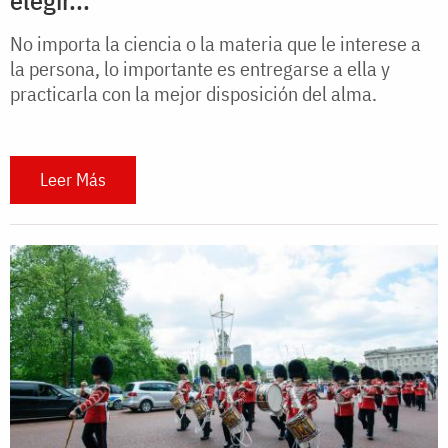
No importa la ciencia o la materia que le interese a
la persona, lo importante es entregarse a ella y
practicarla con la mejor disposición del alma.
Leer Más