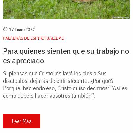
17 Enero 2022
PALABRAS DE ESPIRITUALIDAD
Para quienes sienten que su trabajo no
es apreciado
Si piensas que Cristo les lavó los pies a Sus
discípulos, dejarás de entristecerte. ¿Por qué?
Porque, haciendo eso, Cristo quiso decirnos: “Así es
como debéis hacer vosotros también”.
Leer Más