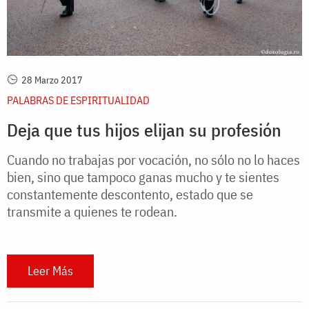
28 Marzo 2017
PALABRAS DE ESPIRITUALIDAD
Deja que tus hijos elijan su profesión
Cuando no trabajas por vocación, no sólo no lo haces
bien, sino que tampoco ganas mucho y te sientes
constantemente descontento, estado que se
transmite a quienes te rodean.
Leer Más