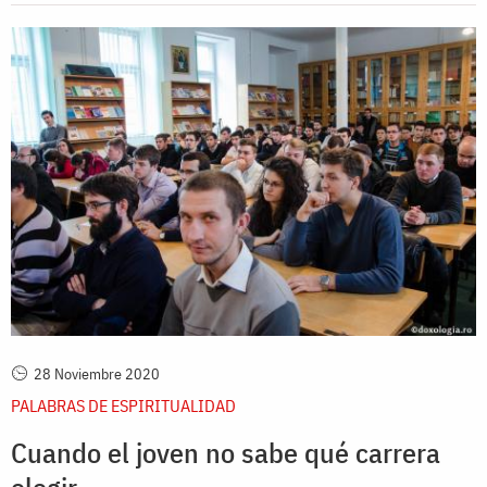
28 Noviembre 2020
PALABRAS DE ESPIRITUALIDAD
Cuando el joven no sabe qué carrera
elegir...