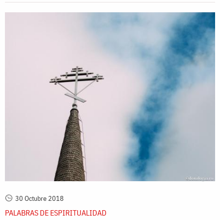
30 Octubre 2018
PALABRAS DE ESPIRITUALIDAD