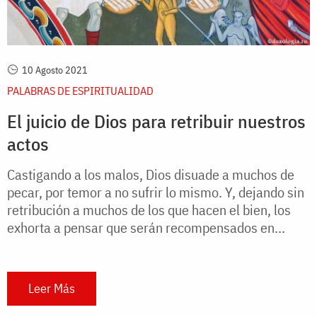
10 Agosto 2021
PALABRAS DE ESPIRITUALIDAD
El juicio de Dios para retribuir nuestros
actos
Castigando a los malos, Dios disuade a muchos de
pecar, por temor a no sufrir lo mismo. Y, dejando sin
retribución a muchos de los que hacen el bien, los
exhorta a pensar que serán recompensados en...
Leer Más