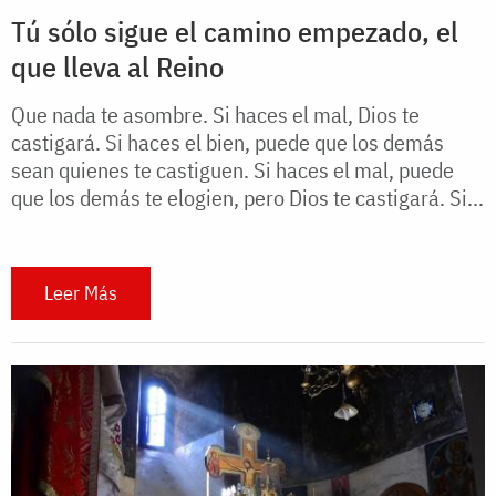
Tú sólo sigue el camino empezado, el
que lleva al Reino
Que nada te asombre. Si haces el mal, Dios te
castigará. Si haces el bien, puede que los demás
sean quienes te castiguen. Si haces el mal, puede
que los demás te elogien, pero Dios te castigará. Si...
Leer Más