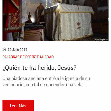
10 Julio 2017
PALABRAS DE ESPIRITUALIDAD
¿Quién te ha herido, Jesús?
Una piadosa anciana entró a la iglesia de su
vecindario, con tal de encender una vela...
Leer Más