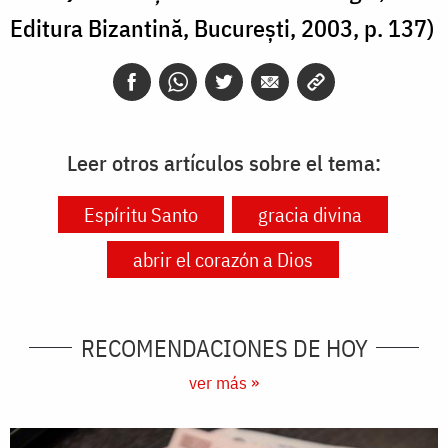
Editura Bizantină, București, 2003, p. 137)
Leer otros artículos sobre el tema:
Espíritu Santo
gracia divina
abrir el corazón a Dios
RECOMENDACIONES DE HOY
ver más »