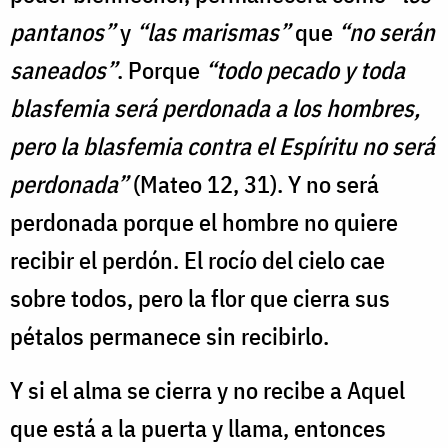
pantanos”
y
“las marismas”
que
“no serán
saneados”
. Porque
“todo pecado y toda
blasfemia será perdonada a los hombres,
pero la blasfemia contra el Espíritu no será
perdonada”
(Mateo 12, 31). Y no será
perdonada porque el hombre no quiere
recibir el perdón. El rocío del cielo cae
sobre todos, pero la flor que cierra sus
pétalos permanece sin recibirlo.
Y si el alma se cierra y no recibe a Aquel
que está a la puerta y llama, entonces