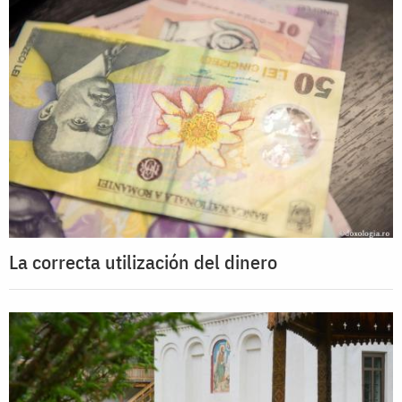
La correcta utilización del dinero