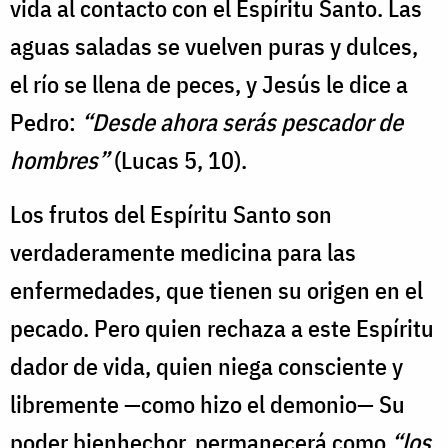
vida al contacto con el Espíritu Santo. Las
aguas saladas se vuelven puras y dulces,
el río se llena de peces, y Jesús le dice a
Pedro:
“Desde ahora serás pescador de
hombres”
(Lucas 5, 10).
Los frutos del Espíritu Santo son
verdaderamente medicina para las
enfermedades, que tienen su origen en el
pecado. Pero quien rechaza a este Espíritu
dador de vida, quien niega consciente y
libremente —como hizo el demonio— Su
poder bienhechor, permanecerá como
“los