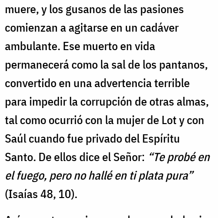
muere, y los gusanos de las pasiones
comienzan a agitarse en un cadáver
ambulante. Ese muerto en vida
permanecerá como la sal de los pantanos,
convertido en una advertencia terrible
para impedir la corrupción de otras almas,
tal como ocurrió con la mujer de Lot y con
Saúl cuando fue privado del Espíritu
Santo. De ellos dice el Señor:
“Te probé en
el fuego, pero no hallé en ti plata pura”
(Isaías 48, 10).