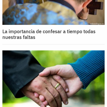
La importancia de confesar a tiempo todas
nuestras faltas