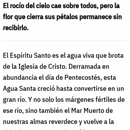
El rocío del cielo cae sobre todos, pero la
flor que cierra sus pétalos permanece sin
recibirlo.
El Espíritu Santo es el agua viva que brota
de la Iglesia de Cristo. Derramada en
abundancia el día de Pentecostés, esta
Agua Santa creció hasta convertirse en un
gran río. Y no solo los márgenes fértiles de
ese río, sino también el Mar Muerto de
nuestras almas reverdece y vuelve a la