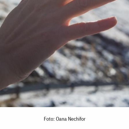
Foto: Oana Nechifor