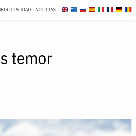
SPIRITUALIDAD
NOTICIAS
es temor