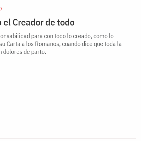
D
 el Creador de todo
onsabilidad para con todo lo creado, como lo
su Carta a los Romanos, cuando dice que toda la
n dolores de parto.