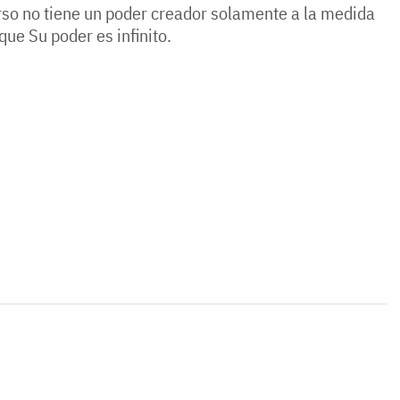
rso no tiene un poder creador solamente a la medida
ue Su poder es infinito.