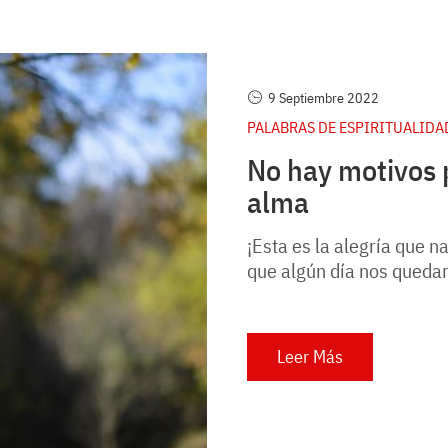
9 Septiembre 2022
PALABRAS DE ESPIRITUALIDA
No hay motivos p
alma
¡Esta es la alegría que 
que algún día nos quedar
Leer Más