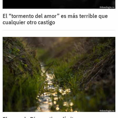
El “tormento del amor” es más terrible que
cualquier otro castigo