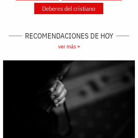
Deberes del cristiano
RECOMENDACIONES DE HOY
ver más »