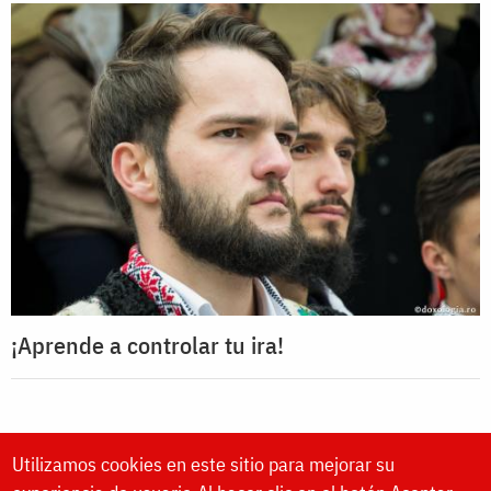
¡Aprende a controlar tu ira!
Utilizamos cookies en este sitio para mejorar su