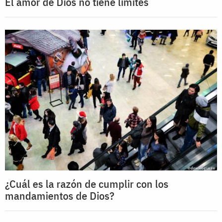
El amor de Dios no tiene límites
¿Cuál es la razón de cumplir con los
mandamientos de Dios?