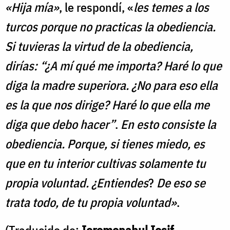
«Hija mía»
, le respondí, «
les temes a los
turcos porque no practicas la obediencia.
Si tuvieras la virtud de la obediencia,
dirías:
“¿A mí qué me importa? Haré lo que
diga la madre superiora. ¿No para eso ella
es la que nos dirige? Haré lo que ella me
diga que debo hacer”
.
En esto consiste la
obediencia. Porque, si tienes miedo, es
que en tu interior cultivas solamente tu
propia voluntad. ¿Entiendes
?
De eso se
trata todo, de tu propia voluntad»
.