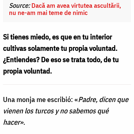
Source:
Dacă am avea virtutea ascultării,
nu ne-am mai teme de nimic
Si tienes miedo, es que en tu interior
cultivas solamente tu propia voluntad.
¿Entiendes? De eso se trata todo, de tu
propia voluntad.
Una monja me escribió: «
Padre, dicen que
vienen los turcos y no sabemos qué
hacer»
.