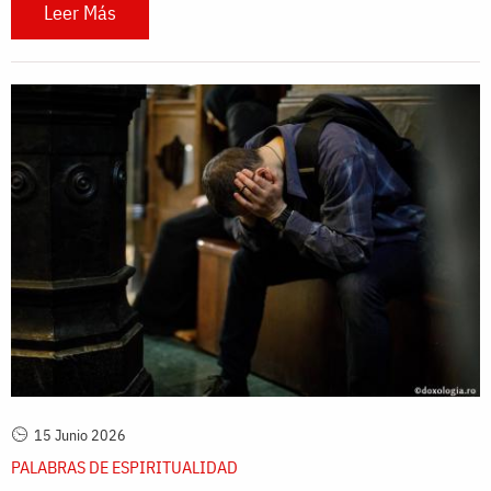
Leer Más
15 Junio 2026
PALABRAS DE ESPIRITUALIDAD