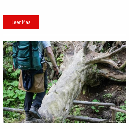
Leer Más