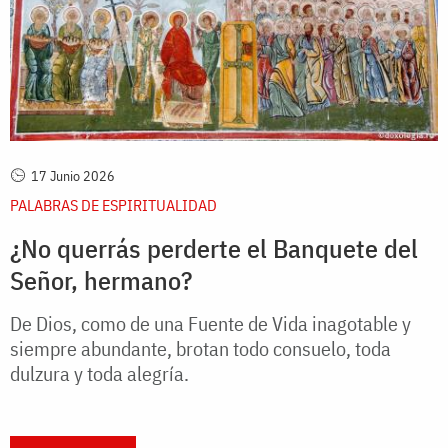
17 Junio 2026
PALABRAS DE ESPIRITUALIDAD
¿No querrás perderte el Banquete del
Señor, hermano?
De Dios, como de una Fuente de Vida inagotable y
siempre abundante, brotan todo consuelo, toda
dulzura y toda alegría.