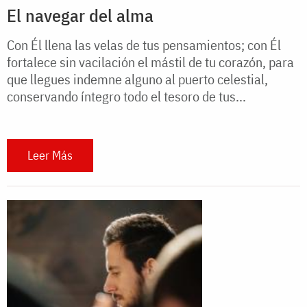
El navegar del alma
Con Él llena las velas de tus pensamientos; con Él
fortalece sin vacilación el mástil de tu corazón, para
que llegues indemne alguno al puerto celestial,
conservando íntegro todo el tesoro de tus...
Leer Más