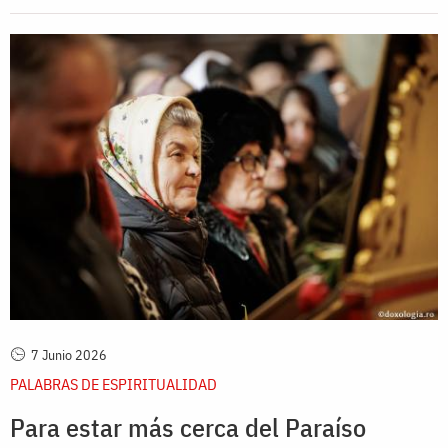
7 Junio 2026
PALABRAS DE ESPIRITUALIDAD
Para estar más cerca del Paraíso