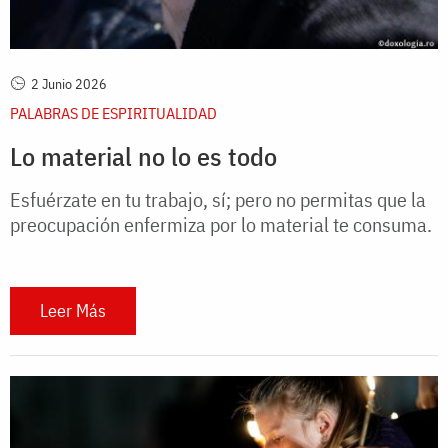
2 Junio 2026
PALABRAS DE ESPIRITUALIDAD
Lo material no lo es todo
Esfuérzate en tu trabajo, sí; pero no permitas que la
preocupación enfermiza por lo material te consuma.
Leer Más