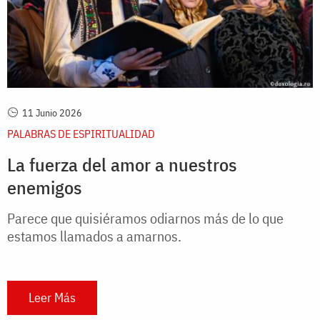
11 Junio 2026
PALABRAS DE ESPIRITUALIDAD
La fuerza del amor a nuestros
enemigos
Parece que quisiéramos odiarnos más de lo que
estamos llamados a amarnos.
Leer Más