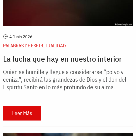
4 Junio 2026
PALABRAS DE ESPIRITUALIDAD
La lucha que hay en nuestro interior
Quien se humille y llegue a considerarse “polvo y
ceniza”, recibirá las grandezas de Dios y el don del
Espíritu Santo en lo más profundo de su alma.
Leer Más