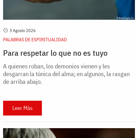
3 Agosto 2026
PALABRAS DE ESPIRITUALIDAD
Para respetar lo que no es tuyo
A quienes roban, los demonios vienen y les
desgarran la túnica del alma; en algunos, la rasgan
de arriba abajo.
Leer Más