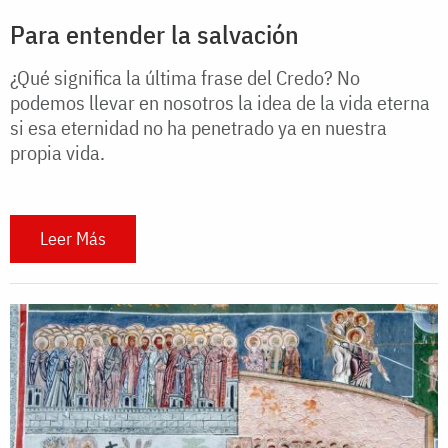
Para entender la salvación
¿Qué significa la última frase del Credo? No
podemos llevar en nosotros la idea de la vida eterna
si esa eternidad no ha penetrado ya en nuestra
propia vida.
Leer Más