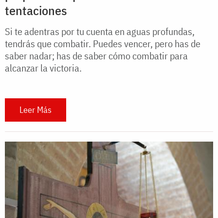
tentaciones
Si te adentras por tu cuenta en aguas profundas,
tendrás que combatir. Puedes vencer, pero has de
saber nadar; has de saber cómo combatir para
alcanzar la victoria.
Leer Más