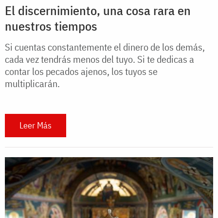
El discernimiento, una cosa rara en
nuestros tiempos
Si cuentas constantemente el dinero de los demás,
cada vez tendrás menos del tuyo. Si te dedicas a
contar los pecados ajenos, los tuyos se
multiplicarán.
Leer Más