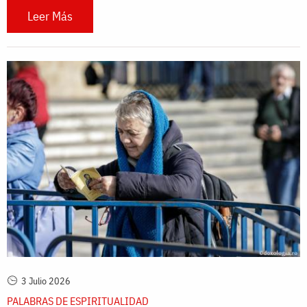
Leer Más
3 Julio 2026
PALABRAS DE ESPIRITUALIDAD