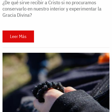
¿De qué sirve recibir a Cristo si no procuramos
conservarlo en nuestro interior y experimentar la
Gracia Divina?
Leer Más