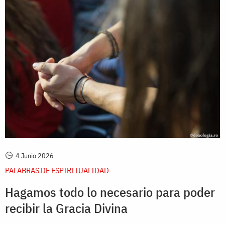
4 Junio 2026
PALABRAS DE ESPIRITUALIDAD
Hagamos todo lo necesario para poder
recibir la Gracia Divina