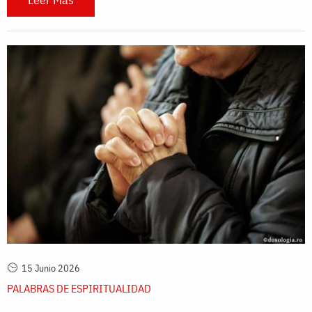
15 Junio 2026
PALABRAS DE ESPIRITUALIDAD