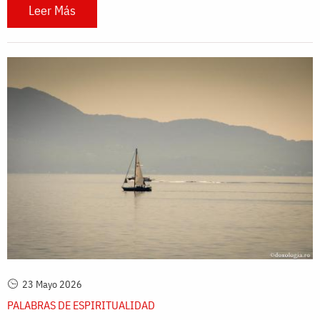
Leer Más
23 Mayo 2026
PALABRAS DE ESPIRITUALIDAD