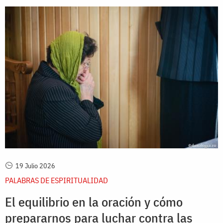
19 Julio 2026
PALABRAS DE ESPIRITUALIDAD
El equilibrio en la oración y cómo
prepararnos para luchar contra las