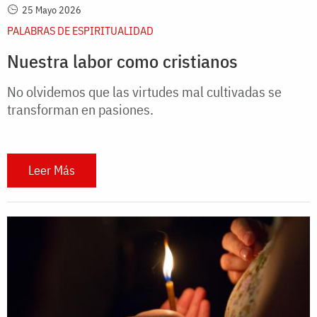
25 Mayo 2026
PALABRAS DE ESPIRITUALIDAD
Nuestra labor como cristianos
No olvidemos que las virtudes mal cultivadas se
transforman en pasiones.
Leer Más