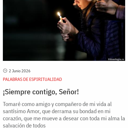
2 Junio 2026
PALABRAS DE ESPIRITUALIDAD
¡Siempre contigo, Señor!
Tomaré como amigo y compañero de mi vida al
santísimo Amor, que derrama su bondad en mi
corazón, que me mueve a desear con toda mi alma la
salvación de todos