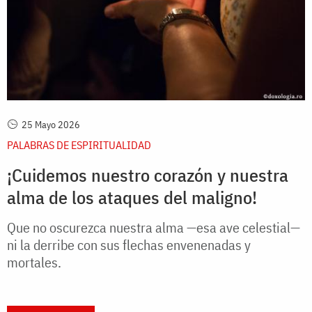
25 Mayo 2026
PALABRAS DE ESPIRITUALIDAD
¡Cuidemos nuestro corazón y nuestra
alma de los ataques del maligno!
Que no oscurezca nuestra alma —esa ave celestial—
ni la derribe con sus flechas envenenadas y
mortales.