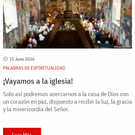
15 Junio 2026
PALABRAS DE ESPIRITUALIDAD
¡Vayamos a la iglesia!
Solo así podremos acercarnos a la casa de Dios con
un corazón en paz, dispuesto a recibir la luz, la gracia
y la misericordia del Señor.
Leer Más