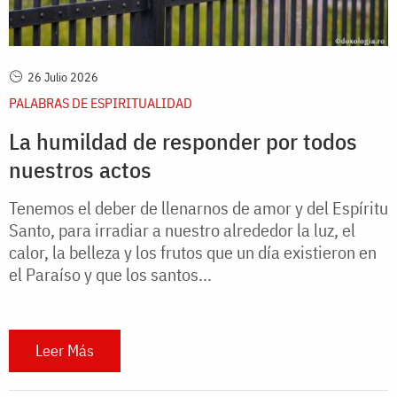
26 Julio 2026
PALABRAS DE ESPIRITUALIDAD
La humildad de responder por todos
nuestros actos
Tenemos el deber de llenarnos de amor y del Espíritu
Santo, para irradiar a nuestro alrededor la luz, el
calor, la belleza y los frutos que un día existieron en
el Paraíso y que los santos...
Leer Más