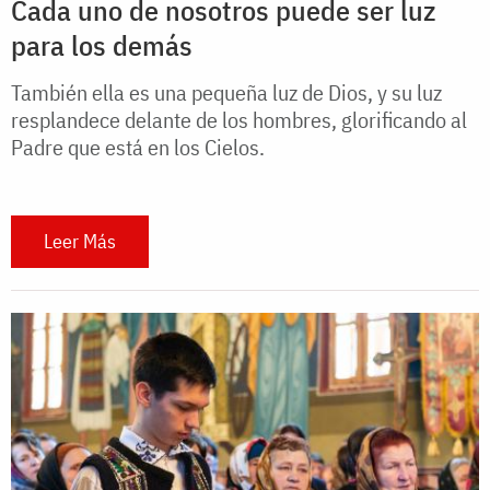
Cada uno de nosotros puede ser luz
para los demás
También ella es una pequeña luz de Dios, y su luz
resplandece delante de los hombres, glorificando al
Padre que está en los Cielos.
Leer Más