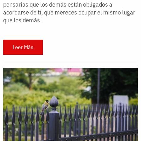
pensarías que los demás están obligados a
acordarse de ti, que mereces ocupar el mismo lugar
que los demás.
Leer Más