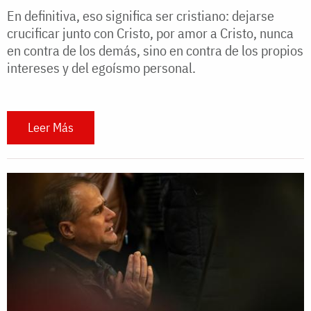
En definitiva, eso significa ser cristiano: dejarse
crucificar junto con Cristo, por amor a Cristo, nunca
en contra de los demás, sino en contra de los propios
intereses y del egoísmo personal.
Leer Más