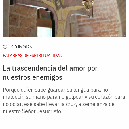
19 Julio 2026
PALABRAS DE ESPIRITUALIDAD
La trascendencia del amor por
nuestros enemigos
Porque quien sabe guardar su lengua para no
maldecir, su mano para no golpear y su corazón para
no odiar, ese sabe llevar la cruz, a semejanza de
nuestro Señor Jesucristo.