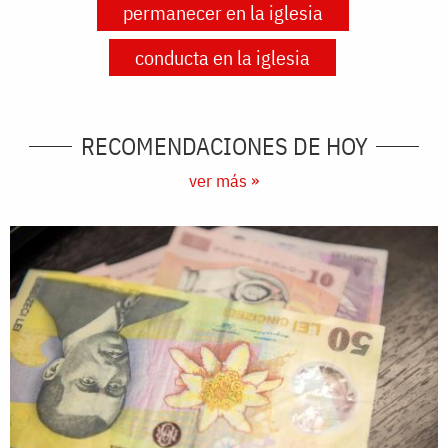
permanecer en la iglesia
conducta en la iglesia
RECOMENDACIONES DE HOY
ver más »