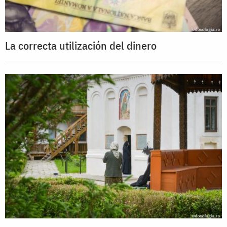
La correcta utilización del dinero