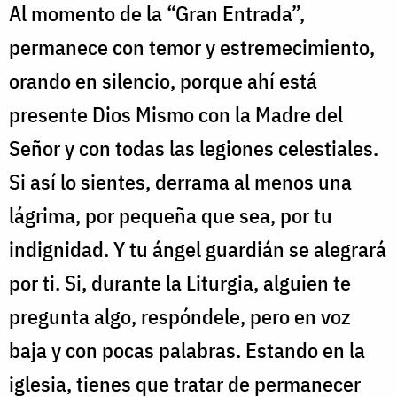
Al momento de la “Gran Entrada”,
permanece con temor y estremecimiento,
orando en silencio, porque ahí está
presente Dios Mismo con la Madre del
Señor y con todas las legiones celestiales.
Si así lo sientes, derrama al menos una
lágrima, por pequeña que sea, por tu
indignidad. Y tu ángel guardián se alegrará
por ti. Si, durante la Liturgia, alguien te
pregunta algo, respóndele, pero en voz
baja y con pocas palabras. Estando en la
iglesia, tienes que tratar de permanecer