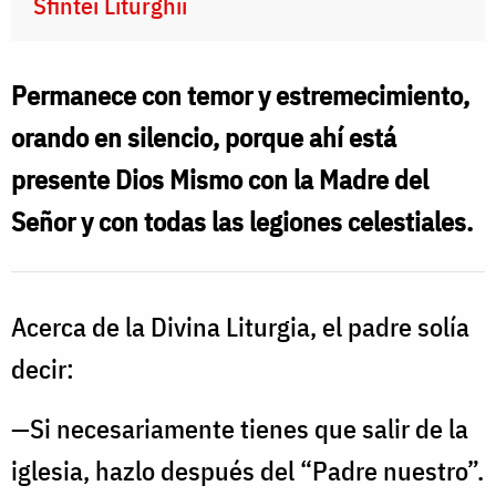
Sfintei Liturghii
Permanece con temor y estremecimiento,
orando en silencio, porque ahí está
presente Dios Mismo con la Madre del
Señor y con todas las legiones celestiales.
Acerca de la Divina Liturgia, el padre solía
decir:
—Si necesariamente tienes que salir de la
iglesia, hazlo después del “Padre nuestro”.