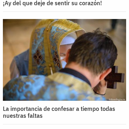
¡Ay del que deje de sentir su corazón!
La importancia de confesar a tiempo todas
nuestras faltas