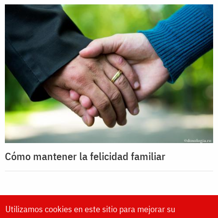
Cómo mantener la felicidad familiar
Utilizamos cookies en este sitio para mejorar su