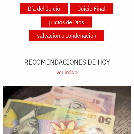
Día del Juicio
Juicio Final
juicios de Dios
salvación o condenación
RECOMENDACIONES DE HOY
ver más »