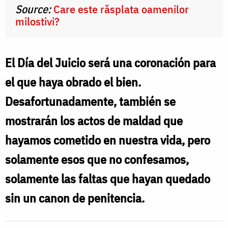
Source:
Care este răsplata oamenilor
milostivi?
El Día del Juicio será una coronación para
el que haya obrado el bien.
Desafortunadamente, también se
mostrarán los actos de maldad que
hayamos cometido en nuestra vida, pero
solamente esos que no confesamos,
solamente las faltas que hayan quedado
sin un canon de penitencia.