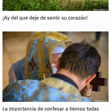
¡Ay del que deje de sentir su corazón!
La importancia de confesar a tiempo todas