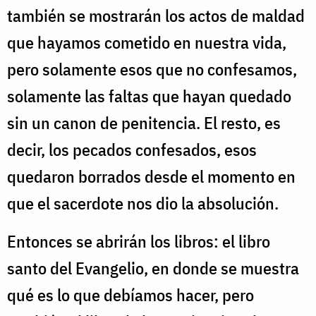
también se mostrarán los actos de maldad
que hayamos cometido en nuestra vida,
pero solamente esos que no confesamos,
solamente las faltas que hayan quedado
sin un canon de penitencia. El resto, es
decir, los pecados confesados, esos
quedaron borrados desde el momento en
que el sacerdote nos dio la absolución.
Entonces se abrirán los libros: el libro
santo del Evangelio, en donde se muestra
qué es lo que debíamos hacer, pero