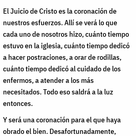
El Juicio de Cristo es la coronación de
nuestros esfuerzos. Allí se verá lo que
cada uno de nosotros hizo, cuánto tiempo
estuvo en la iglesia, cuánto tiempo dedicó
a hacer postraciones, a orar de rodillas,
cuánto tiempo dedicó al cuidado de los
enfermos, a atender a los más
necesitados. Todo eso saldrá a la luz
entonces.
Y será una coronación para el que haya
obrado el bien. Desafortunadamente,