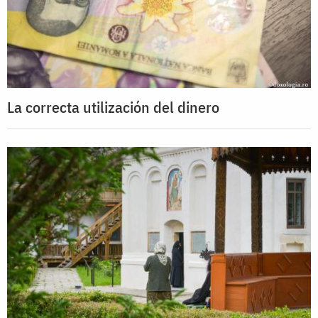
La correcta utilización del dinero