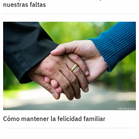
nuestras faltas
Cómo mantener la felicidad familiar