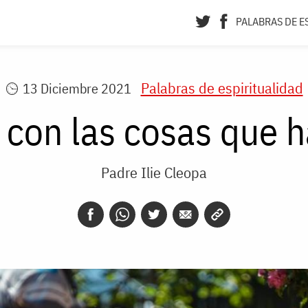
PALABRAS DE E
Palabras de espiritualidad
13 Diciembre 2021
 con las cosas que 
Padre Ilie Cleopa