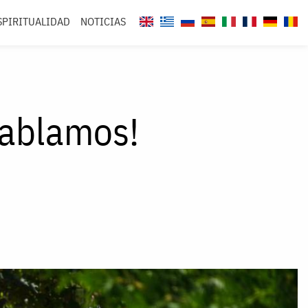
SPIRITUALIDAD
NOTICIAS
hablamos!