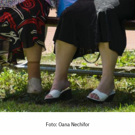
Foto: Oana Nechifor