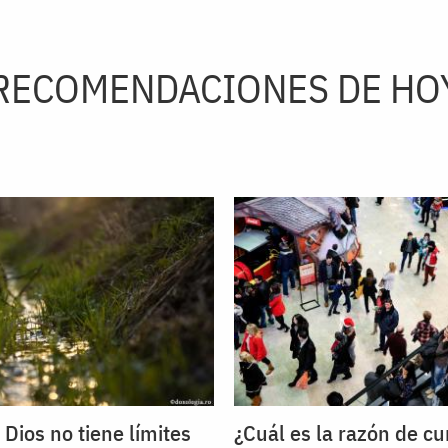
RECOMENDACIONES DE HO
 Dios no tiene límites
¿Cuál es la razón de c