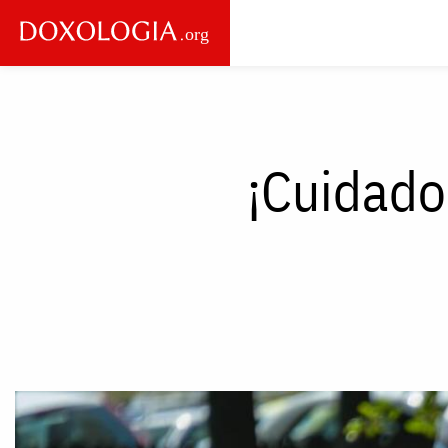
Skip to main content
Main
navigation
¡Cuidado