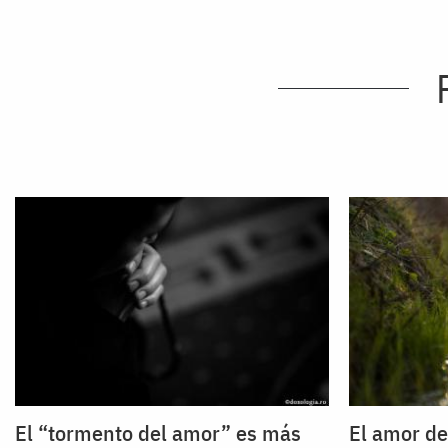
El “tormento del amor” es más
El amor de