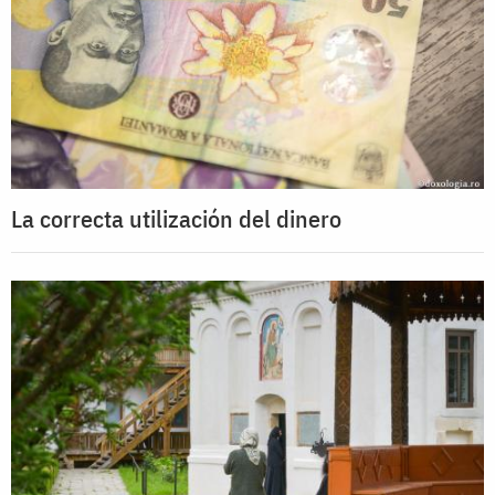
La correcta utilización del dinero