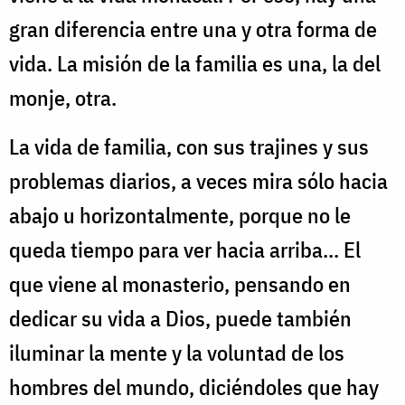
gran diferencia entre una y otra forma de
vida. La misión de la familia es una, la del
monje, otra.
La vida de familia, con sus trajines y sus
problemas diarios, a veces mira sólo hacia
abajo u horizontalmente, porque no le
queda tiempo para ver hacia arriba... El
que viene al monasterio, pensando en
dedicar su vida a Dios, puede también
iluminar la mente y la voluntad de los
hombres del mundo, diciéndoles que hay