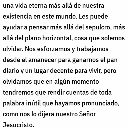
una vida eterna más allá de nuestra
existencia en este mundo. Les puede
ayudar a pensar más allá del sepulcro, más
allá del plano horizontal, cosa que solemos
olvidar. Nos esforzamos y trabajamos
desde el amanecer para ganarnos el pan
diario y un lugar decente para vivir, pero
olvidamos que en algún momento
tendremos que rendir cuentas de toda
palabra inútil que hayamos pronunciado,
como nos lo dijera nuestro Señor
Jesucristo.