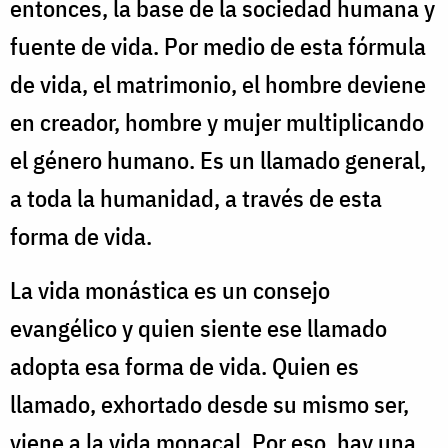
entonces, la base de la sociedad humana y
fuente de vida. Por medio de esta fórmula
de vida, el matrimonio, el hombre deviene
en creador, hombre y mujer multiplicando
el género humano. Es un llamado general,
a toda la humanidad, a través de esta
forma de vida.
La vida monástica es un consejo
evangélico y quien siente ese llamado
adopta esa forma de vida. Quien es
llamado, exhortado desde su mismo ser,
viene a la vida monacal. Por eso, hay una