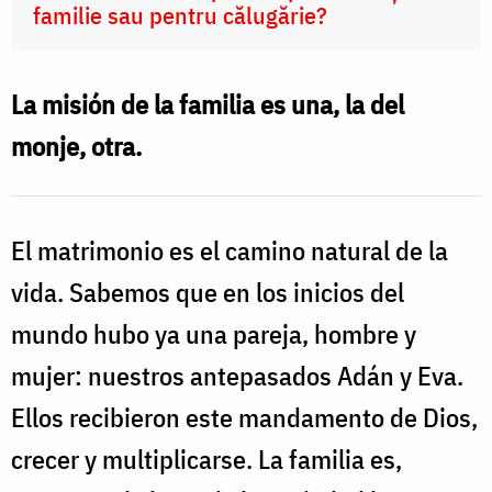
familie sau pentru călugărie?
La misión de la familia es una, la del
monje, otra
.
El matrimonio es el camino natural de la
vida. Sabemos que en los inicios del
mundo hubo ya una pareja, hombre y
mujer: nuestros antepasados Adán y Eva.
Ellos recibieron este mandamento de Dios,
crecer y multiplicarse. La familia es,