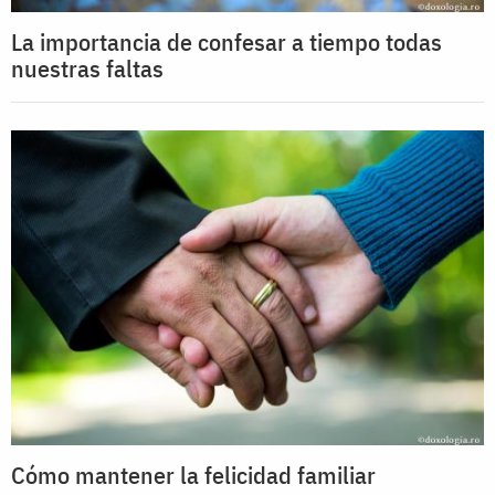
La importancia de confesar a tiempo todas
nuestras faltas
Cómo mantener la felicidad familiar