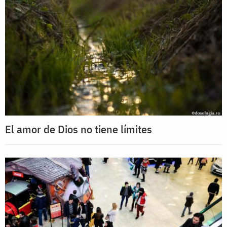
El amor de Dios no tiene límites