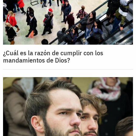
¿Cuál es la razón de cumplir con los
mandamientos de Dios?