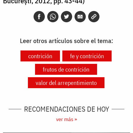
București, 2012, pp. 43-44)
Leer otros artículos sobre el tema:
contrición
fe y contrición
frutos de contrición
valor del arrepentimiento
RECOMENDACIONES DE HOY
ver más »