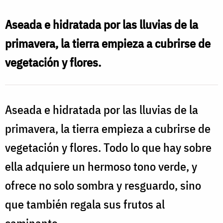
Aseada e hidratada por las lluvias de la
primavera, la tierra empieza a cubrirse de
vegetación y flores.
Aseada e hidratada por las lluvias de la
primavera, la tierra empieza a cubrirse de
vegetación y flores. Todo lo que hay sobre
ella adquiere un hermoso tono verde, y
ofrece no solo sombra y resguardo, sino
que también regala sus frutos al