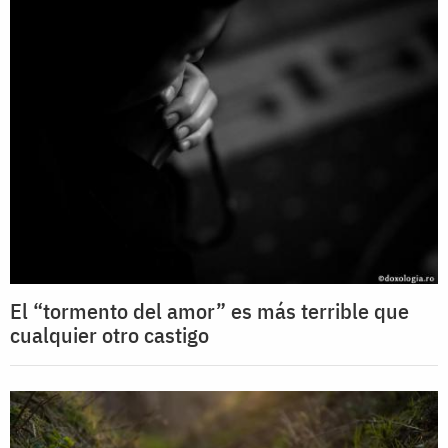
El “tormento del amor” es más terrible que
cualquier otro castigo