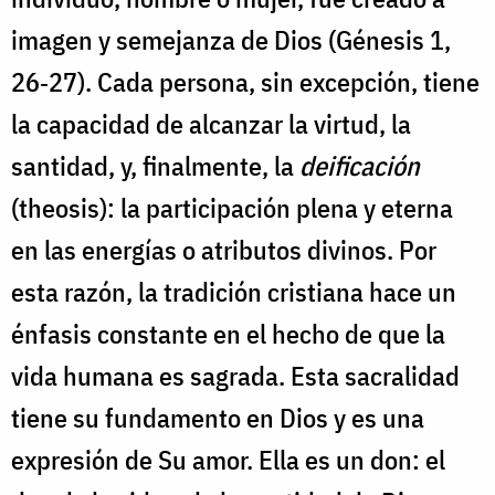
imagen y semejanza de Dios (Génesis 1,
26‐27). Cada persona, sin excepción, tiene
la capacidad de alcanzar la virtud, la
santidad, y, finalmente, la
deificación
(theosis): la participación plena y eterna
en las energías o atributos divinos. Por
esta razón, la tradición cristiana hace un
énfasis constante en el hecho de que la
vida humana es sagrada. Esta sacralidad
tiene su fundamento en Dios y es una
expresión de Su amor. Ella es un don: el