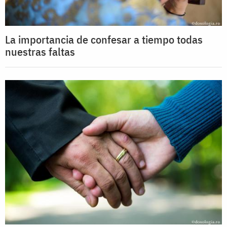
La importancia de confesar a tiempo todas
nuestras faltas