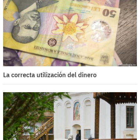
La correcta utilización del dinero