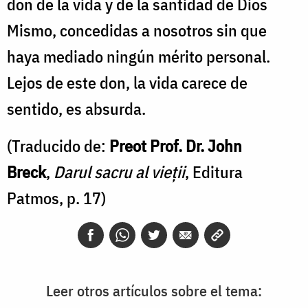
don de la vida y de la santidad de Dios
Mismo, concedidas a nosotros sin que
haya mediado ningún mérito personal.
Lejos de este don, la vida carece de
sentido, es absurda.
(Traducido de:
Preot Prof. Dr. John
Breck
,
Darul sacru al vieții
, Editura
Patmos, p. 17)
Leer otros artículos sobre el tema: