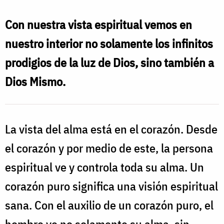
Con nuestra vista espiritual vemos en
nuestro interior no solamente los infinitos
prodigios de la luz de Dios, sino también a
Dios Mismo.
La vista del alma está en el corazón. Desde
el corazón y por medio de este, la persona
espiritual ve y controla toda su alma. Un
corazón puro significa una visión espiritual
sana. Con el auxilio de un corazón puro, el