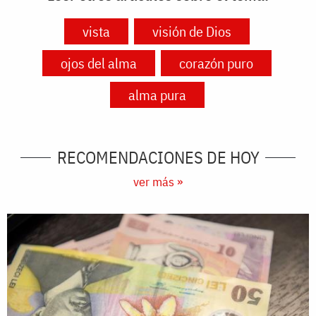
vista
visión de Dios
ojos del alma
corazón puro
alma pura
RECOMENDACIONES DE HOY
ver más »