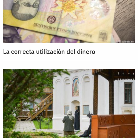
La correcta utilización del dinero