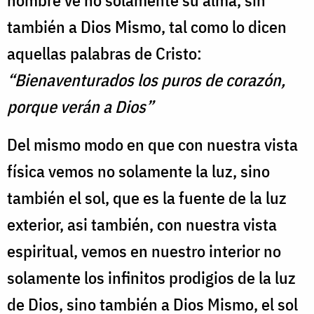
hombre ve no solamente su alma, sin
también a Dios Mismo, tal como lo dicen
aquellas palabras de Cristo:
“Bienaventurados los puros de corazón,
porque verán a Dios”
Del mismo modo en que con nuestra vista
física vemos no solamente la luz, sino
también el sol, que es la fuente de la luz
exterior, asi también, con nuestra vista
espiritual, vemos en nuestro interior no
solamente los infinitos prodigios de la luz
de Dios, sino también a Dios Mismo, el sol