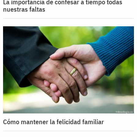
La importancia de confesar a tiempo todas
nuestras faltas
Cómo mantener la felicidad familiar