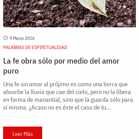
9 Marzo 2016
PALABRAS DE ESPIRITUALIDAD
La fe obra sólo por medio del amor
puro
Una fe sin amor al prójimo es como una tierra que
absorbe la lluvia que cae del cielo, pero no la libera
en forma de manantial, sino que la guarda sólo para
sí misma. ¿Acaso no es éste el caso de tu...
Leer Más