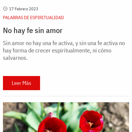
17 Febrero 2023
PALABRAS DE ESPIRITUALIDAD
No hay fe sin amor
Sin amor no hay una fe activa, y sin una fe activa no
hay forma de crecer espiritualmente, ni cómo
salvarnos.
Leer Más