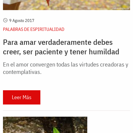
9 Agosto 2017
PALABRAS DE ESPIRITUALIDAD
Para amar verdaderamente debes
creer, ser paciente y tener humildad
En el amor convergen todas las virtudes creadoras y
contemplativas.
Leer Más