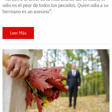
odio es el peor de todos los pecados. Quien odia a su
hermano es un asesino”.
Leer Más