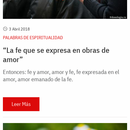
3 Abril 2018
PALABRAS DE ESPIRITUALIDAD
“La fe que se expresa en obras de
amor”
Entonces: fe y amor, amor y fe, fe expresada en el
amor, amor emanado de la fe.
Leer Más