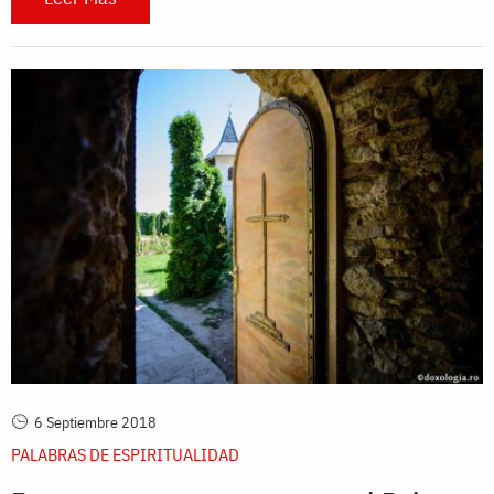
6 Septiembre 2018
PALABRAS DE ESPIRITUALIDAD