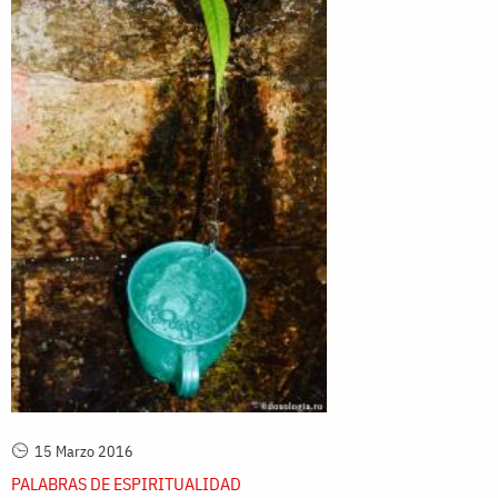
15 Marzo 2016
PALABRAS DE ESPIRITUALIDAD