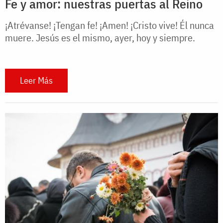
Fe y amor: nuestras puertas al Reino
¡Atrévanse! ¡Tengan fe! ¡Amen! ¡Cristo vive! Él nunca
muere. Jesús es el mismo, ayer, hoy y siempre.
Leer Más