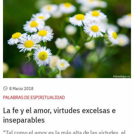
8 Marzo 2018
PALABRAS DE ESPIRITUALIDAD
La fe y el amor, virtudes excelsas e
inseparables
“Tal como el amor es la más alta de las virtudes, el