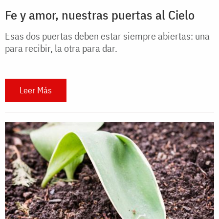
Fe y amor, nuestras puertas al Cielo
Esas dos puertas deben estar siempre abiertas: una
para recibir, la otra para dar.
Leer Más