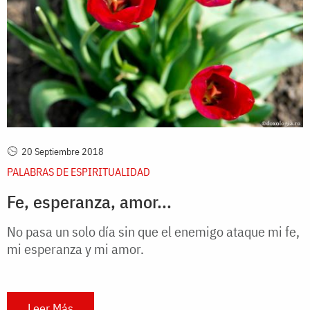
20 Septiembre 2018
PALABRAS DE ESPIRITUALIDAD
Fe, esperanza, amor...
No pasa un solo día sin que el enemigo ataque mi fe,
mi esperanza y mi amor.
Leer Más