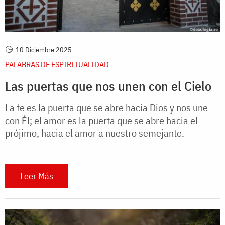
10 Diciembre 2025
PALABRAS DE ESPIRITUALIDAD
Las puertas que nos unen con el Cielo
La fe es la puerta que se abre hacia Dios y nos une
con Él; el amor es la puerta que se abre hacia el
prójimo, hacia el amor a nuestro semejante.
Leer Más