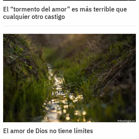
El “tormento del amor” es más terrible que
cualquier otro castigo
El amor de Dios no tiene límites