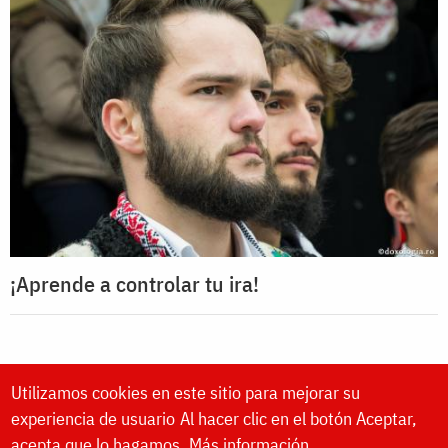
¡Aprende a controlar tu ira!
Utilizamos cookies en este sitio para mejorar su
experiencia de usuario
Al hacer clic en el botón Aceptar,
acepta que lo hagamos.
Más información