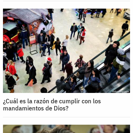
¿Cuál es la razón de cumplir con los
mandamientos de Dios?