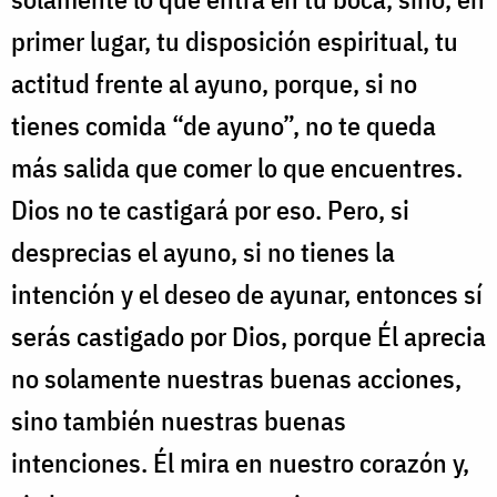
primer lugar, tu disposición espiritual, tu
actitud frente al ayuno, porque, si no
tienes comida “de ayuno”, no te queda
más salida que comer lo que encuentres.
Dios no te castigará por eso. Pero, si
desprecias el ayuno, si no tienes la
intención y el deseo de ayunar, entonces sí
serás castigado por Dios, porque Él aprecia
no solamente nuestras buenas acciones,
sino también nuestras buenas
intenciones. Él mira en nuestro corazón y,