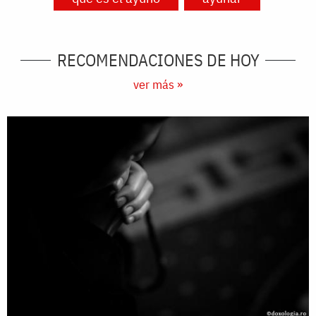
RECOMENDACIONES DE HOY
ver más »