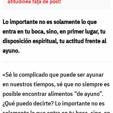
atitudinea față de post!
Lo importante no es solamente lo que
entra en tu boca, sino, en primer lugar, tu
disposición espiritual, tu actitud frente al
ayuno.
«Sé lo complicado que puede ser ayunar
en nuestros tiempos, sé que no siempre es
posible encontrar alimentos “de ayuno”.
¿Qué puedo decirte? Lo importante no es
solamente lo que entra en tu boca, sino, en