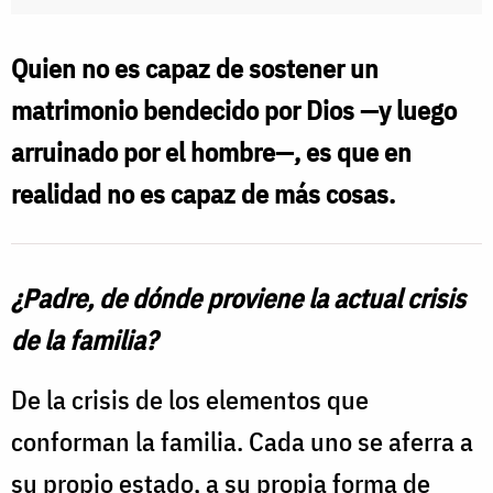
Quien no es capaz de sostener un
matrimonio bendecido por Dios —y luego
arruinado por el hombre—, es que en
realidad no es capaz de más cosas.
¿Padre, de dónde proviene la actual crisis
de la familia?
De la crisis de los elementos que
conforman la familia. Cada uno se aferra a
su propio estado, a su propia forma de