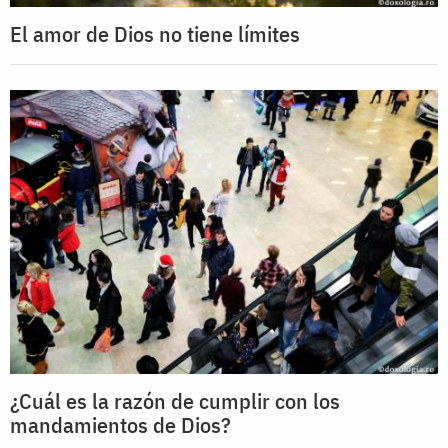
El amor de Dios no tiene límites
¿Cuál es la razón de cumplir con los
mandamientos de Dios?