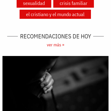
sexualidad
crisis familiar
el cristiano y el mundo actual
RECOMENDACIONES DE HOY
ver más »