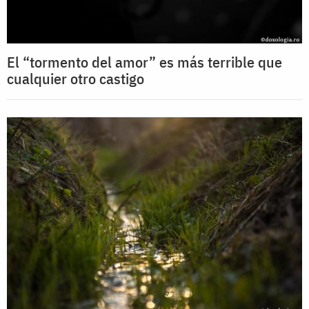
El “tormento del amor” es más terrible que
cualquier otro castigo