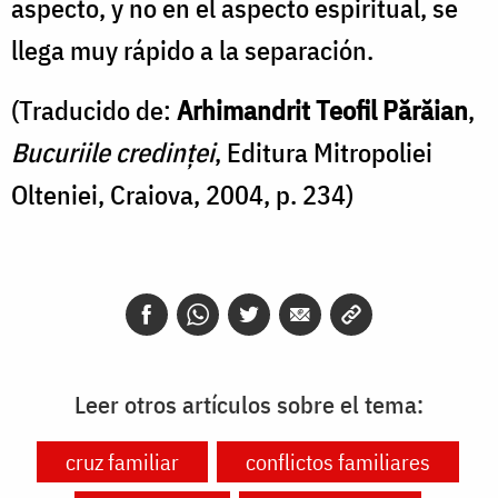
aspecto, y no en el aspecto espiritual, se
llega muy rápido a la separación.
(Traducido de:
Arhimandrit Teofil Părăian
,
Bucuriile credinței
, Editura Mitropoliei
Olteniei, Craiova, 2004, p. 234)
Leer otros artículos sobre el tema:
cruz familiar
conflictos familiares