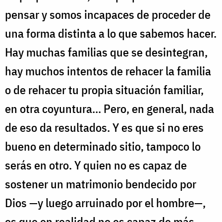
pensar y somos incapaces de proceder de
una forma distinta a lo que sabemos hacer.
Hay muchas familias que se desintegran,
hay muchos intentos de rehacer la familia
o de rehacer tu propia situación familiar,
en otra coyuntura... Pero, en general, nada
de eso da resultados. Y es que si no eres
bueno en determinado sitio, tampoco lo
serás en otro. Y quien no es capaz de
sostener un matrimonio bendecido por
Dios —y luego arruinado por el hombre—,
es que en realidad no es capaz de más