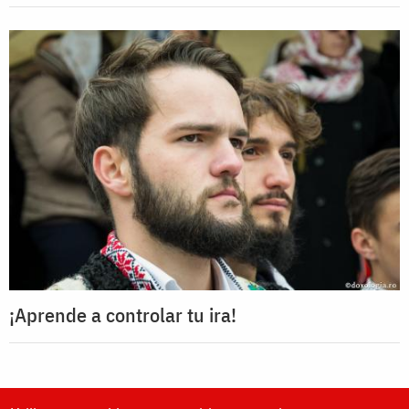
¡Aprende a controlar tu ira!