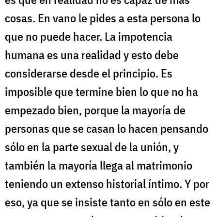
cosas. En vano le pides a esta persona lo
que no puede hacer. La impotencia
humana es una realidad y esto debe
considerarse desde el principio. Es
imposible que termine bien lo que no ha
empezado bien, porque la mayoría de
personas que se casan lo hacen pensando
sólo en la parte sexual de la unión, y
también la mayoría llega al matrimonio
teniendo un extenso historial íntimo. Y por
eso, ya que se insiste tanto en sólo en este