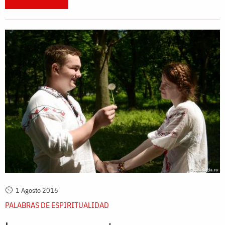
1 Agosto 2016
PALABRAS DE ESPIRITUALIDAD