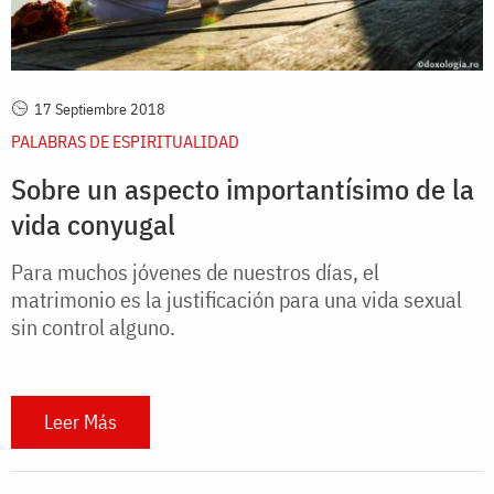
17 Septiembre 2018
PALABRAS DE ESPIRITUALIDAD
Sobre un aspecto importantísimo de la
vida conyugal
Para muchos jóvenes de nuestros días, el
matrimonio es la justificación para una vida sexual
sin control alguno.
Leer Más