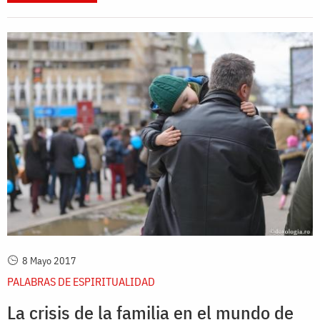
8 Mayo 2017
PALABRAS DE ESPIRITUALIDAD
La crisis de la familia en el mundo de