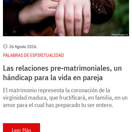
26 Agosto 2016
PALABRAS DE ESPIRITUALIDAD
Las relaciones pre-matrimoniales, un
hándicap para la vida en pareja
El matrimonio representa la coronación de la
virginidad madura, que fructificará, en familia, en un
amor para el cual has preparado tu ser entero.
Leer Más