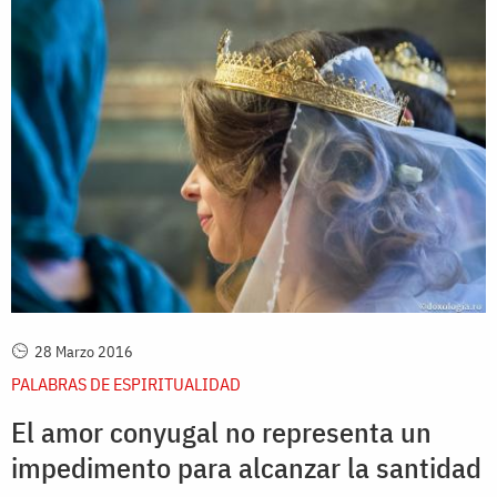
28 Marzo 2016
PALABRAS DE ESPIRITUALIDAD
El amor conyugal no representa un
impedimento para alcanzar la santidad