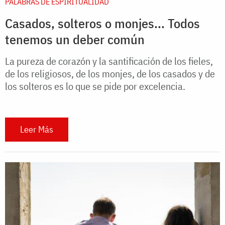
PALABRAS DE ESPIRITUALIDAD
Casados, solteros o monjes... Todos
tenemos un deber común
La pureza de corazón y la santificación de los fieles,
de los religiosos, de los monjes, de los casados y de
los solteros es lo que se pide por excelencia.
Leer Más