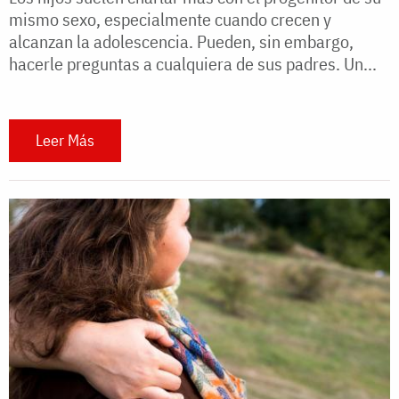
mismo sexo, especialmente cuando crecen y
alcanzan la adolescencia. Pueden, sin embargo,
hacerle preguntas a cualquiera de sus padres. Un...
Leer Más