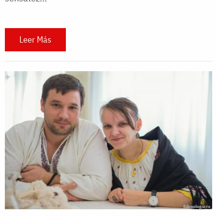
Leer Más