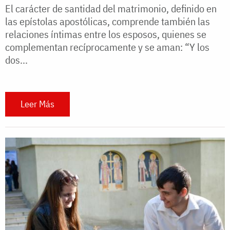
El carácter de santidad del matrimonio, definido en
las epístolas apostólicas, comprende también las
relaciones íntimas entre los esposos, quienes se
complementan recíprocamente y se aman: “Y los
dos...
Leer Más