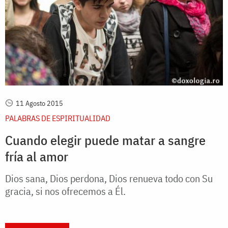
11 Agosto 2015
PALABRAS DE ESPIRITUALIDAD
Cuando elegir puede matar a sangre
fría al amor
Dios sana, Dios perdona, Dios renueva todo con Su
gracia, si nos ofrecemos a Él.