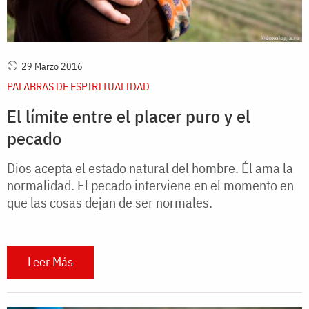
29 Marzo 2016
PALABRAS DE ESPIRITUALIDAD
El límite entre el placer puro y el
pecado
Dios acepta el estado natural del hombre. Él ama la
normalidad. El pecado interviene en el momento en
que las cosas dejan de ser normales.
Leer Más