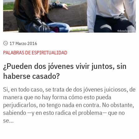
17 Marzo 2016
PALABRAS DE ESPIRITUALIDAD
¿Pueden dos jóvenes vivir juntos, sin
haberse casado?
Si, en todo caso, se trata de dos jóvenes juiciosos, de
manera que no hay forma cómo esto pueda
perjudicarlos, no tengo nada en contra. No obstante,
sabiendo —y en esto radica el problema— que no
se...