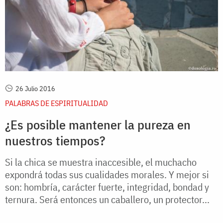
26 Julio 2016
PALABRAS DE ESPIRITUALIDAD
¿Es posible mantener la pureza en
nuestros tiempos?
Si la chica se muestra inaccesible, el muchacho
expondrá todas sus cualidades morales. Y mejor si
son: hombría, carácter fuerte, integridad, bondad y
ternura. Será entonces un caballero, un protector...