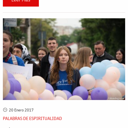
20 Enero 2017
PALABRAS DE ESPIRITUALIDAD