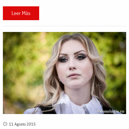
Leer Más
11 Agosto 2015