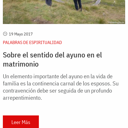
19 Mayo 2017
PALABRAS DE ESPIRITUALIDAD
Sobre el sentido del ayuno en el
matrimonio
Un elemento importante del ayuno en la vida de
familia es la continencia carnal de los esposos. Su
contravención debe ser seguida de un profundo
arrepentimiento.
Leer Más