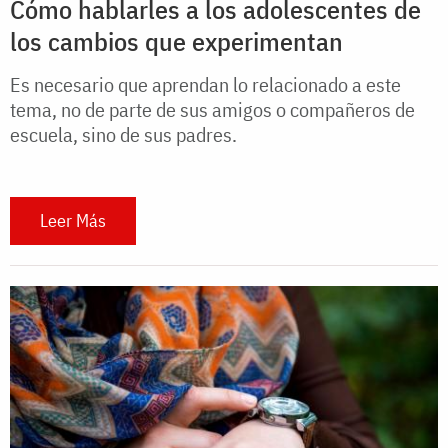
Cómo hablarles a los adolescentes de
los cambios que experimentan
Es necesario que aprendan lo relacionado a este
tema, no de parte de sus amigos o compañeros de
escuela, sino de sus padres.
Leer Más