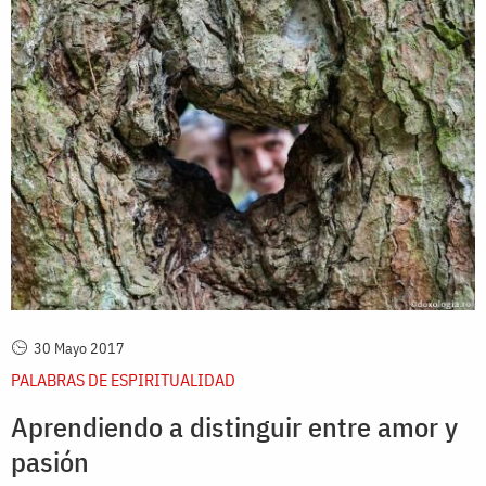
30 Mayo 2017
PALABRAS DE ESPIRITUALIDAD
Aprendiendo a distinguir entre amor y
pasión