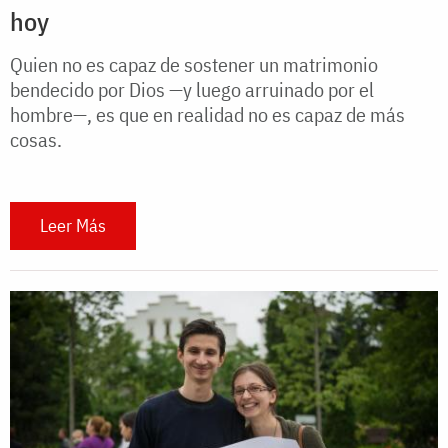
hoy
Quien no es capaz de sostener un matrimonio
bendecido por Dios —y luego arruinado por el
hombre—, es que en realidad no es capaz de más
cosas.
Leer Más