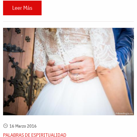
Leer Más
16 Marzo 2016
PALABRAS DE ESPIRITUALIDAD