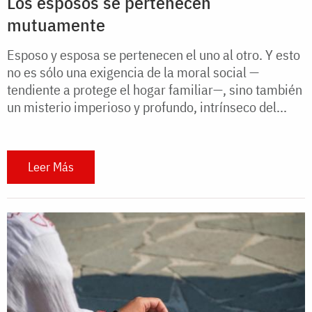
Los esposos se pertenecen
mutuamente
Esposo y esposa se pertenecen el uno al otro. Y esto
no es sólo una exigencia de la moral social —
tendiente a protege el hogar familiar—, sino también
un misterio imperioso y profundo, intrínseco del...
Leer Más