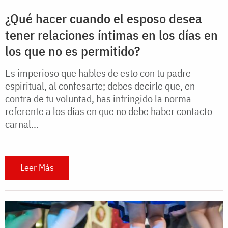
¿Qué hacer cuando el esposo desea
tener relaciones íntimas en los días en
los que no es permitido?
Es imperioso que hables de esto con tu padre
espiritual, al confesarte; debes decirle que, en
contra de tu voluntad, has infringido la norma
referente a los días en que no debe haber contacto
carnal...
Leer Más