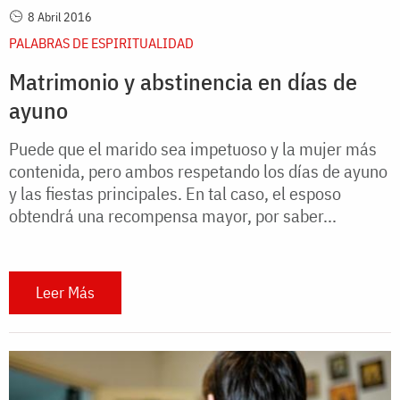
8 Abril 2016
PALABRAS DE ESPIRITUALIDAD
Matrimonio y abstinencia en días de
ayuno
Puede que el marido sea impetuoso y la mujer más
contenida, pero ambos respetando los días de ayuno
y las fiestas principales. En tal caso, el esposo
obtendrá una recompensa mayor, por saber...
Leer Más