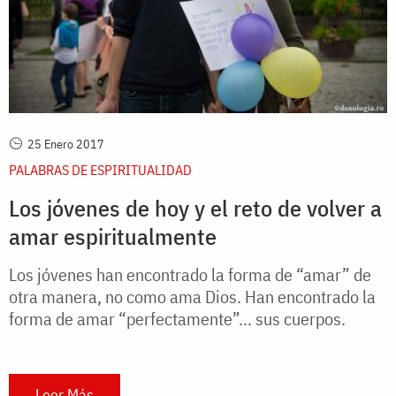
25 Enero 2017
PALABRAS DE ESPIRITUALIDAD
Los jóvenes de hoy y el reto de volver a
amar espiritualmente
Los jóvenes han encontrado la forma de “amar” de
otra manera, no como ama Dios. Han encontrado la
forma de amar “perfectamente”... sus cuerpos.
Leer Más