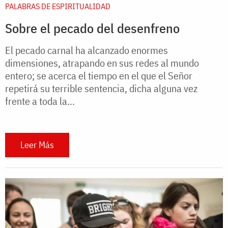
PALABRAS DE ESPIRITUALIDAD
Sobre el pecado del desenfreno
El pecado carnal ha alcanzado enormes
dimensiones, atrapando en sus redes al mundo
entero; se acerca el tiempo en el que el Señor
repetirá su terrible sentencia, dicha alguna vez
frente a toda la...
Leer Más