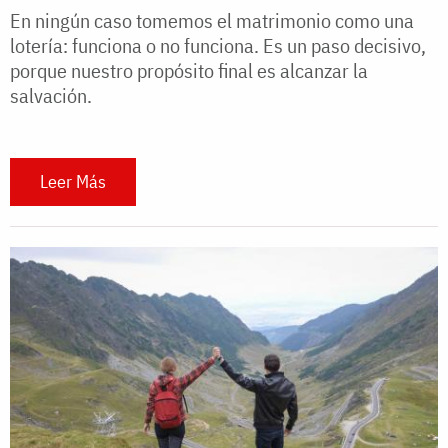
En ningún caso tomemos el matrimonio como una
lotería: funciona o no funciona. Es un paso decisivo,
porque nuestro propósito final es alcanzar la
salvación.
Leer Más