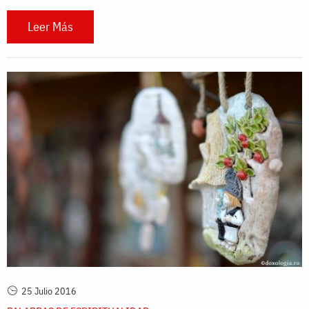
Leer Más
25 Julio 2016