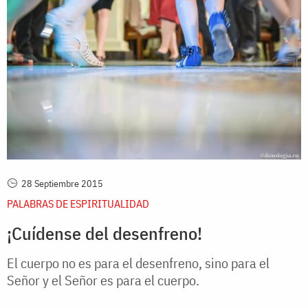
28 Septiembre 2015
PALABRAS DE ESPIRITUALIDAD
¡Cuídense del desenfreno!
El cuerpo no es para el desenfreno, sino para el
Señor y el Señor es para el cuerpo.