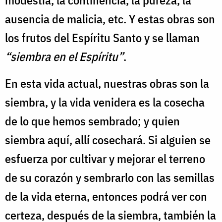
modestia, la continencia, la pureza, la
ausencia de malicia, etc. Y estas obras son
los frutos del Espíritu Santo y se llaman
“siembra en el Espíritu”
.
En esta vida actual, nuestras obras son la
siembra, y la vida venidera es la cosecha
de lo que hemos sembrado; y quien
siembra aquí, allí cosechará. Si alguien se
esfuerza por cultivar y mejorar el terreno
de su corazón y sembrarlo con las semillas
de la vida eterna, entonces podrá ver con
certeza, después de la siembra, también la