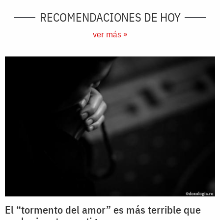
RECOMENDACIONES DE HOY
ver más »
El “tormento del amor” es más terrible que