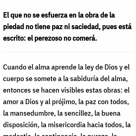
El que no se esfuerza en la obra de la
piedad no tiene paz ni saciedad, pues está
escrito: el perezoso no comerá.
Cuando el alma aprende la ley de Dios y el
cuerpo se somete a la sabiduría del alma,
entonces se hacen visibles estas obras: el
amor a Dios y al prójimo, la paz con todos,
la mansedumbre, la sencillez, la buena
disposición, la misericordia hacia todos, la