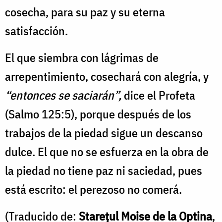
cosecha, para su paz y su eterna
satisfacción.
El que siembra con lágrimas de
arrepentimiento, cosechará con alegría, y
“entonces se saciarán”,
dice el Profeta
(Salmo 125:5), porque después de los
trabajos de la piedad sigue un descanso
dulce. El que no se esfuerza en la obra de
la piedad no tiene paz ni saciedad, pues
está escrito: el perezoso no comerá.
(Traducido de:
Starețul Moise de la Optina
,