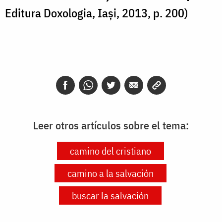
Editura Doxologia, Iași, 2013, p. 200)
Leer otros artículos sobre el tema:
camino del cristiano
camino a la salvación
buscar la salvación