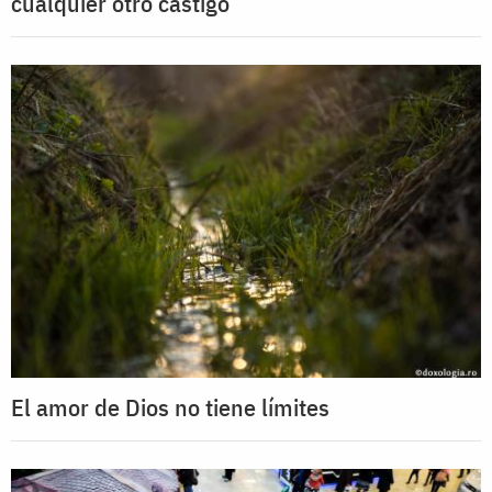
cualquier otro castigo
El amor de Dios no tiene límites