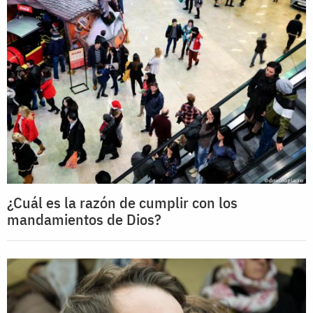
¿Cuál es la razón de cumplir con los
mandamientos de Dios?