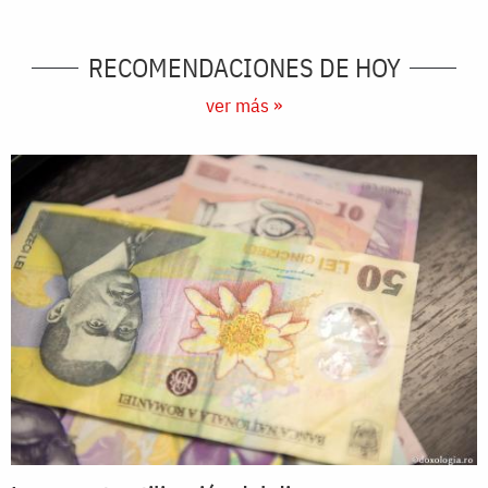
RECOMENDACIONES DE HOY
ver más »