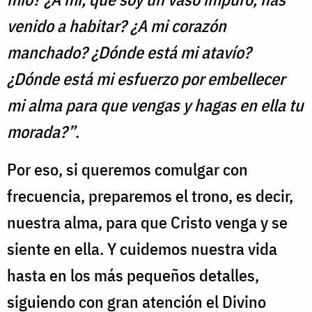
venido a habitar? ¿A mi corazón
manchado? ¿Dónde está mi atavío?
¿Dónde está mi esfuerzo por embellecer
mi alma para que vengas y hagas en ella tu
morada?”
.
Por eso, si queremos comulgar con
frecuencia, preparemos el trono, es decir,
nuestra alma, para que Cristo venga y se
siente en ella. Y cuidemos nuestra vida
hasta en los más pequeños detalles,
siguiendo con gran atención el Divino