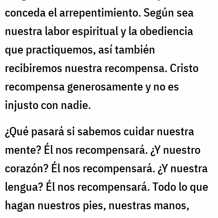
conceda el arrepentimiento. Según sea
nuestra labor espiritual y la obediencia
que practiquemos, así también
recibiremos nuestra recompensa. Cristo
recompensa generosamente y no es
injusto con nadie.
¿Qué pasará si sabemos cuidar nuestra
mente? Él nos recompensará. ¿Y nuestro
corazón? Él nos recompensará. ¿Y nuestra
lengua? Él nos recompensará. Todo lo que
hagan nuestros pies, nuestras manos,