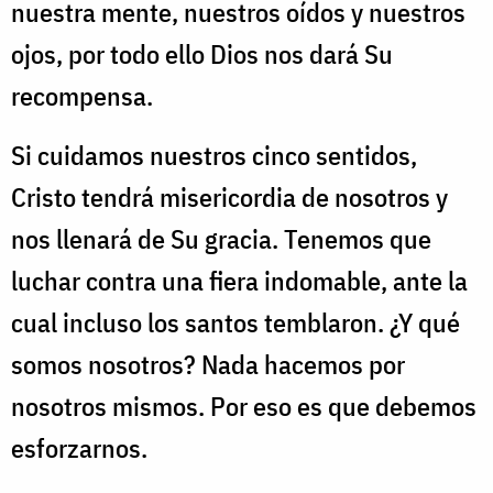
nuestra mente, nuestros oídos y nuestros
ojos, por todo ello Dios nos dará Su
recompensa.
Si cuidamos nuestros cinco sentidos,
Cristo tendrá misericordia de nosotros y
nos llenará de Su gracia. Tenemos que
luchar contra una fiera indomable, ante la
cual incluso los santos temblaron. ¿Y qué
somos nosotros? Nada hacemos por
nosotros mismos. Por eso es que debemos
esforzarnos.