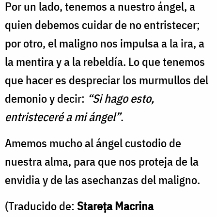
Por un lado, tenemos a nuestro ángel, a
quien debemos cuidar de no entristecer;
por otro, el maligno nos impulsa a la ira, a
la mentira y a la rebeldía. Lo que tenemos
que hacer es despreciar los murmullos del
demonio y decir:
“Si hago esto,
entristeceré a mi ángel”
.
Amemos mucho al ángel custodio de
nuestra alma, para que nos proteja de la
envidia y de las asechanzas del maligno.
(Traducido de:
Stareța Macrina