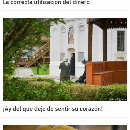
La correcta utilización del dinero
¡Ay del que deje de sentir su corazón!