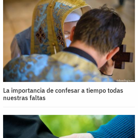
La importancia de confesar a tiempo todas
nuestras faltas