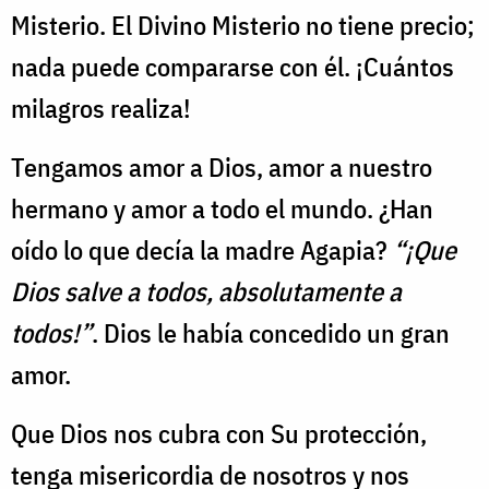
Misterio. El Divino Misterio no tiene precio;
nada puede compararse con él. ¡Cuántos
milagros realiza!
Tengamos amor a Dios, amor a nuestro
hermano y amor a todo el mundo. ¿Han
oído lo que decía la madre Agapia?
“¡Que
Dios salve a todos, absolutamente a
todos!”
. Dios le había concedido un gran
amor.
Que Dios nos cubra con Su protección,
tenga misericordia de nosotros y nos