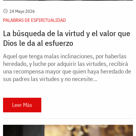
24 Mayo 2026
PALABRAS DE ESPIRITUALIDAD
La búsqueda de la virtud y el valor que
Dios le da al esfuerzo
Aquel que tenga malas inclinaciones, por haberlas
heredado, y luche por adquirir las virtudes, recibirá
una recompensa mayor que quien haya heredado de
sus padres las virtudes y no necesite...
Leer Más