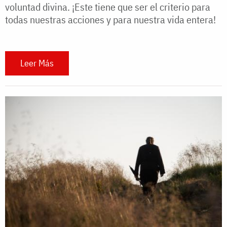
voluntad divina. ¡Este tiene que ser el criterio para
todas nuestras acciones y para nuestra vida entera!
Leer Más