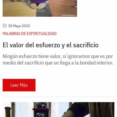
30 Mayo 2025
PALABRAS DE ESPIRITUALIDAD
El valor del esfuerzo y el sacrificio
Ningún esfuerzo tiene valor, si ignoramos que es por
medio del sacrificio que se llega a la bondad interior.
Leer Más