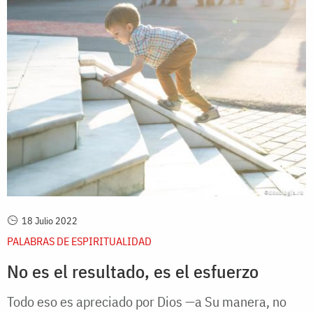
18 Julio 2022
PALABRAS DE ESPIRITUALIDAD
No es el resultado, es el esfuerzo
Todo eso es apreciado por Dios —a Su manera, no