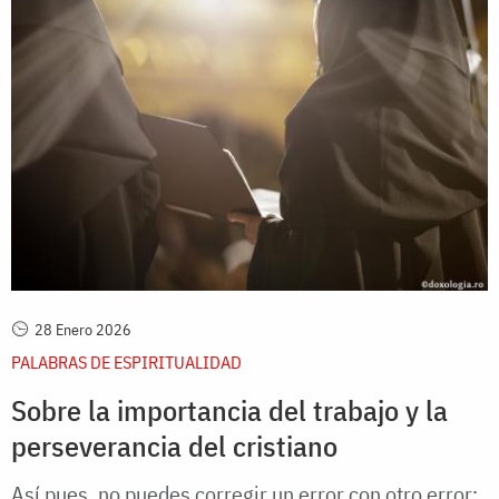
28 Enero 2026
PALABRAS DE ESPIRITUALIDAD
Sobre la importancia del trabajo y la
perseverancia del cristiano
Así pues, no puedes corregir un error con otro error: