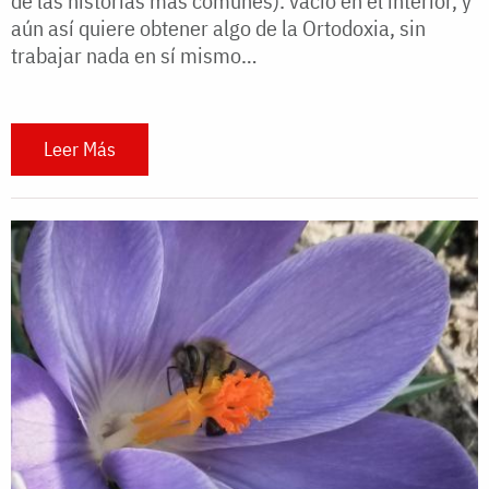
de las historias más comunes): vacío en el interior, y
aún así quiere obtener algo de la Ortodoxia, sin
trabajar nada en sí mismo…
Leer Más