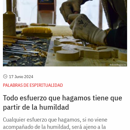
17 Junio 2024
PALABRAS DE ESPIRITUALIDAD
Todo esfuerzo que hagamos tiene que
partir de la humildad
Cualquier esfuerzo que hagamos, si no viene
acompañado de la humildad, será ajeno a la