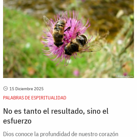
15 Diciembre 2025
PALABRAS DE ESPIRITUALIDAD
No es tanto el resultado, sino el
esfuerzo
Dios conoce la profundidad de nuestro corazón