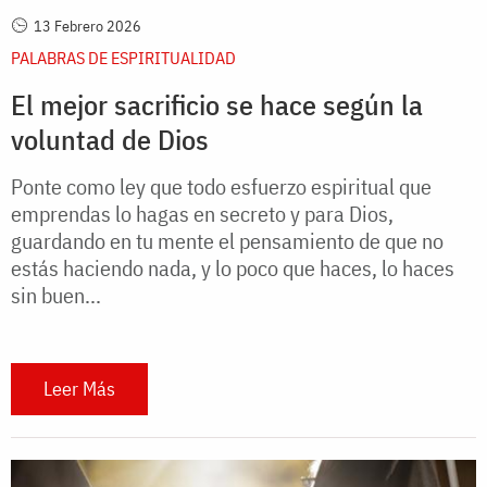
13 Febrero 2026
PALABRAS DE ESPIRITUALIDAD
El mejor sacrificio se hace según la
voluntad de Dios
Ponte como ley que todo esfuerzo espiritual que
emprendas lo hagas en secreto y para Dios,
guardando en tu mente el pensamiento de que no
estás haciendo nada, y lo poco que haces, lo haces
sin buen...
Leer Más