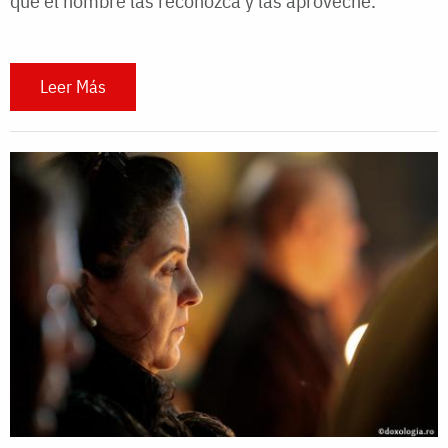
que el hombre las reconozca y las aproveche.
Leer Más