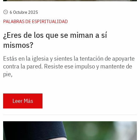
6 Octubre 2025
PALABRAS DE ESPIRITUALIDAD
¿Eres de los que se miman a sí
mismos?
Estás en la iglesia y sientes la tentación de apoyarte
contra la pared. Resiste ese impulso y mantente de
pie,
Leer Más