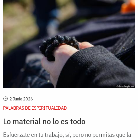
2 Junio 2026
PALABRAS DE ESPIRITUALIDAD
Lo material no lo es todo
Esfuérzate en tu trabajo, sí; pero no permitas que la