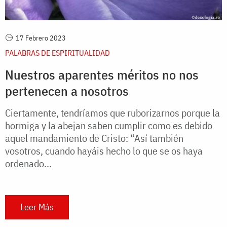
17 Febrero 2023
PALABRAS DE ESPIRITUALIDAD
Nuestros aparentes méritos no nos
pertenecen a nosotros
Ciertamente, tendríamos que ruborizarnos porque la
hormiga y la abejan saben cumplir como es debido
aquel mandamiento de Cristo: “Así también
vosotros, cuando hayáis hecho lo que se os haya
ordenado...
Leer Más