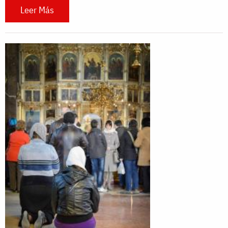
Leer Más