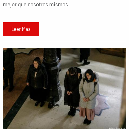
mejor que nosotros mismos.
Leer Más