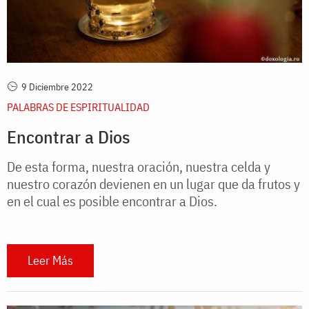
9 Diciembre 2022
PALABRAS DE ESPIRITUALIDAD
Encontrar a Dios
De esta forma, nuestra oración, nuestra celda y
nuestro corazón devienen en un lugar que da frutos y
en el cual es posible encontrar a Dios.
Leer Más