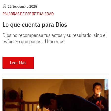
25 Septiembre 2025
PALABRAS DE ESPIRITUALIDAD
Lo que cuenta para Dios
Dios no recompensa tus actos y su resultado, sino el
esfuerzo que pones al hacerlos.
Leer Más