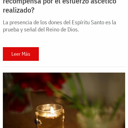
recompensa por el esfuerzo ascético
realizado?
La presencia de los dones del Espíritu Santo es la
prueba y señal del Reino de Dios.
Leer Más