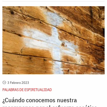
3 Febrero 2023
PALABRAS DE ESPIRITUALIDAD
¿Cuándo conocemos nuestra