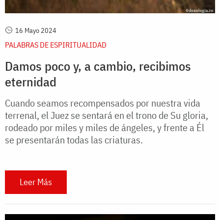
16 Mayo 2024
PALABRAS DE ESPIRITUALIDAD
Damos poco y, a cambio, recibimos
eternidad
Cuando seamos recompensados por nuestra vida
terrenal, el Juez se sentará en el trono de Su gloria,
rodeado por miles y miles de ángeles, y frente a Él
se presentarán todas las criaturas.
Leer Más