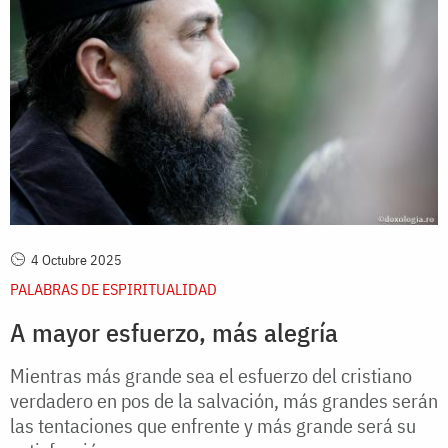
4 Octubre 2025
PALABRAS DE ESPIRITUALIDAD
A mayor esfuerzo, más alegría
Mientras más grande sea el esfuerzo del cristiano
verdadero en pos de la salvación, más grandes serán
las tentaciones que enfrente y más grande será su