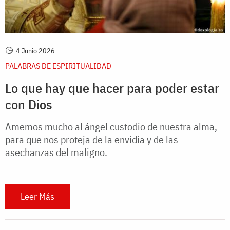
4 Junio 2026
PALABRAS DE ESPIRITUALIDAD
Lo que hay que hacer para poder estar
con Dios
Amemos mucho al ángel custodio de nuestra alma,
para que nos proteja de la envidia y de las
asechanzas del maligno.
Leer Más