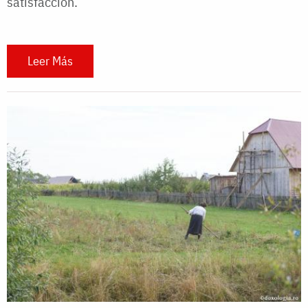
satisfacción.
Leer Más