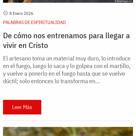
8 Enero 2026
PALABRAS DE ESPIRITUALIDAD
De cómo nos entrenamos para llegar a
vivir en Cristo
El artesano toma un material muy duro, lo introduce
en el fuego, luego lo saca y lo golpea con el martillo,
y vuelve a ponerlo en el fuego hasta que se vuelve
dúctil; solo entonces lo transforma en...
Leer Más