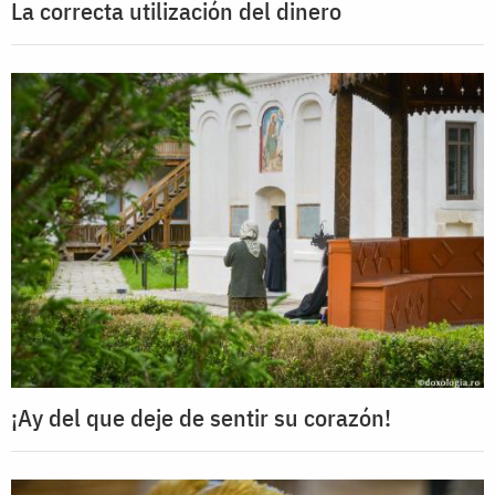
La correcta utilización del dinero
¡Ay del que deje de sentir su corazón!