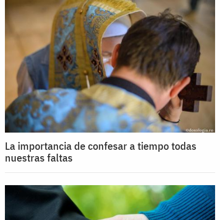
La importancia de confesar a tiempo todas
nuestras faltas