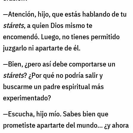
—Atención, hijo, que estás hablando de tu
stárets
, a quien Dios mismo te
encomendó. Luego, no tienes permitido
juzgarlo ni apartarte de él.
—Bien, ¿pero así debe comportarse un
stárets
? ¿Por qué no podría salir y
buscarme un padre espiritual más
experimentado?
—Escucha, hijo mío. Sabes bien que
prometiste apartarte del mundo... ¿y ahora