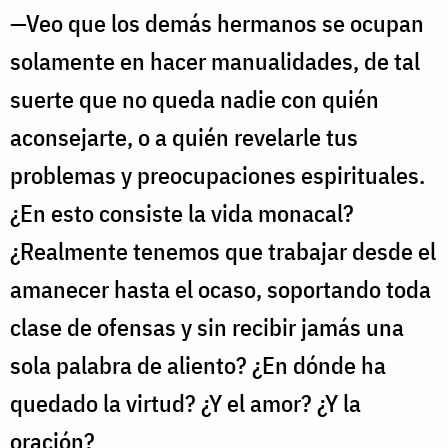
—Veo que los demás hermanos se ocupan
solamente en hacer manualidades, de tal
suerte que no queda nadie con quién
aconsejarte, o a quién revelarle tus
problemas y preocupaciones espirituales.
¿En esto consiste la vida monacal?
¿Realmente tenemos que trabajar desde el
amanecer hasta el ocaso, soportando toda
clase de ofensas y sin recibir jamás una
sola palabra de aliento? ¿En dónde ha
quedado la virtud? ¿Y el amor? ¿Y la
oración?