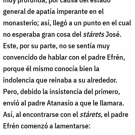
general de apatía imperante en el
monasterio; así, llegó a un punto en el cual
no esperaba gran cosa del
stárets
José.
Este, por su parte, no se sentía muy
convencido de hablar con el padre Efrén,
porque él mismo conocía bien la
indolencia que reinaba a su alrededor.
Pero, debido la insistencia del primero,
envió al padre Atanasio a que le llamara.
Así, al encontrarse con el
stárets
, el padre
Efrén comenzó a lamentarse: