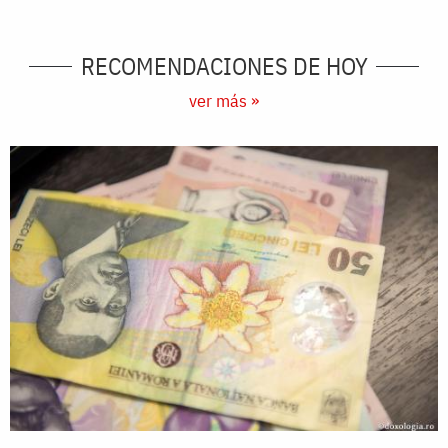
RECOMENDACIONES DE HOY
ver más »