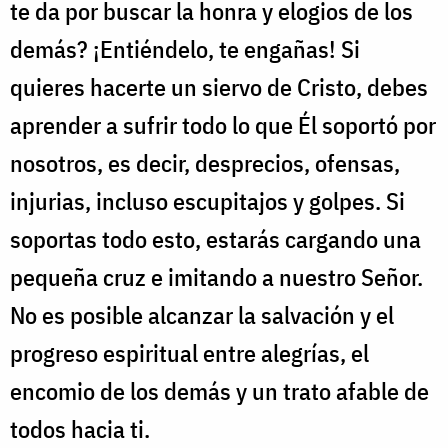
te da por buscar la honra y elogios de los
demás? ¡Entiéndelo, te engañas! Si
quieres hacerte un siervo de Cristo, debes
aprender a sufrir todo lo que Él soportó por
nosotros, es decir, desprecios, ofensas,
injurias, incluso escupitajos y golpes. Si
soportas todo esto, estarás cargando una
pequeña cruz e imitando a nuestro Señor.
No es posible alcanzar la salvación y el
progreso espiritual entre alegrías, el
encomio de los demás y un trato afable de
todos hacia ti.