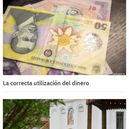
La correcta utilización del dinero