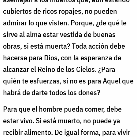
cubiertos de ricos ropajes, no pueden
admirar lo que visten. Porque, ¿de qué le
sirve al alma estar vestida de buenas
obras, si está muerta? Toda acción debe
hacerse para Dios, con la esperanza de
alcanzar el Reino de los Cielos. ¿Para
quién te esfuerzas, si no es para Aquel que
habrá de darte todos los dones?
Para que el hombre pueda comer, debe
estar vivo. Si está muerto, no puede ya
recibir alimento. De igual forma, para vivir