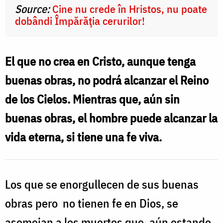
Source:
Cine nu crede în Hristos, nu poate
dobândi Împărăţia cerurilor!
El que no crea en Cristo, aunque tenga
buenas obras, no podrá alcanzar el Reino
de los Cielos. Mientras que, aún sin
buenas obras, el hombre puede alcanzar la
vida eterna, si tiene una fe viva.
Los que se enorgullecen de sus buenas
obras pero no tienen fe en Dios, se
asemejan a los muertos que, aún estando