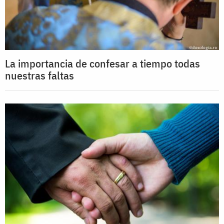
La importancia de confesar a tiempo todas
nuestras faltas