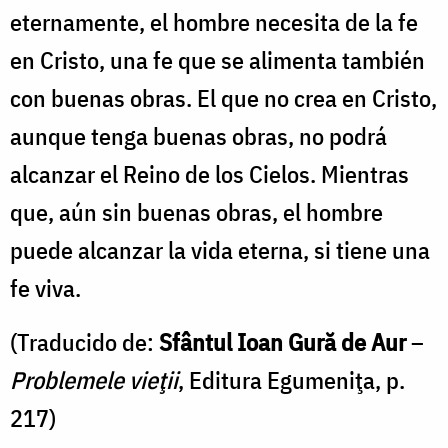
eternamente, el hombre necesita de la fe
en Cristo, una fe que se alimenta también
con buenas obras. El que no crea en Cristo,
aunque tenga buenas obras, no podrá
alcanzar el Reino de los Cielos. Mientras
que, aún sin buenas obras, el hombre
puede alcanzar la vida eterna, si tiene una
fe viva.
(Traducido de:
Sfântul Ioan Gură de Aur
–
Problemele vieţii
, Editura Egumeniţa, p.
217)