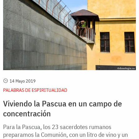
14 Mayo 2019
PALABRAS DE ESPIRITUALIDAD
Viviendo la Pascua en un campo de
concentración
Para la Pascua, los 23 sacerdotes rumanos
preparamos la Comunión, con un litro de vino y un