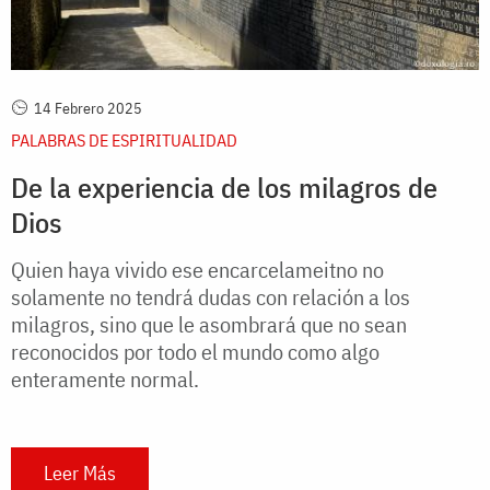
14 Febrero 2025
PALABRAS DE ESPIRITUALIDAD
De la experiencia de los milagros de
Dios
Quien haya vivido ese encarcelameitno no
solamente no tendrá dudas con relación a los
milagros, sino que le asombrará que no sean
reconocidos por todo el mundo como algo
enteramente normal.
Leer Más