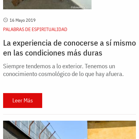
16 Mayo 2019
PALABRAS DE ESPIRITUALIDAD
La experiencia de conocerse a sí mismo
en las condiciones más duras
Siempre tendemos a lo exterior. Tenemos un
conocimiento cosmológico de lo que hay afuera.
Leer Más