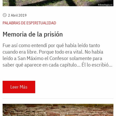
2 Abril 2019
PALABRAS DE ESPIRITUALIDAD
Memoria de la prisión
Fue así como entendí por qué había leído tanto
cuando era libre. Porque todo era vital. No había
leído a San Máximo el Confesor solamente para
saber qué aparece en cada capítulo... Él lo escribió...
Leer Más