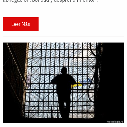
Leer Más