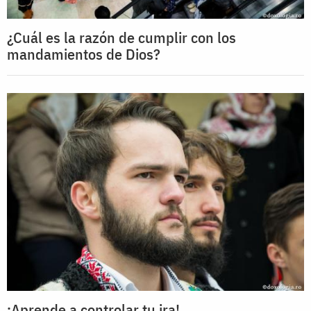
¿Cuál es la razón de cumplir con los
mandamientos de Dios?
¡Aprende a controlar tu ira!