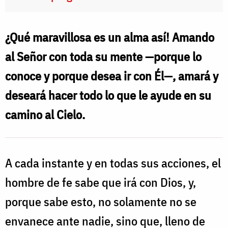
¿Qué maravillosa es un alma así! Amando
al Señor con toda su mente —porque lo
conoce y porque desea ir con Él—, amará y
deseará hacer todo lo que le ayude en su
camino al Cielo.
A cada instante y en todas sus acciones, el
hombre de fe sabe que irá con Dios, y,
porque sabe esto, no solamente no se
envanece ante nadie, sino que, lleno de