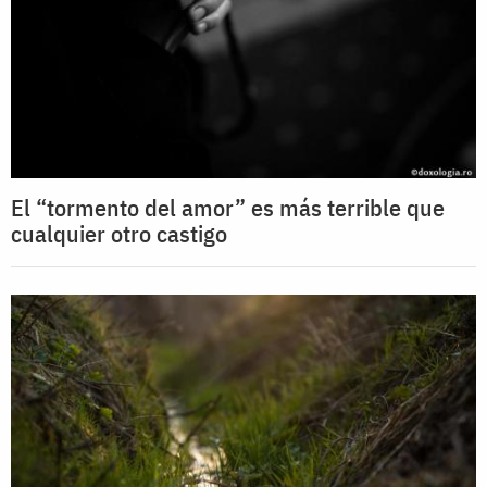
El “tormento del amor” es más terrible que
cualquier otro castigo