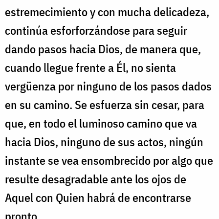
estremecimiento y con mucha delicadeza,
continúa esforforzándose para seguir
dando pasos hacia Dios, de manera que,
cuando llegue frente a Él, no sienta
vergüenza por ninguno de los pasos dados
en su camino. Se esfuerza sin cesar, para
que, en todo el luminoso camino que va
hacia Dios, ninguno de sus actos, ningún
instante se vea ensombrecido por algo que
resulte desagradable ante los ojos de
Aquel con Quien habrá de encontrarse
pronto.