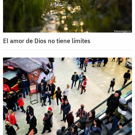
El amor de Dios no tiene límites