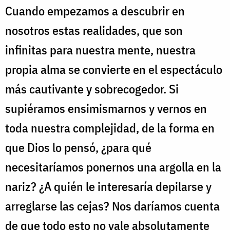
Cuando empezamos a descubrir en
nosotros estas realidades, que son
infinitas para nuestra mente, nuestra
propia alma se convierte en el espectáculo
más cautivante y sobrecogedor. Si
supiéramos ensimismarnos y vernos en
toda nuestra complejidad, de la forma en
que Dios lo pensó, ¿para qué
necesitaríamos ponernos una argolla en la
nariz? ¿A quién le interesaría depilarse y
arreglarse las cejas? Nos daríamos cuenta
de que todo esto no vale absolutamente