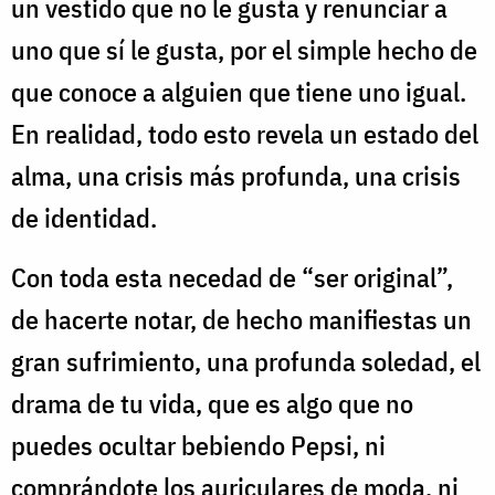
un vestido que no le gusta y renunciar a
uno que sí le gusta, por el simple hecho de
que conoce a alguien que tiene uno igual.
En realidad, todo esto revela un estado del
alma, una crisis más profunda, una crisis
de identidad.
Con toda esta necedad de “ser original”,
de hacerte notar, de hecho manifiestas un
gran sufrimiento, una profunda soledad, el
drama de tu vida, que es algo que no
puedes ocultar bebiendo Pepsi, ni
comprándote los auriculares de moda, ni