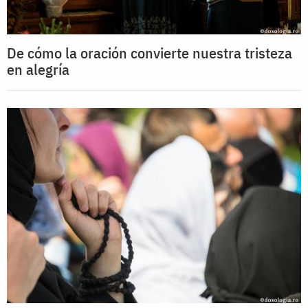
De cómo la oración convierte nuestra tristeza
en alegría