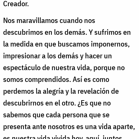
Creador.
Nos maravillamos cuando nos
descubrimos en los demás. Y sufrimos en
la medida en que buscamos imponernos,
impresionar a los demás y hacer un
espectáculo de nuestra vida, porque no
somos comprendidos. Así es como
perdemos la alegría y la revelación de
descubrirnos en el otro. ¿Es que no
sabemos que cada persona que se
presenta ante nosotros es una vida aparte,
es nuestra vida vivida hoy, aquí, juntos,