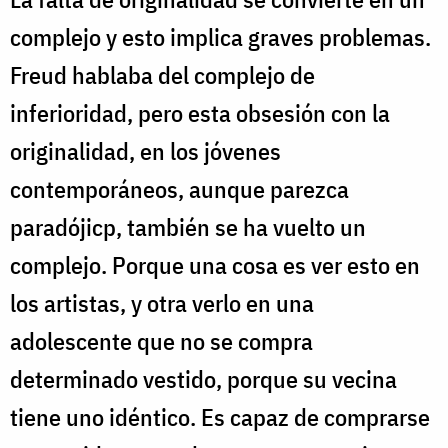
complejo y esto implica graves problemas.
Freud hablaba del complejo de
inferioridad, pero esta obsesión con la
originalidad, en los jóvenes
contemporáneos, aunque parezca
paradójicp, también se ha vuelto un
complejo. Porque una cosa es ver esto en
los artistas, y otra verlo en una
adolescente que no se compra
determinado vestido, porque su vecina
tiene uno idéntico. Es capaz de comprarse