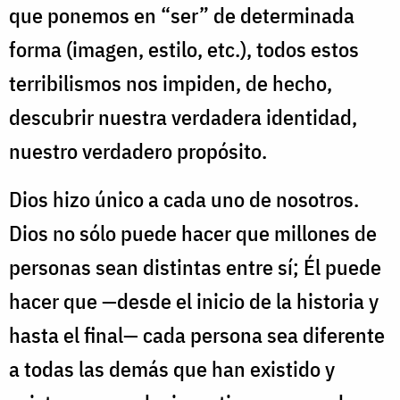
que ponemos en “ser” de determinada
forma (imagen, estilo, etc.), todos estos
terribilismos nos impiden, de hecho,
descubrir nuestra verdadera identidad,
nuestro verdadero propósito.
Dios hizo único a cada uno de nosotros.
Dios no sólo puede hacer que millones de
personas sean distintas entre sí; Él puede
hacer que —desde el inicio de la historia y
hasta el final— cada persona sea diferente
a todas las demás que han existido y