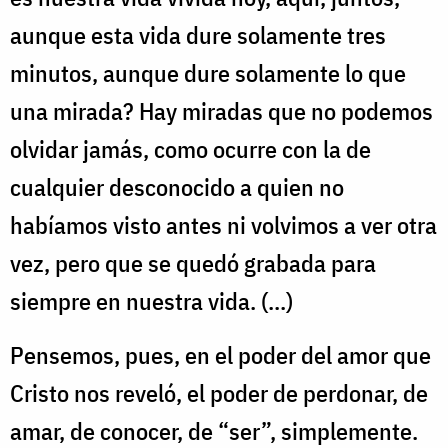
aunque esta vida dure solamente tres
minutos, aunque dure solamente lo que
una mirada? Hay miradas que no podemos
olvidar jamás, como ocurre con la de
cualquier desconocido a quien no
habíamos visto antes ni volvimos a ver otra
vez, pero que se quedó grabada para
siempre en nuestra vida. (...)
Pensemos, pues, en el poder del amor que
Cristo nos reveló, el poder de perdonar, de
amar, de conocer, de “ser”, simplemente.