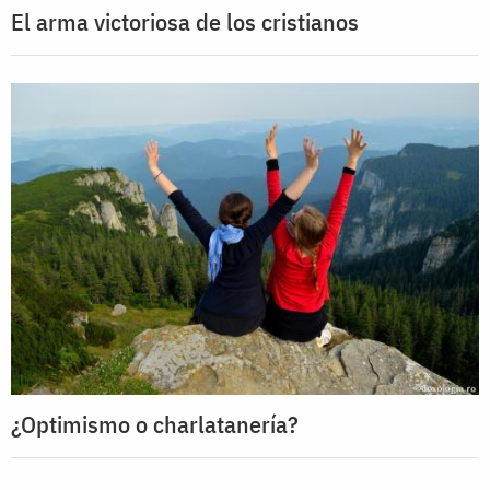
El arma victoriosa de los cristianos
¿Optimismo o charlatanería?