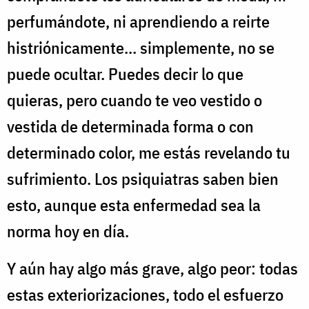
perfumándote, ni aprendiendo a reirte
histriónicamente... simplemente, no se
puede ocultar. Puedes decir lo que
quieras, pero cuando te veo vestido o
vestida de determinada forma o con
determinado color, me estás revelando tu
sufrimiento. Los psiquiatras saben bien
esto, aunque esta enfermedad sea la
norma hoy en día.
Y aún hay algo más grave, algo peor: todas
estas exteriorizaciones, todo el esfuerzo