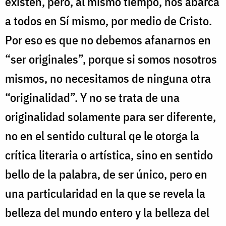
existen, pero, al mismo tiempo, nos abarca
a todos en Sí mismo, por medio de Cristo.
Por eso es que no debemos afanarnos en
“ser originales”, porque si somos nosotros
mismos, no necesitamos de ninguna otra
“originalidad”. Y no se trata de una
originalidad solamente para ser diferente,
no en el sentido cultural qe le otorga la
crítica literaria o artística, sino en sentido
bello de la palabra, de ser único, pero en
una particularidad en la que se revela la
belleza del mundo entero y la belleza del