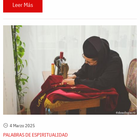
Leer Más
4 Marzo 2025
PALABRAS DE ESPIRITUALIDAD