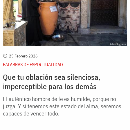
25 Febrero 2026
PALABRAS DE ESPIRITUALIDAD
Que tu oblación sea silenciosa,
imperceptible para los demás
El auténtico hombre de fe es humilde, porque no
juzga. Y si tenemos este estado del alma, seremos
capaces de vencer todo.