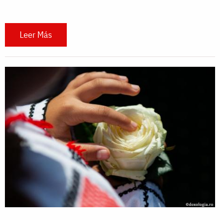
Leer Más