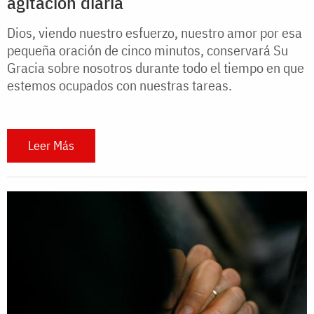
agitación diaria
Dios, viendo nuestro esfuerzo, nuestro amor por esa
pequeña oración de cinco minutos, conservará Su
Gracia sobre nosotros durante todo el tiempo en que
estemos ocupados con nuestras tareas.
Leer Más