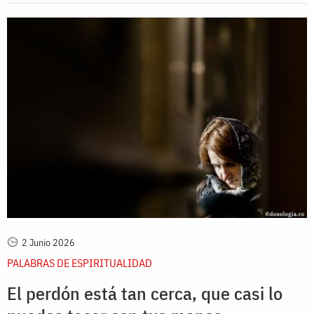
2 Junio 2026
PALABRAS DE ESPIRITUALIDAD
El perdón está tan cerca, que casi lo