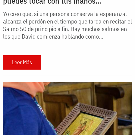
puedes tocar con tus manos...
Yo creo que, si una persona conserva la esperanza,
alcanza el perdón en el tiempo que tarda en recitar el
Salmo 50 de principio a fin. Hay muchos salmos en
los que David comienza hablando como...
Leer Más