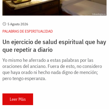
5 Agosto 2026
PALABRAS DE ESPIRITUALIDAD
Un ejercicio de salud espiritual que hay
que repetir a diario
Yo mismo he aferrado a estas palabras por las
oraciones del anciano. Fuera de esto, no considero
que haya orado ni hecho nada digno de mención;
pero tengo esperanza.
Leer Más