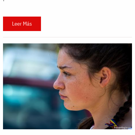
Leer Más