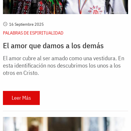
16 Septiembre 2025
PALABRAS DE ESPIRITUALIDAD
El amor que damos a los demás
El amor cubre al ser amado como una vestidura. En
esta identificación nos descubrimos los unos a los
otros en Cristo.
Leer Más