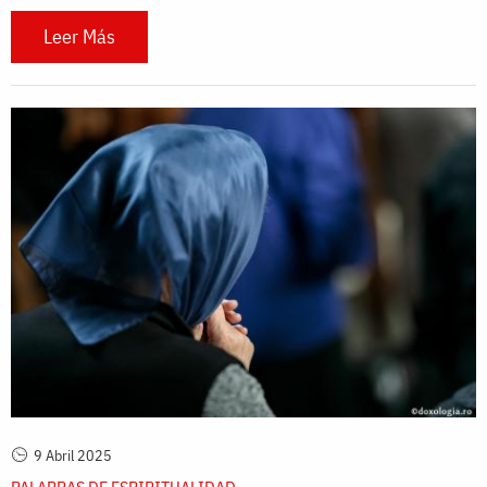
Leer Más
9 Abril 2025