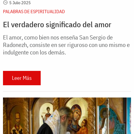
5 Julio 2025
PALABRAS DE ESPIRITUALIDAD
El verdadero significado del amor
El amor, como bien nos enseña San Sergio de
Radonezh, consiste en ser riguroso con uno mismo e
indulgente con los demás.
Leer Más