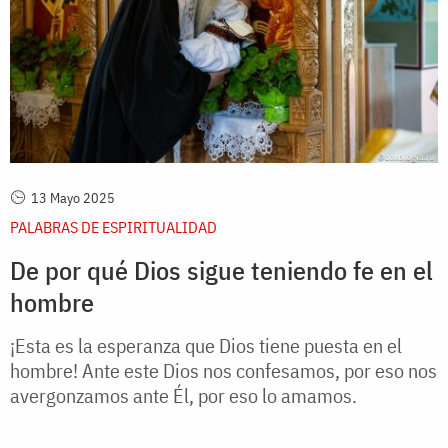
13 Mayo 2025
PALABRAS DE ESPIRITUALIDAD
De por qué Dios sigue teniendo fe en el
hombre
¡Esta es la esperanza que Dios tiene puesta en el
hombre! Ante este Dios nos confesamos, por eso nos
avergonzamos ante Él, por eso lo amamos.