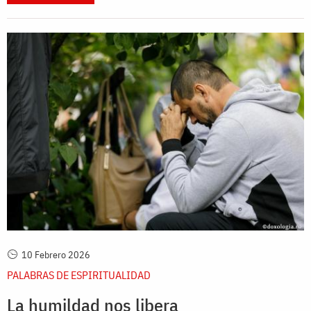
10 Febrero 2026
PALABRAS DE ESPIRITUALIDAD
La humildad nos libera