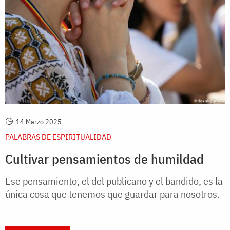
14 Marzo 2025
PALABRAS DE ESPIRITUALIDAD
Cultivar pensamientos de humildad
Ese pensamiento, el del publicano y el bandido, es la
única cosa que tenemos que guardar para nosotros.