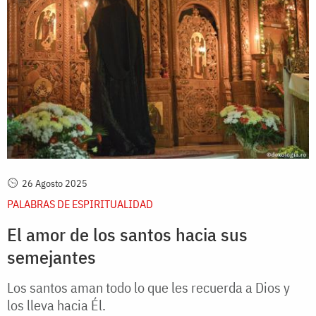
26 Agosto 2025
PALABRAS DE ESPIRITUALIDAD
El amor de los santos hacia sus
semejantes
Los santos aman todo lo que les recuerda a Dios y
los lleva hacia Él.