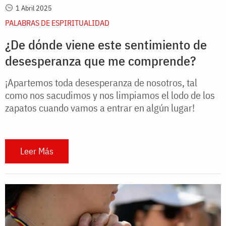
1 Abril 2025
PALABRAS DE ESPIRITUALIDAD
¿De dónde viene este sentimiento de
desesperanza que me comprende?
¡Apartemos toda desesperanza de nosotros, tal
como nos sacudimos y nos limpiamos el lodo de los
zapatos cuando vamos a entrar en algún lugar!
Leer Más