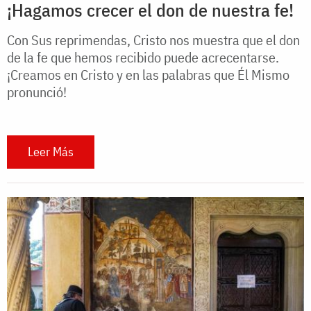
¡Hagamos crecer el don de nuestra fe!
Con Sus reprimendas, Cristo nos muestra que el don
de la fe que hemos recibido puede acrecentarse.
¡Creamos en Cristo y en las palabras que Él Mismo
pronunció!
Leer Más