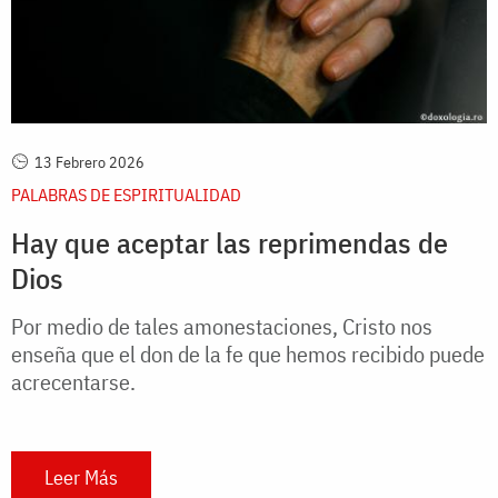
13 Febrero 2026
PALABRAS DE ESPIRITUALIDAD
Hay que aceptar las reprimendas de
Dios
Por medio de tales amonestaciones, Cristo nos
enseña que el don de la fe que hemos recibido puede
acrecentarse.
Leer Más