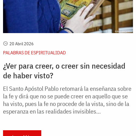
20 Abril 2026
PALABRAS DE ESPIRITUALIDAD
¿Ver para creer, o creer sin necesidad
de haber visto?
El Santo Apóstol Pablo retomará la enseñanza sobre
la fe y dirá que no se puede creer en aquello que se
ha visto, pues la fe no procede de la vista, sino de la
esperanza en las realidades invisibles...