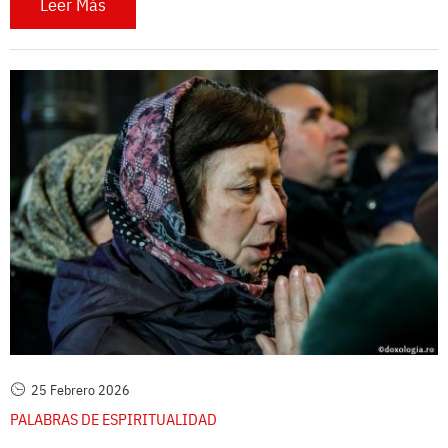
Leer Más
25 Febrero 2026
PALABRAS DE ESPIRITUALIDAD