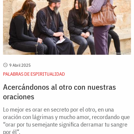
9 Abril 2025
PALABRAS DE ESPIRITUALIDAD
Acercándonos al otro con nuestras
oraciones
Lo mejor es orar en secreto por el otro, en una
oración con lágrimas y mucho amor, recordando que
“orar por tu semejante significa derramar tu sangre
por él”.