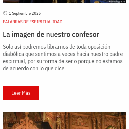
1 Septiembre 2025
PALABRAS DE ESPIRITUALIDAD
La imagen de nuestro confesor
Solo así podremos librarnos de toda oposición
diabólica que sentimos a veces hacia nuestro padre
espiritual, por su forma de ser o porque no estamos
de acuerdo con lo que dice.
Leer Más