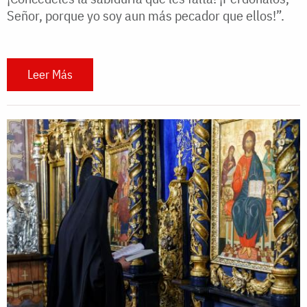
Señor, porque yo soy aun más pecador que ellos!”.
Leer Más