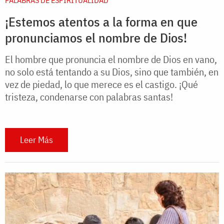
PALABRAS DE ESPIRITUALIDAD
¡Estemos atentos a la forma en que
pronunciamos el nombre de Dios!
El hombre que pronuncia el nombre de Dios en vano,
no solo está tentando a su Dios, sino que también, en
vez de piedad, lo que merece es el castigo. ¡Qué
tristeza, condenarse con palabras santas!
Leer Más