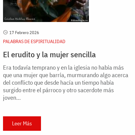
17 Febrero 2026
PALABRAS DE ESPIRITUALIDAD
El erudito y la mujer sencilla
Era todavía temprano y en la iglesia no había más
que una mujer que barría, murmurando algo acerca
del conflicto que desde hacía un tiempo había
surgido entre el párroco y otro sacerdote más
joven...
Leer Más