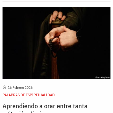
16 Febrero 2026
PALABRAS DE ESPIRITUALIDAD
Aprendiendo a orar entre tanta