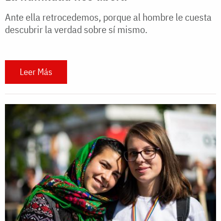
Ante ella retrocedemos, porque al hombre le cuesta
descubrir la verdad sobre sí mismo.
Leer Más