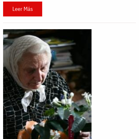
Leer Más