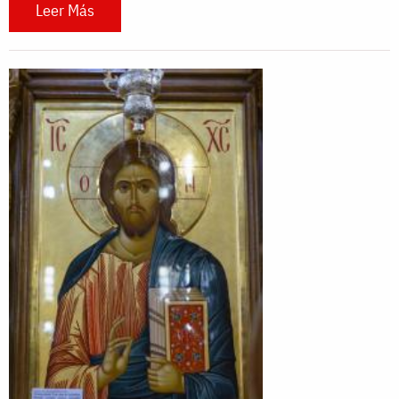
Leer Más