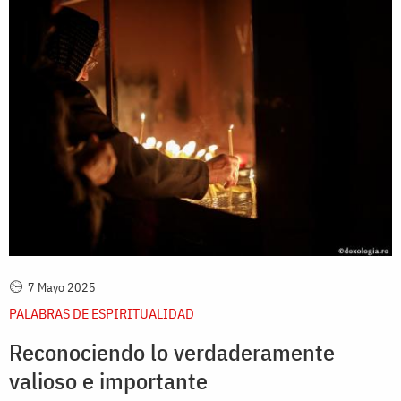
7 Mayo 2025
PALABRAS DE ESPIRITUALIDAD
Reconociendo lo verdaderamente
valioso e importante