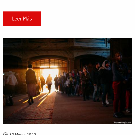
Leer Más
30 Marzo 2022