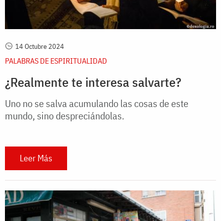
14 Octubre 2024
PALABRAS DE ESPIRITUALIDAD
¿Realmente te interesa salvarte?
Uno no se salva acumulando las cosas de este
mundo, sino despreciándolas.
Leer Más