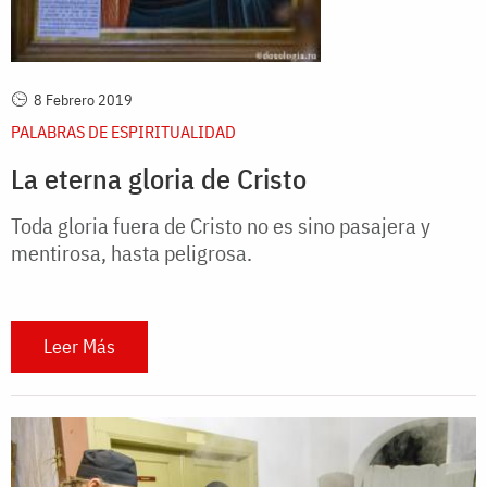
8 Febrero 2019
PALABRAS DE ESPIRITUALIDAD
La eterna gloria de Cristo
Toda gloria fuera de Cristo no es sino pasajera y
mentirosa, hasta peligrosa.
Leer Más