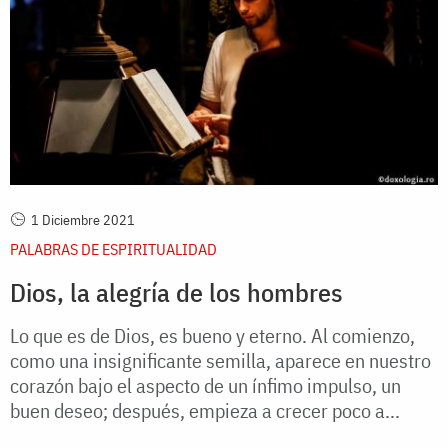
1 Diciembre 2021
PALABRAS DE ESPIRITUALIDAD
Dios, la alegría de los hombres
Lo que es de Dios, es bueno y eterno. Al comienzo,
como una insignificante semilla, aparece en nuestro
corazón bajo el aspecto de un ínfimo impulso, un
buen deseo; después, empieza a crecer poco a...