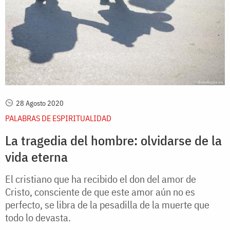
28 Agosto 2020
PALABRAS DE ESPIRITUALIDAD
La tragedia del hombre: olvidarse de la
vida eterna
El cristiano que ha recibido el don del amor de
Cristo, consciente de que este amor aún no es
perfecto, se libra de la pesadilla de la muerte que
todo lo devasta.