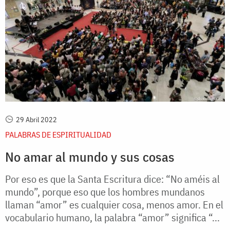
29 Abril 2022
PALABRAS DE ESPIRITUALIDAD
No amar al mundo y sus cosas
Por eso es que la Santa Escritura dice: “No améis al
mundo”, porque eso que los hombres mundanos
llaman “amor” es cualquier cosa, menos amor. En el
vocabulario humano, la palabra “amor” significa “...