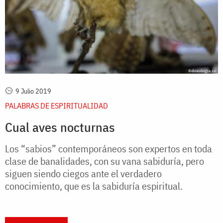
9 Julio 2019
PALABRAS DE ESPIRITUALIDAD
Cual aves nocturnas
Los “sabios” contemporáneos son expertos en toda
clase de banalidades, con su vana sabiduría, pero
siguen siendo ciegos ante el verdadero
conocimiento, que es la sabiduría espiritual.