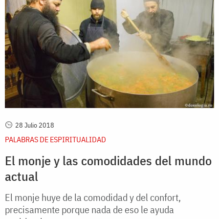
28 Julio 2018
PALABRAS DE ESPIRITUALIDAD
El monje y las comodidades del mundo
actual
El monje huye de la comodidad y del confort,
precisamente porque nada de eso le ayuda