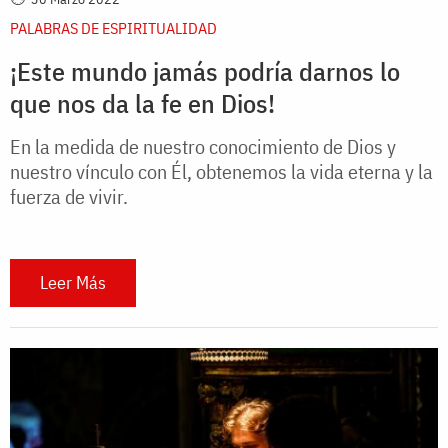
PALABRAS DE ESPIRITUALIDAD
¡Este mundo jamás podría darnos lo
que nos da la fe en Dios!
En la medida de nuestro conocimiento de Dios y
nuestro vínculo con Él, obtenemos la vida eterna y la
fuerza de vivir.
Leer Más