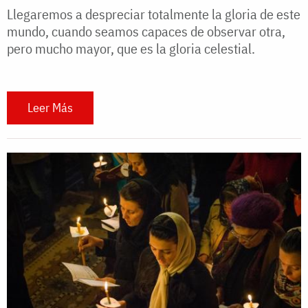
Llegaremos a despreciar totalmente la gloria de este
mundo, cuando seamos capaces de observar otra,
pero mucho mayor, que es la gloria celestial.
Leer Más