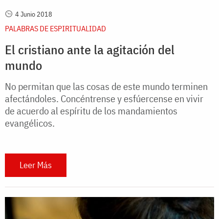
4 Junio 2018
PALABRAS DE ESPIRITUALIDAD
El cristiano ante la agitación del
mundo
No permitan que las cosas de este mundo terminen
afectándoles. Concéntrense y esfúercense en vivir
de acuerdo al espíritu de los mandamientos
evangélicos.
Leer Más