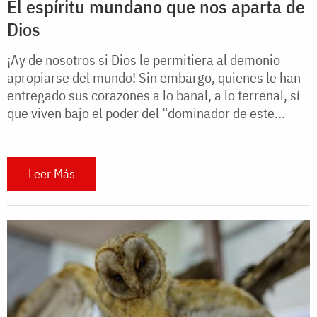
El espíritu mundano que nos aparta de
Dios
¡Ay de nosotros si Dios le permitiera al demonio
apropiarse del mundo! Sin embargo, quienes le han
entregado sus corazones a lo banal, a lo terrenal, sí
que viven bajo el poder del “dominador de este...
Leer Más