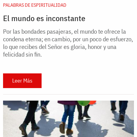
PALABRAS DE ESPIRITUALIDAD
El mundo es inconstante
Por las bondades pasajeras, el mundo te ofrece la
condena eterna; en cambio, por un poco de esfuerzo,
lo que recibes del Señor es gloria, honor y una
felicidad sin fin.
Leer Más