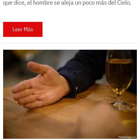
que dice, el hombre se aleja un poco más del Cielo.
Leer Más