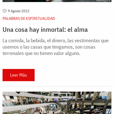
9 Agosto 2022
PALABRAS DE ESPIRITUALIDAD
Una cosa hay inmortal: el alma
La comida, la bebida, el dinero, las vestimentas que
usemos o las casas que tengamos, son cosas
terrenales que no tienen valor alguno.
Leer Más