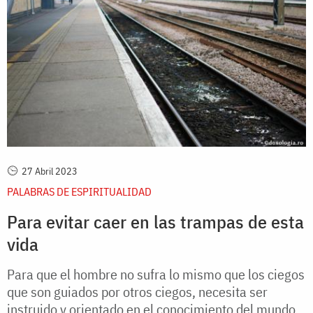
27 Abril 2023
PALABRAS DE ESPIRITUALIDAD
Para evitar caer en las trampas de esta
vida
Para que el hombre no sufra lo mismo que los ciegos
que son guiados por otros ciegos, necesita ser
instruido y orientado en el conocimiento del mundo