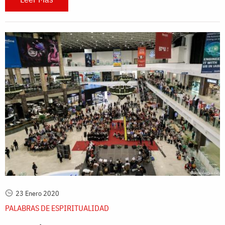
23 Enero 2020
PALABRAS DE ESPIRITUALIDAD