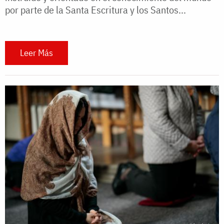
por parte de la Santa Escritura y los Santos...
Leer Más