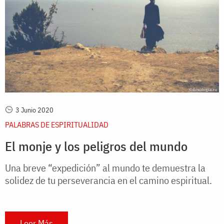
3 Junio 2020
PALABRAS DE ESPIRITUALIDAD
El monje y los peligros del mundo
Una breve “expedición” al mundo te demuestra la
solidez de tu perseverancia en el camino espiritual.
Leer Más