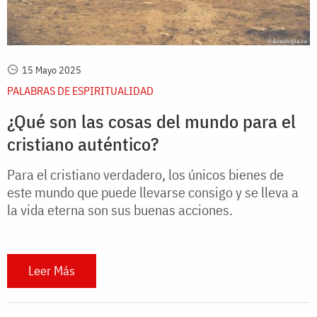
15 Mayo 2025
PALABRAS DE ESPIRITUALIDAD
¿Qué son las cosas del mundo para el
cristiano auténtico?
Para el cristiano verdadero, los únicos bienes de
este mundo que puede llevarse consigo y se lleva a
la vida eterna son sus buenas acciones.
Leer Más