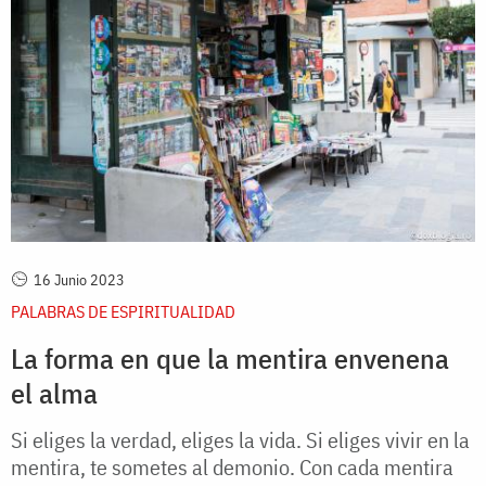
16 Junio 2023
PALABRAS DE ESPIRITUALIDAD
La forma en que la mentira envenena
el alma
Si eliges la verdad, eliges la vida. Si eliges vivir en la
mentira, te sometes al demonio. Con cada mentira