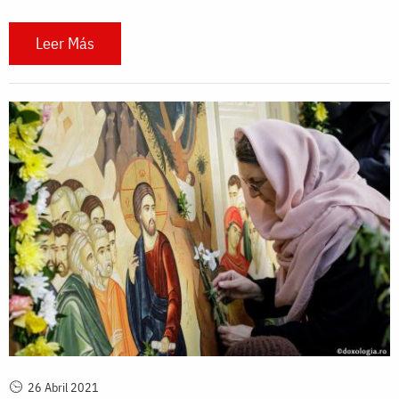
Leer Más
26 Abril 2021