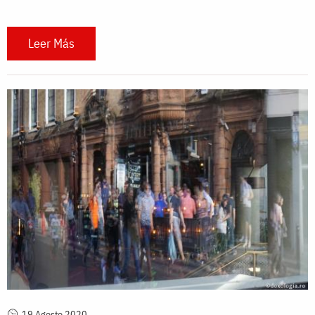
Leer Más
19 Agosto 2020