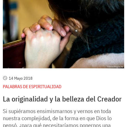
14 Mayo 2018
PALABRAS DE ESPIRITUALIDAD
La originalidad y la belleza del Creador
Si supiéramos ensimismarnos y vernos en toda
nuestra complejidad, de la forma en que Dios lo
pensó, ¿para qué necesitaríamos ponernos una