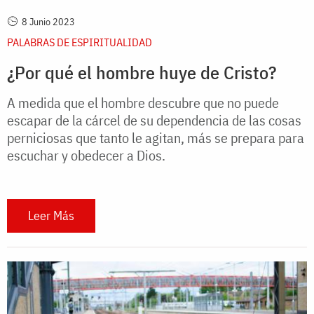
8 Junio 2023
PALABRAS DE ESPIRITUALIDAD
¿Por qué el hombre huye de Cristo?
A medida que el hombre descubre que no puede
escapar de la cárcel de su dependencia de las cosas
perniciosas que tanto le agitan, más se prepara para
escuchar y obedecer a Dios.
Leer Más