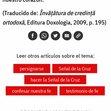
(Traducido de:
Învățătura de credință
ortodoxă
, Editura Doxologia, 2009, p. 195)
Leer otros artículos sobre el tema:
persignarse
Señal de la Cruz
hacer la Señal de la Cruz
confesar nuestra fe
testimonio de fe