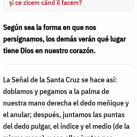
și ce zicem când îl facem?
Según sea la forma en que nos
persignamos, los demás verán qué lugar
tiene Dios en nuestro corazón.
La Señal de la Santa Cruz se hace así:
doblamos y pegamos a la palma de
nuestra mano derecha el dedo meñique y
el anular; después, juntamos las puntas
del dedo pulgar, el índice y el medio (de la