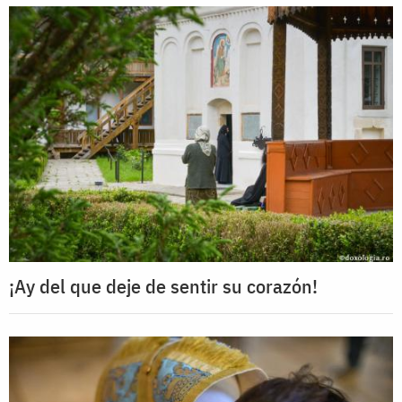
¡Ay del que deje de sentir su corazón!