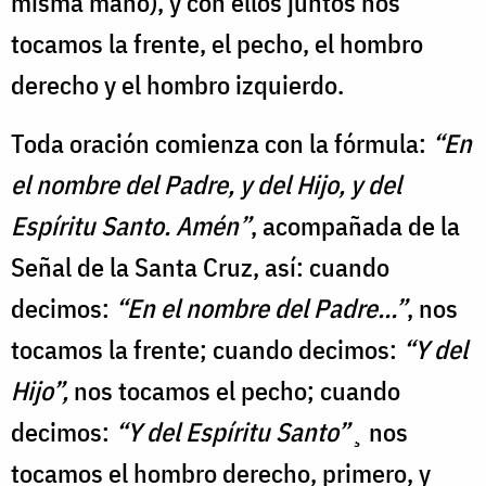
misma mano), y con ellos juntos nos
tocamos la frente, el pecho, el hombro
derecho y el hombro izquierdo.
Toda oración comienza con la fórmula:
“En
el nombre del Padre, y del Hijo, y del
Espíritu Santo. Amén”
, acompañada de la
Señal de la Santa Cruz, así: cuando
decimos:
“En el nombre del Padre…”
, nos
tocamos la frente; cuando decimos:
“Y del
Hijo”,
nos tocamos el pecho; cuando
decimos:
“Y del Espíritu Santo”
¸ nos
tocamos el hombro derecho, primero, y