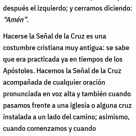
después el izquierdo; y cerramos diciendo:
“Amén”
.
Hacerse la Señal de la Cruz es una
costumbre cristiana muy antigua: se sabe
que era practicada ya en tiempos de los
Apóstoles. Hacemos la Señal de la Cruz
acompañada de cualquier oración
pronunciada en voz alta y también cuando
pasamos frente a una iglesia o alguna cruz
instalada a un lado del camino; asimismo,
cuando comenzamos y cuando