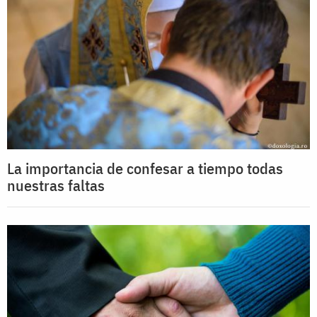
La importancia de confesar a tiempo todas
nuestras faltas