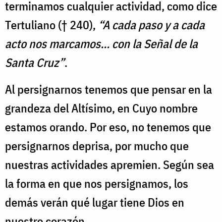
terminamos cualquier actividad, como dice
Tertuliano († 240),
“A cada paso y a cada
acto nos marcamos… con la Señal de la
Santa Cruz”
.
Al persignarnos tenemos que pensar en la
grandeza del Altísimo, en Cuyo nombre
estamos orando. Por eso, no tenemos que
persignarnos deprisa, por mucho que
nuestras actividades apremien. Según sea
la forma en que nos persignamos, los
demás verán qué lugar tiene Dios en
nuestro corazón.