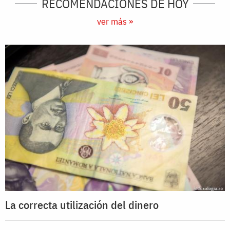
RECOMENDACIONES DE HOY
ver más »
La correcta utilización del dinero