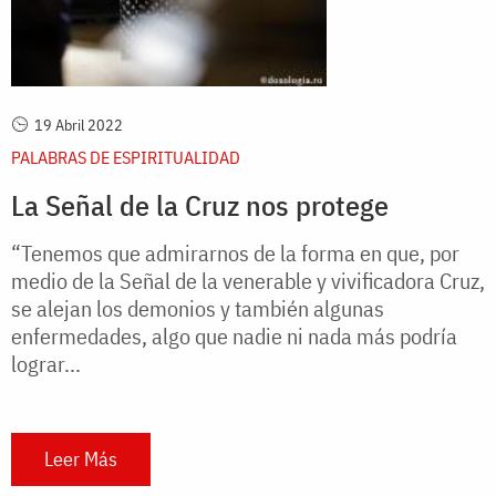
19 Abril 2022
PALABRAS DE ESPIRITUALIDAD
La Señal de la Cruz nos protege
“Tenemos que admirarnos de la forma en que, por
medio de la Señal de la venerable y vivificadora Cruz,
se alejan los demonios y también algunas
enfermedades, algo que nadie ni nada más podría
lograr...
Leer Más