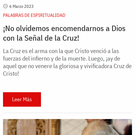
6 Marzo 2023
PALABRAS DE ESPIRITUALIDAD
¡No olvidemos encomendarnos a Dios
con la Señal de la Cruz!
La Cruz es el arma con la que Cristo venció a las
fuerzas del infierno y de la muerte. Luego, ¡ay de
aquel que no venere la gloriosa y vivificadora Cruz de
Cristo!
Leer Más