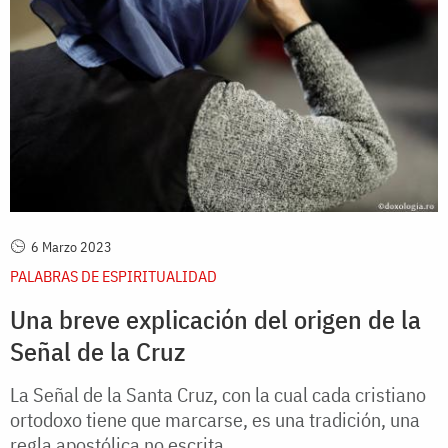
6 Marzo 2023
PALABRAS DE ESPIRITUALIDAD
Una breve explicación del origen de la
Señal de la Cruz
La Señal de la Santa Cruz, con la cual cada cristiano
ortodoxo tiene que marcarse, es una tradición, una
regla apostólica no escrita.