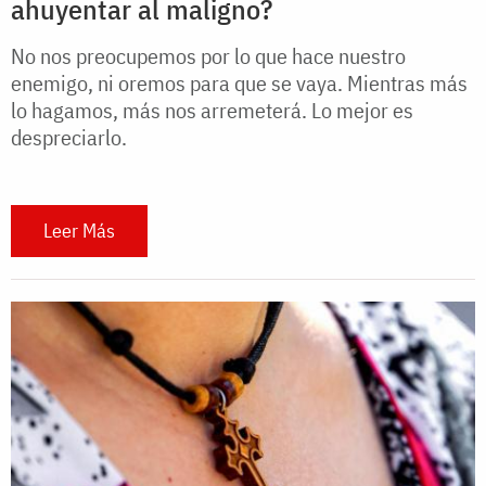
ahuyentar al maligno?
No nos preocupemos por lo que hace nuestro
enemigo, ni oremos para que se vaya. Mientras más
lo hagamos, más nos arremeterá. Lo mejor es
despreciarlo.
Leer Más