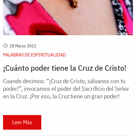
28 Marzo 2022
PALABRAS DE ESPIRITUALIDAD
¡Cuánto poder tiene la Cruz de Cristo!
Cuando decimos: “¡Cruz de Cristo, sálvanos con tu
poder!”, invocamos el poder del Sacrificio del Señor
en la Cruz. ¡Por eso, la Cruz tiene un gran poder!
Leer Más