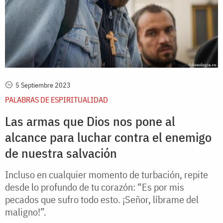
5 Septiembre 2023
PALABRAS DE ESPIRITUALIDAD
Las armas que Dios nos pone al
alcance para luchar contra el enemigo
de nuestra salvación
Incluso en cualquier momento de turbación, repite
desde lo profundo de tu corazón: “Es por mis
pecados que sufro todo esto. ¡Señor, líbrame del
maligno!”.