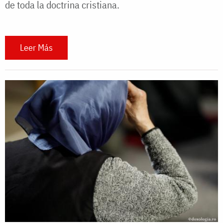
de toda la doctrina cristiana.
Leer Más