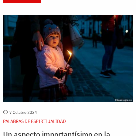
7 Octubre 2024
PALABRAS DE ESPIRITUALIDAD
Un aspecto importantísimo en la