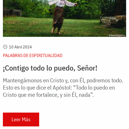
10 Abril 2024
PALABRAS DE ESPIRITUALIDAD
¡Contigo todo lo puedo, Señor!
Mantengámonos en Cristo y, con Él, podremos todo.
Esto es lo que dice el Apóstol: “Todo lo puedo en
Cristo que me fortalece, y sin Él, nada”.
Leer Más