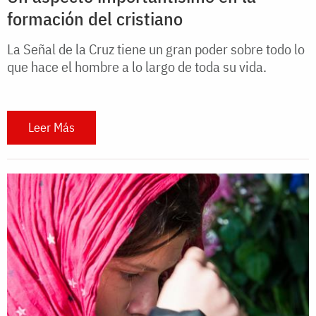
formación del cristiano
La Señal de la Cruz tiene un gran poder sobre todo lo
que hace el hombre a lo largo de toda su vida.
Leer Más