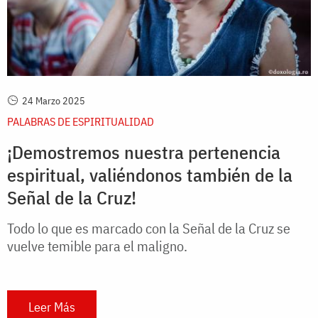
24 Marzo 2025
PALABRAS DE ESPIRITUALIDAD
¡Demostremos nuestra pertenencia
espiritual, valiéndonos también de la
Señal de la Cruz!
Todo lo que es marcado con la Señal de la Cruz se
vuelve temible para el maligno.
Leer Más