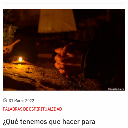
31 Marzo 2022
PALABRAS DE ESPIRITUALIDAD
¿Qué tenemos que hacer para