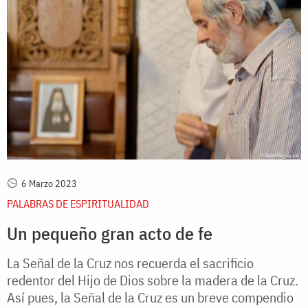
6 Marzo 2023
PALABRAS DE ESPIRITUALIDAD
Un pequeño gran acto de fe
La Señal de la Cruz nos recuerda el sacrificio
redentor del Hijo de Dios sobre la madera de la Cruz.
Así pues, la Señal de la Cruz es un breve compendio