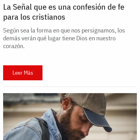
La Señal que es una confesión de fe
para los cristianos
Según sea la forma en que nos persignamos, los
demás verán qué lugar tiene Dios en nuestro
corazón.
Leer Más