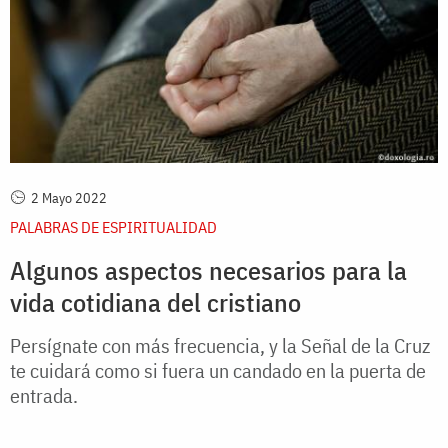
2 Mayo 2022
PALABRAS DE ESPIRITUALIDAD
Algunos aspectos necesarios para la
vida cotidiana del cristiano
Persígnate con más frecuencia, y la Señal de la Cruz
te cuidará como si fuera un candado en la puerta de
entrada.