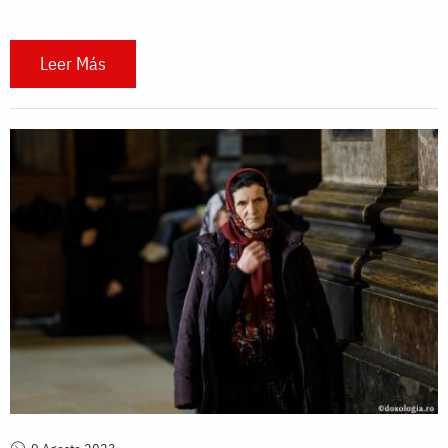
Leer Más