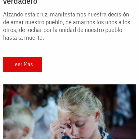
verdadero
Alzando esta cruz, manifestamos nuestra decisión
de amar nuestro pueblo, de amarnos los unos a los
otros, de luchar por la unidad de nuestro pueblo
hasta la muerte.
Leer Más