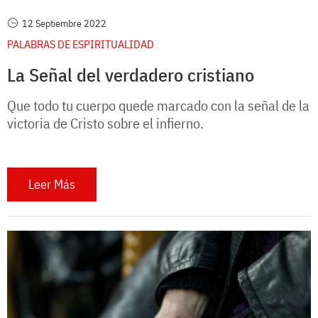
12 Septiembre 2022
PALABRAS DE ESPIRITUALIDAD
La Señal del verdadero cristiano
Que todo tu cuerpo quede marcado con la señal de la
victoria de Cristo sobre el infierno.
Leer Más