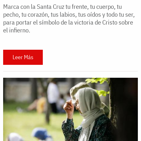
Marca con la Santa Cruz tu frente, tu cuerpo, tu
pecho, tu corazón, tus labios, tus oídos y todo tu ser,
para portar el símbolo de la victoria de Cristo sobre
el infierno.
Leer Más