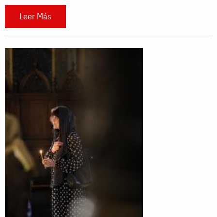
Leer Más