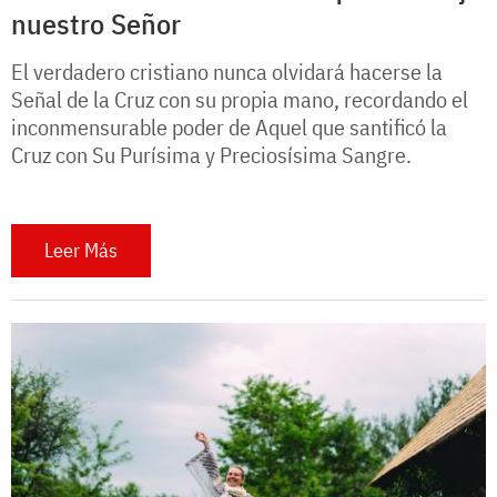
nuestro Señor
El verdadero cristiano nunca olvidará hacerse la
Señal de la Cruz con su propia mano, recordando el
inconmensurable poder de Aquel que santificó la
Cruz con Su Purísima y Preciosísima Sangre.
Leer Más