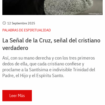
12 Septiembre 2025
PALABRAS DE ESPIRITUALIDAD
La Señal de la Cruz, señal del cristiano
verdadero
Así, con su mano derecha y con los tres primeros
dedos de ella, que cada cristiano confiese y
proclame a la Santísima e indivisible Trinidad del
Padre, el Hijo y el Espíritu Santo.
Leer Más