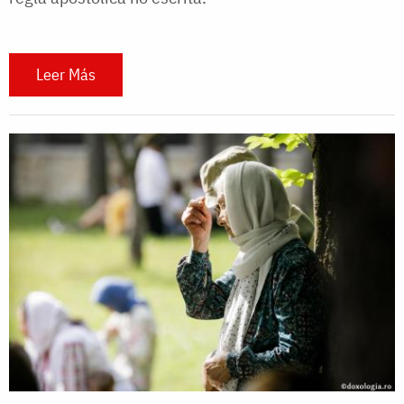
Leer Más