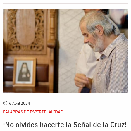
6 Abril 2024
PALABRAS DE ESPIRITUALIDAD
¡No olvides hacerte la Señal de la Cruz!