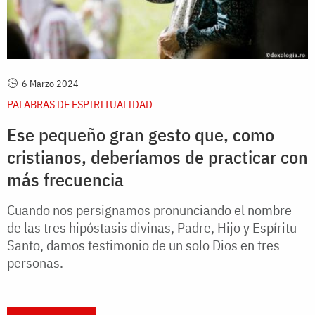
6 Marzo 2024
PALABRAS DE ESPIRITUALIDAD
Ese pequeño gran gesto que, como
cristianos, deberíamos de practicar con
más frecuencia
Cuando nos persignamos pronunciando el nombre
de las tres hipóstasis divinas, Padre, Hijo y Espíritu
Santo, damos testimonio de un solo Dios en tres
personas.