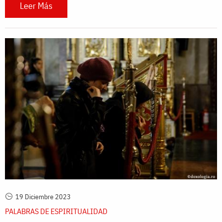
Leer Más
19 Diciembre 2023
PALABRAS DE ESPIRITUALIDAD