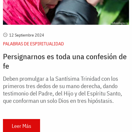
12 Septiembre 2024
PALABRAS DE ESPIRITUALIDAD
Persignarnos es toda una confesión de
fe
Deben promulgar a la Santísima Trinidad con los
primeros tres dedos de su mano derecha, dando
testimonio del Padre, del Hijo y del Espíritu Santo,
que conforman un solo Dios en tres hipóstasis.
Leer Más