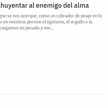
ahuyentar al enemigo del alma
gno se nos acerque, como un cobrador de peaje en lo
 en nosotros pervive el egoísmo, el orgullo o la
 caigamos en pecado y nos...