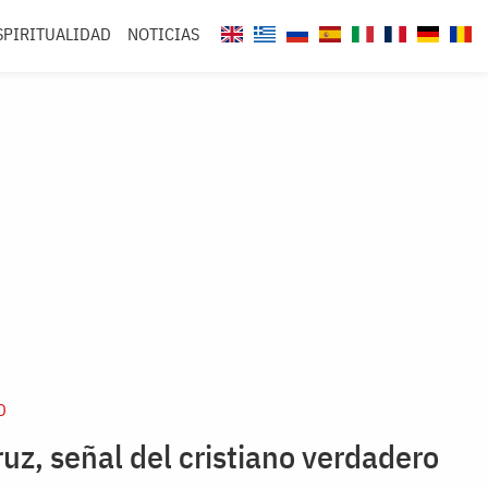
SPIRITUALIDAD
NOTICIAS
D
ruz, señal del cristiano verdadero