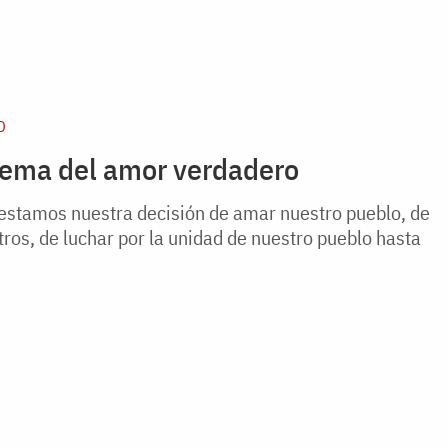
D
rema del amor verdadero
festamos nuestra decisión de amar nuestro pueblo, de
tros, de luchar por la unidad de nuestro pueblo hasta