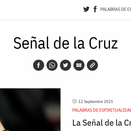
PALABRAS DE E
Señal de la Cruz
12 Septiembre 2025
PALABRAS DE ESPIRITUALIDA
La Señal de la C