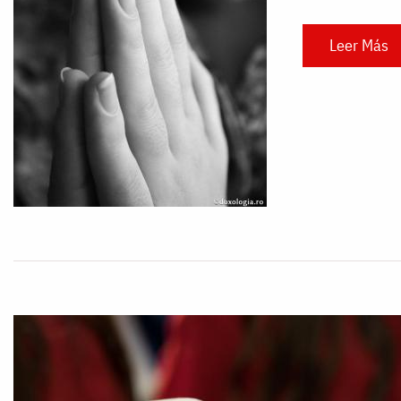
Leer Más