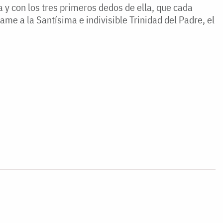
 y con los tres primeros dedos de ella, que cada
lame a la Santísima e indivisible Trinidad del Padre, el