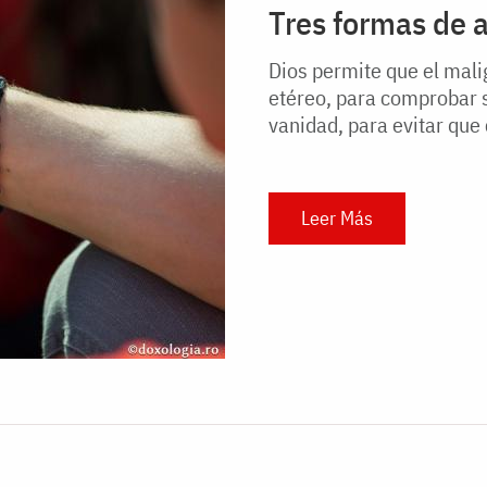
Tres formas de 
Dios permite que el mali
etéreo, para comprobar si
vanidad, para evitar que
Leer Más