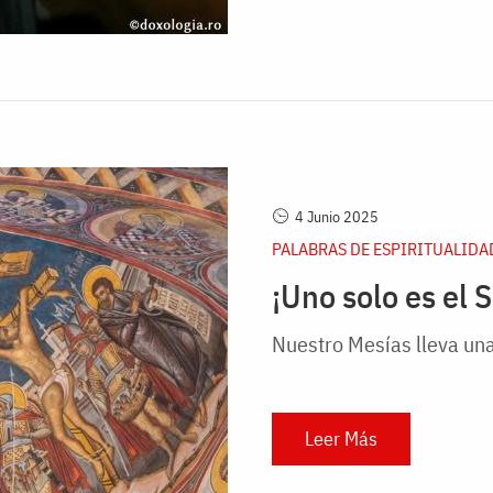
4 Junio 2025
PALABRAS DE ESPIRITUALIDA
¡Uno solo es el 
Nuestro Mesías lleva una
Leer Más