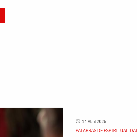
14 Abril 2025
PALABRAS DE ESPIRITUALIDA