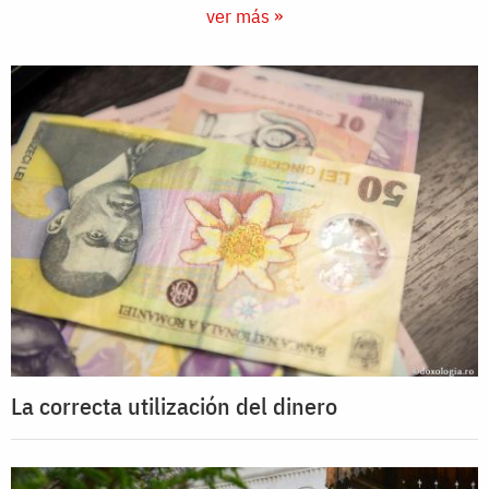
ver más »
La correcta utilización del dinero