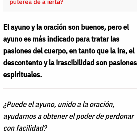
puterea de a ierta?
El ayuno y la oración son buenos, pero el
ayuno es más indicado para tratar las
pasiones del cuerpo, en tanto que la ira, el
descontento y la irascibilidad son pasiones
espirituales
.
¿Puede el ayuno, unido a la oración,
ayudarnos a obtener el poder de perdonar
con facilidad?