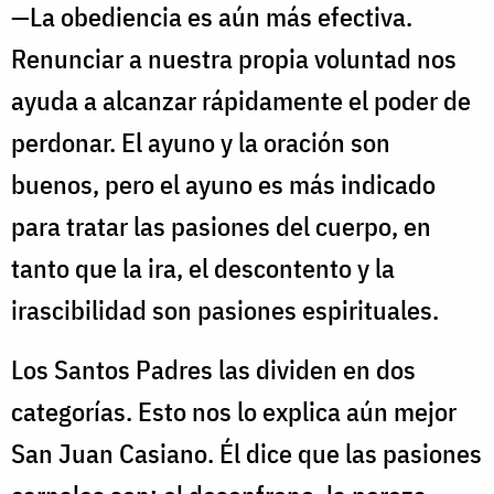
—La obediencia es aún más efectiva.
Renunciar a nuestra propia voluntad nos
ayuda a alcanzar rápidamente el poder de
perdonar. El ayuno y la oración son
buenos, pero el ayuno es más indicado
para tratar las pasiones del cuerpo, en
tanto que la ira, el descontento y la
irascibilidad son pasiones espirituales.
Los Santos Padres las dividen en dos
categorías. Esto nos lo explica aún mejor
San Juan Casiano. Él dice que las pasiones