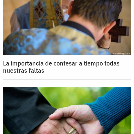
La importancia de confesar a tiempo todas
nuestras faltas