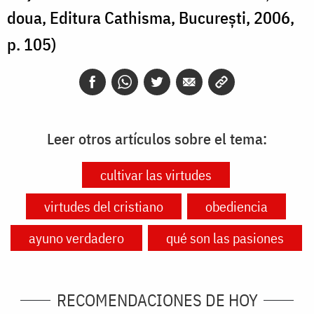
doua, Editura Cathisma, București, 2006,
p. 105)
Leer otros artículos sobre el tema:
cultivar las virtudes
virtudes del cristiano
obediencia
ayuno verdadero
qué son las pasiones
RECOMENDACIONES DE HOY