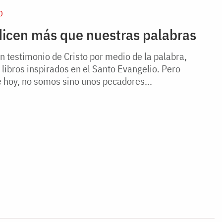
D
dicen más que nuestras palabras
 testimonio de Cristo por medio de la palabra,
libros inspirados en el Santo Evangelio. Pero
 hoy, no somos sino unos pecadores...