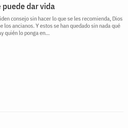
 puede dar vida
den consejo sin hacer lo que se les recomienda, Dios
e los ancianos. Y estos se han quedado sin nada qué
y quién lo ponga en...