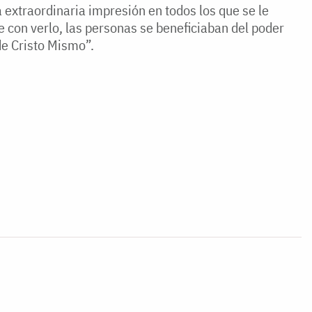
extraordinaria impresión en todos los que se le
 con verlo, las personas se beneficiaban del poder
de Cristo Mismo”.