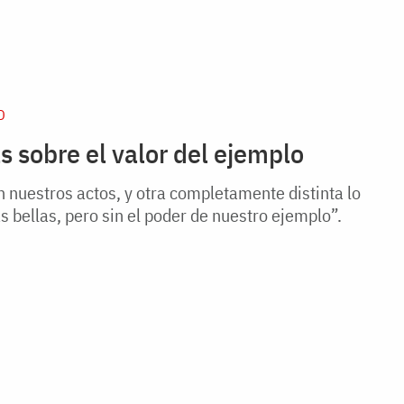
D
 sobre el valor del ejemplo
n nuestros actos, y otra completamente distinta lo
 bellas, pero sin el poder de nuestro ejemplo”.