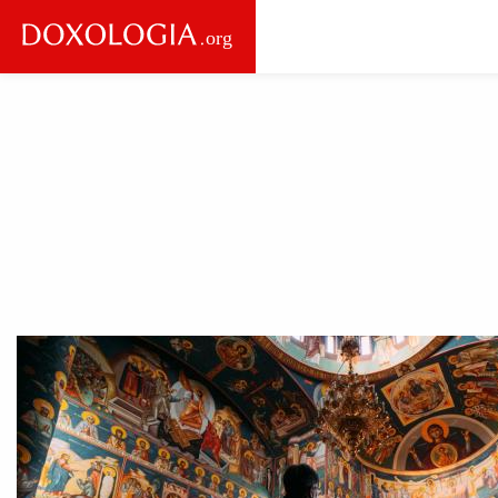
Skip to main content
Main
navigation