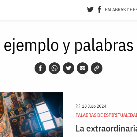
PALABRAS DE E
ejemplo y palabras
18 Julio 2024
PALABRAS DE ESPIRITUALIDA
La extraordinari