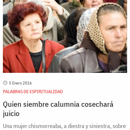
5 Enero 2016
PALABRAS DE ESPIRITUALIDAD
Quien siembre calumnia cosechará
juicio
Una mujer chismorreaba, a diestra y siniestra, sobre