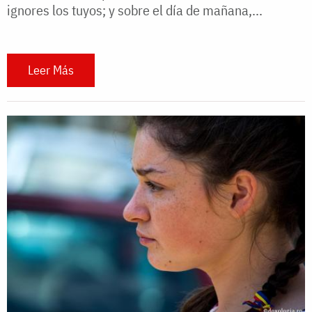
ignores los tuyos; y sobre el día de mañana,...
Leer Más