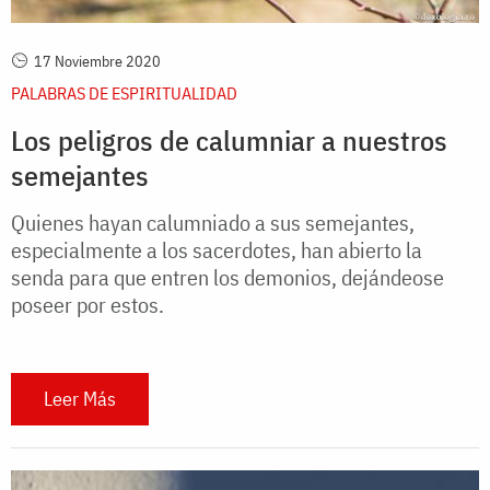
17 Noviembre 2020
PALABRAS DE ESPIRITUALIDAD
Los peligros de calumniar a nuestros
semejantes
Quienes hayan calumniado a sus semejantes,
especialmente a los sacerdotes, han abierto la
senda para que entren los demonios, dejándeose
poseer por estos.
Leer Más