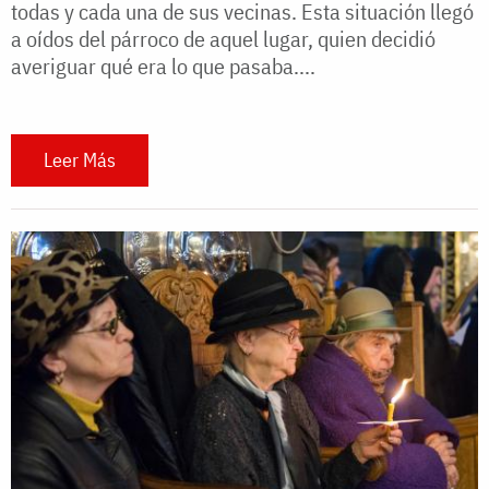
todas y cada una de sus vecinas. Esta situación llegó
a oídos del párroco de aquel lugar, quien decidió
averiguar qué era lo que pasaba....
Leer Más