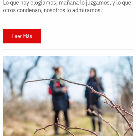
Lo que hoy elogiamos, mañana lo juzgamos, y lo que
otros condenan, nosotros lo admiramos.
Leer Más