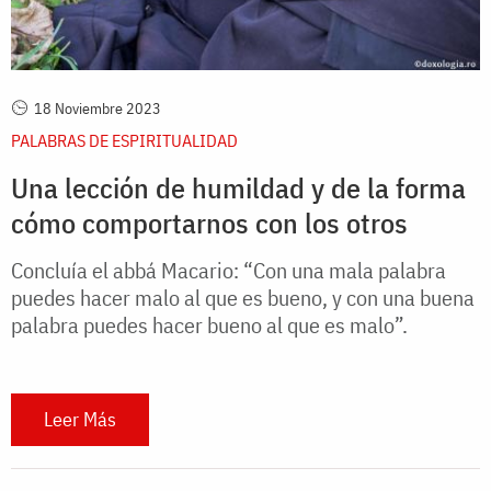
18 Noviembre 2023
PALABRAS DE ESPIRITUALIDAD
Una lección de humildad y de la forma
cómo comportarnos con los otros
Concluía el abbá Macario: “Con una mala palabra
puedes hacer malo al que es bueno, y con una buena
palabra puedes hacer bueno al que es malo”.
Leer Más