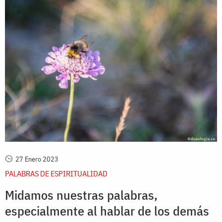
27 Enero 2023
PALABRAS DE ESPIRITUALIDAD
Midamos nuestras palabras,
especialmente al hablar de los demás