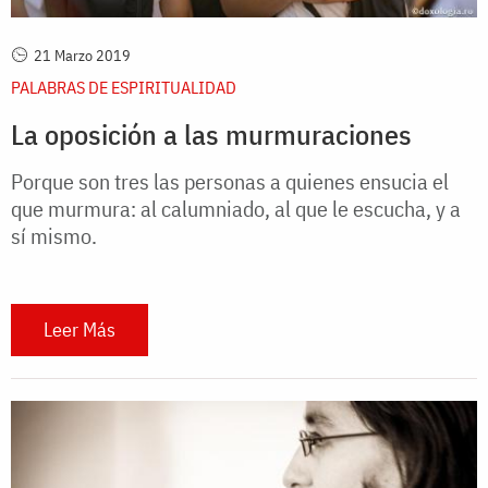
21 Marzo 2019
PALABRAS DE ESPIRITUALIDAD
La oposición a las murmuraciones
Porque son tres las personas a quienes ensucia el
que murmura: al calumniado, al que le escucha, y a
sí mismo.
Leer Más