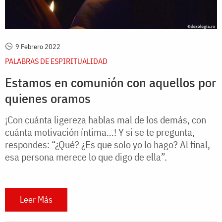
9 Febrero 2022
PALABRAS DE ESPIRITUALIDAD
Estamos en comunión con aquellos por
quienes oramos
¡Con cuánta ligereza hablas mal de los demás, con
cuánta motivación íntima…! Y si se te pregunta,
respondes: “¿Qué? ¿Es que solo yo lo hago? Al final,
esa persona merece lo que digo de ella”.
Leer Más