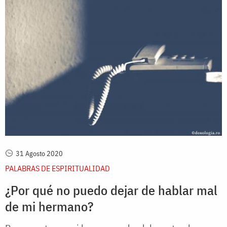
31 Agosto 2020
PALABRAS DE ESPIRITUALIDAD
¿Por qué no puedo dejar de hablar mal
de mi hermano?