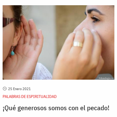
25 Enero 2021
PALABRAS DE ESPIRITUALIDAD
¡Qué generosos somos con el pecado!