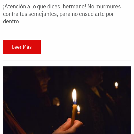
¡Atención a lo que dices, hermano! No murmures
contra tus semejantes, para no ensuciarte por
dentro.
Leer Más