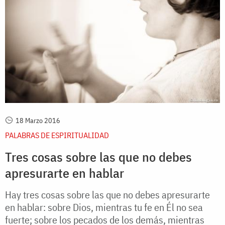
18 Marzo 2016
PALABRAS DE ESPIRITUALIDAD
Tres cosas sobre las que no debes
apresurarte en hablar
Hay tres cosas sobre las que no debes apresurarte
en hablar: sobre Dios, mientras tu fe en Él no sea
fuerte; sobre los pecados de los demás, mientras