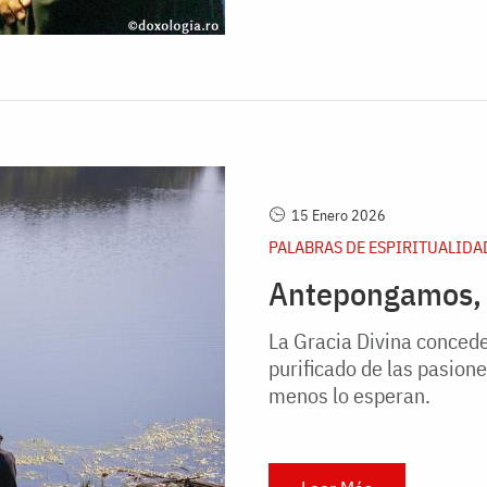
15 Enero 2026
PALABRAS DE ESPIRITUALIDA
Antepongamos, en
La Gracia Divina conced
purificado de las pasione
menos lo esperan.