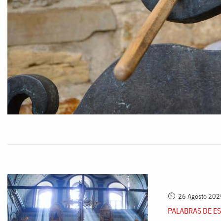
26 Agosto 202
PALABRAS DE E