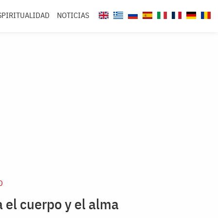
SPIRITUALIDAD
NOTICIAS
D
a el cuerpo y el alma