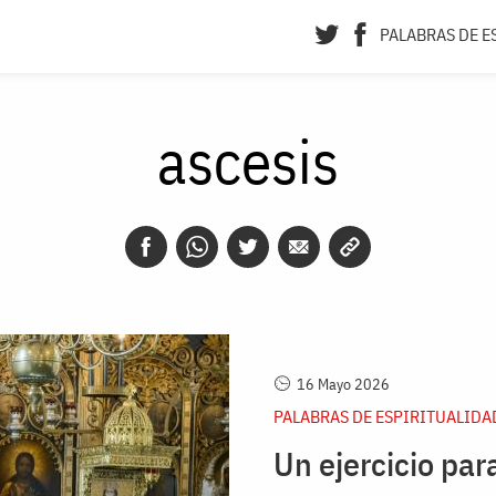
PALABRAS DE E
ascesis
16 Mayo 2026
PALABRAS DE ESPIRITUALIDA
Un ejercicio par