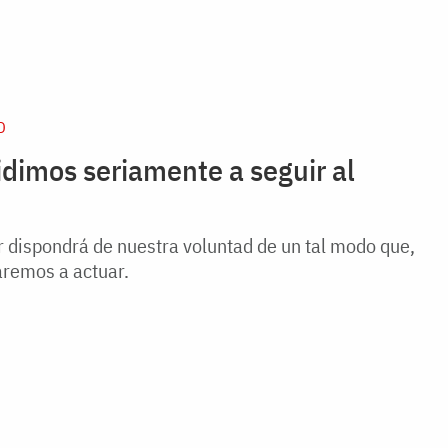
D
dimos seriamente a seguir al
 dispondrá de nuestra voluntad de un tal modo que,
aremos a actuar.