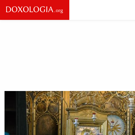
Skip to main content
Main
navigation