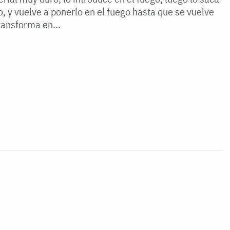
lo, y vuelve a ponerlo en el fuego hasta que se vuelve
transforma en...