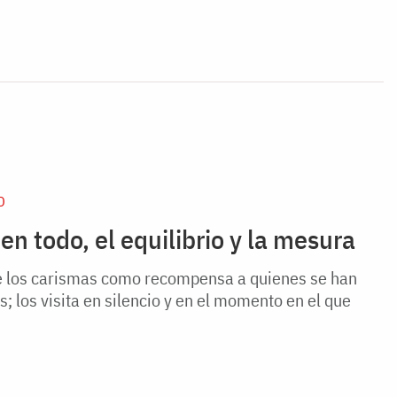
D
 todo, el equilibrio y la mesura
e los carismas como recompensa a quienes se han
s; los visita en silencio y en el momento en el que