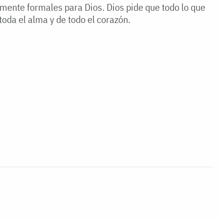
nte formales para Dios. Dios pide que todo lo que
toda el alma y de todo el corazón.