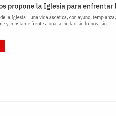
os propone la Iglesia para enfrentar 
de la Iglesia —una vida ascética, con ayuno, templanza,
me y constante frente a una sociedad sin frenos, sin...