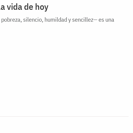
la vida de hoy
 pobreza, silencio, humildad y sencillez— es una