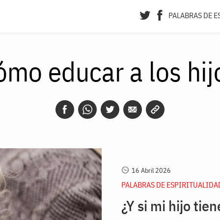
PALABRAS DE E
ómo educar a los hij
16 Abril 2026
PALABRAS DE ESPIRITUALIDA
¿Y si mi hijo tie