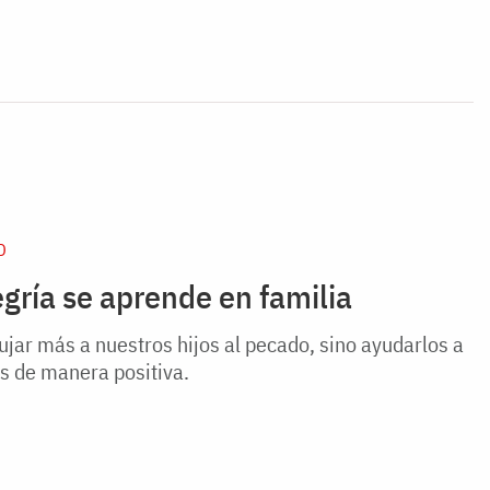
D
gría se aprende en familia
ar más a nuestros hijos al pecado, sino ayudarlos a
 de manera positiva.