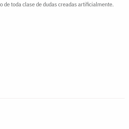
do de toda clase de dudas creadas artificialmente.