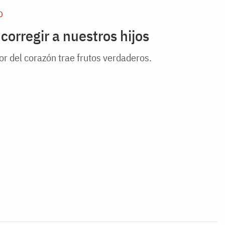
D
corregir a nuestros hijos
or del corazón trae frutos verdaderos.