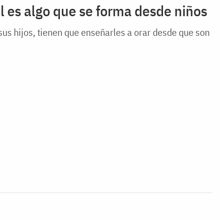
al es algo que se forma desde niños
 sus hijos, tienen que enseñarles a orar desde que son