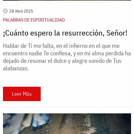
28 Abril 2025
PALABRAS DE ESPIRITUALIDAD
¡Cuánto espero la resurrección, Señor!
Hablar de Ti me falta, en el infierno en el que me
encuentro nadie Te confiesa, y en mi alma perdida ha
dejado de resonar el dulce y alegre sonido de Tus
alabanzas.
Leer Más