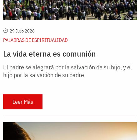
29 Julio 2026
PALABRAS DE ESPIRITUALIDAD
La vida eterna es comunión
El padre se alegrará por la salvación de su hijo, y el
hijo por la salvación de su padre
Leer Más