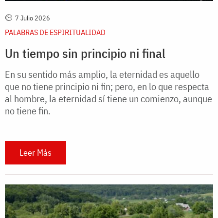
7 Julio 2026
PALABRAS DE ESPIRITUALIDAD
Un tiempo sin principio ni final
En su sentido más amplio, la eternidad es aquello
que no tiene principio ni fin; pero, en lo que respecta
al hombre, la eternidad sí tiene un comienzo, aunque
no tiene fin.
Leer Más