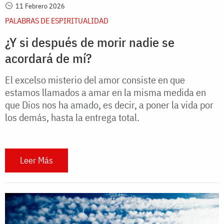
11 Febrero 2026
PALABRAS DE ESPIRITUALIDAD
¿Y si después de morir nadie se
acordará de mí?
El excelso misterio del amor consiste en que
estamos llamados a amar en la misma medida en
que Dios nos ha amado, es decir, a poner la vida por
los demás, hasta la entrega total.
Leer Más