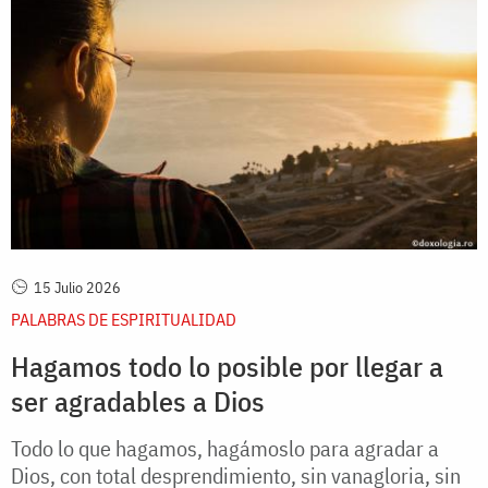
15 Julio 2026
PALABRAS DE ESPIRITUALIDAD
Hagamos todo lo posible por llegar a
ser agradables a Dios
Todo lo que hagamos, hagámoslo para agradar a
Dios, con total desprendimiento, sin vanagloria, sin