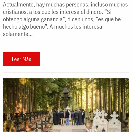
Actualmente, hay muchas personas, incluso muchos
cristianos, a los que les interesa el dinero. “Si
obtengo alguna ganancia”, dicen unos, “es que he
hecho algo bueno”. A muchos les interesa
solamente...
Leer Más