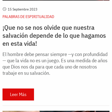
15 Septiembre 2023
PALABRAS DE ESPIRITUALIDAD
¡Que no se nos olvide que nuestra
salvación depende de lo que hagamos
en esta vida!
El hombre debe pensar siempre —y con profundidad
— que la vida no es un juego. Es una medida de años
que Dios nos da para que cada uno de nosotros
trabaje en su salvación.
Leer Más