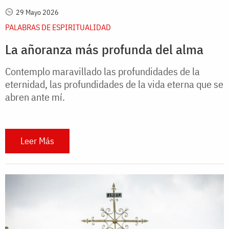
29 Mayo 2026
PALABRAS DE ESPIRITUALIDAD
La añoranza más profunda del alma
Contemplo maravillado las profundidades de la
eternidad, las profundidades de la vida eterna que se
abren ante mí.
Leer Más