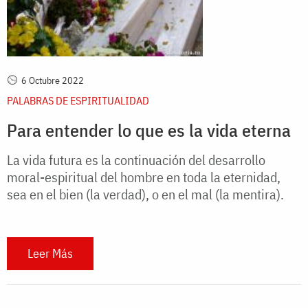
6 Octubre 2022
PALABRAS DE ESPIRITUALIDAD
Para entender lo que es la vida eterna
La vida futura es la continuación del desarrollo
moral-espiritual del hombre en toda la eternidad,
sea en el bien (la verdad), o en el mal (la mentira).
Leer Más