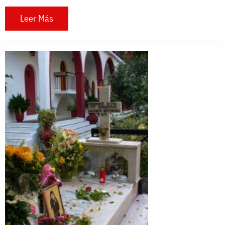
Leer Más