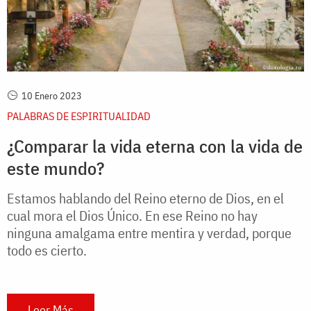
10 Enero 2023
PALABRAS DE ESPIRITUALIDAD
¿Comparar la vida eterna con la vida de
este mundo?
Estamos hablando del Reino eterno de Dios, en el
cual mora el Dios Único. En ese Reino no hay
ninguna amalgama entre mentira y verdad, porque
todo es cierto.
Leer Más