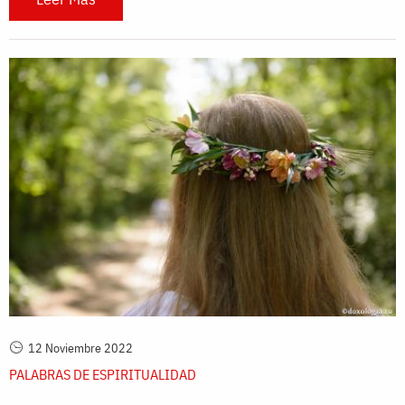
12 Noviembre 2022
PALABRAS DE ESPIRITUALIDAD