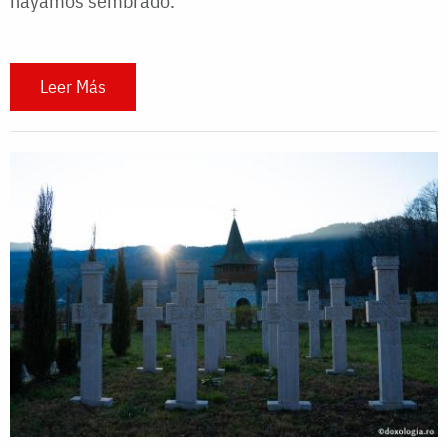
hayamos sembrado.
Leer Más