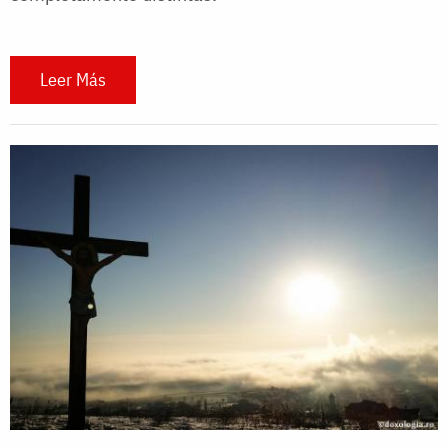
Leer Más