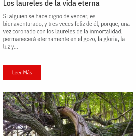
Los laureles de la vida eterna
Si alguien se hace digno de vencer, es
bienaventurado, y tres veces feliz de él, porque, una
vez coronado con los laureles de la inmortalidad,
permanecerá eternamente en el gozo, la gloria, la
luz y...
Leer Más