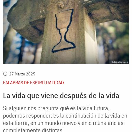
27 Marzo 2025
PALABRAS DE ESPIRITUALIDAD
La vida que viene después de la vida
Si alguien nos pregunta qué es la vida futura,
podemos responder: es la continuación de la vida en
esta tierra, en un mundo nuevo y en circunstancias
completamente distintas.