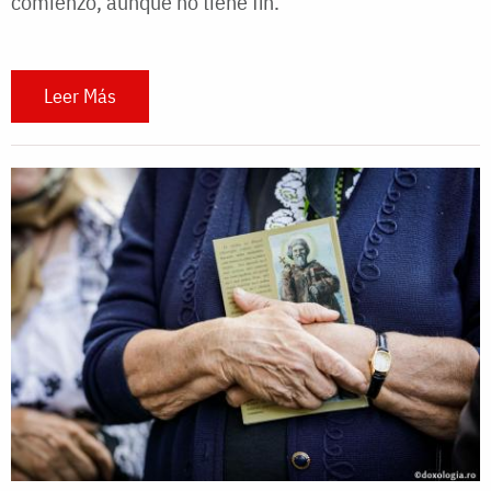
comienzo, aunque no tiene fin.
Leer Más