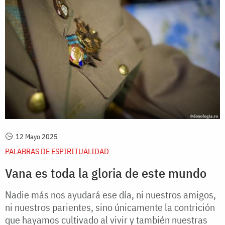
12 Mayo 2025
PALABRAS DE ESPIRITUALIDAD
Vana es toda la gloria de este mundo
Nadie más nos ayudará ese día, ni nuestros amigos,
ni nuestros parientes, sino únicamente la contrición
que hayamos cultivado al vivir y también nuestras