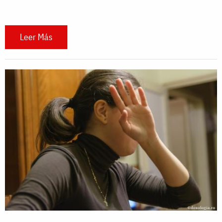
Leer Más