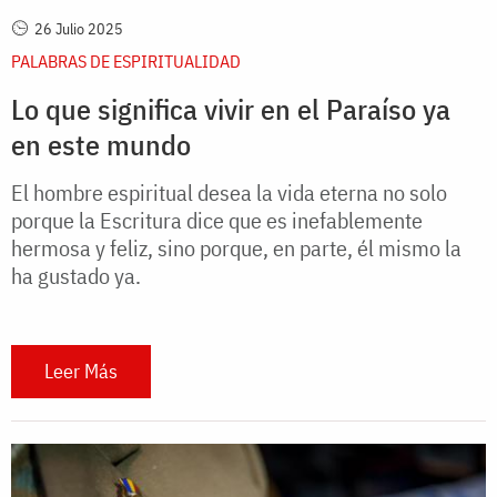
26 Julio 2025
PALABRAS DE ESPIRITUALIDAD
Lo que significa vivir en el Paraíso ya
en este mundo
El hombre espiritual desea la vida eterna no solo
porque la Escritura dice que es inefablemente
hermosa y feliz, sino porque, en parte, él mismo la
ha gustado ya.
Leer Más