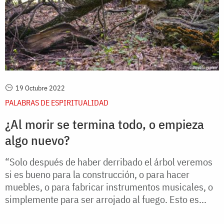
19 Octubre 2022
PALABRAS DE ESPIRITUALIDAD
¿Al morir se termina todo, o empieza
algo nuevo?
“Solo después de haber derribado el árbol veremos
si es bueno para la construcción, o para hacer
muebles, o para fabricar instrumentos musicales, o
simplemente para ser arrojado al fuego. Esto es...