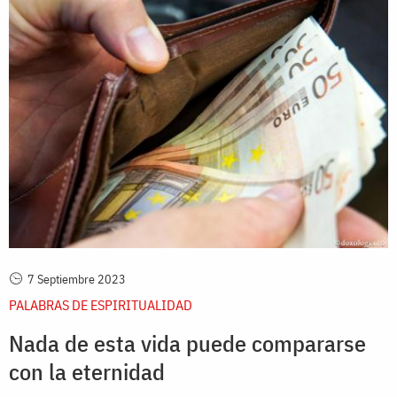
7 Septiembre 2023
PALABRAS DE ESPIRITUALIDAD
Nada de esta vida puede compararse
con la eternidad