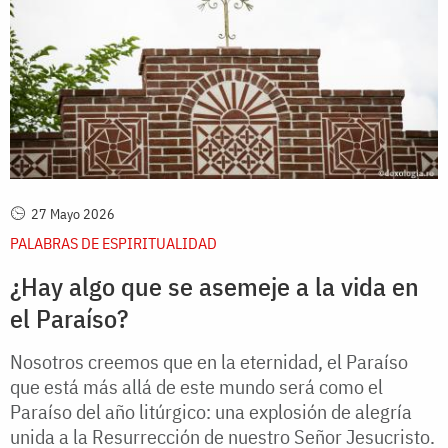
27 Mayo 2026
PALABRAS DE ESPIRITUALIDAD
¿Hay algo que se asemeje a la vida en
el Paraíso?
Nosotros creemos que en la eternidad, el Paraíso
que está más allá de este mundo será como el
Paraíso del año litúrgico: una explosión de alegría
unida a la Resurrección de nuestro Señor Jesucristo.