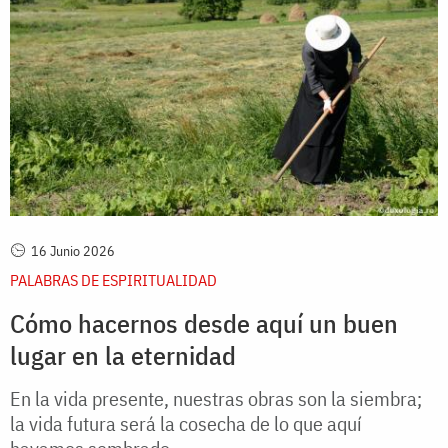
16 Junio 2026
PALABRAS DE ESPIRITUALIDAD
Cómo hacernos desde aquí un buen
lugar en la eternidad
En la vida presente, nuestras obras son la siembra;
la vida futura será la cosecha de lo que aquí