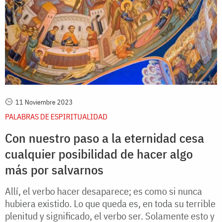
11 Noviembre 2023
PALABRAS DE ESPIRITUALIDAD
Con nuestro paso a la eternidad cesa
cualquier posibilidad de hacer algo
más por salvarnos
Allí, el verbo hacer desaparece; es como si nunca
hubiera existido. Lo que queda es, en toda su terrible
plenitud y significado, el verbo ser. Solamente esto y