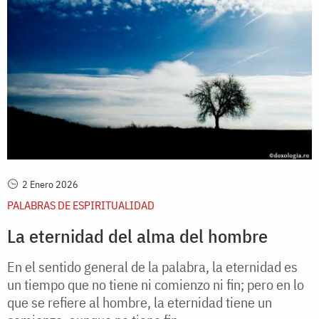
2 Enero 2026
PALABRAS DE ESPIRITUALIDAD
La eternidad del alma del hombre
En el sentido general de la palabra, la eternidad es
un tiempo que no tiene ni comienzo ni fin; pero en lo
que se refiere al hombre, la eternidad tiene un