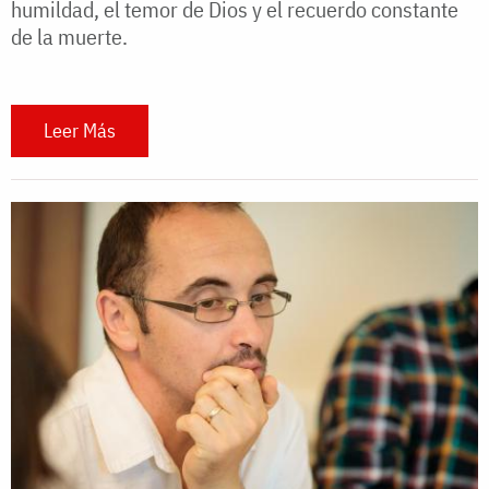
humildad, el temor de Dios y el recuerdo constante
de la muerte.
Leer Más