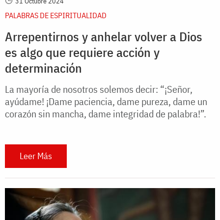
31 Octubre 2024
PALABRAS DE ESPIRITUALIDAD
Arrepentirnos y anhelar volver a Dios
es algo que requiere acción y
determinación
La mayoría de nosotros solemos decir: “¡Señor,
ayúdame! ¡Dame paciencia, dame pureza, dame un
corazón sin mancha, dame integridad de palabra!”.
Leer Más