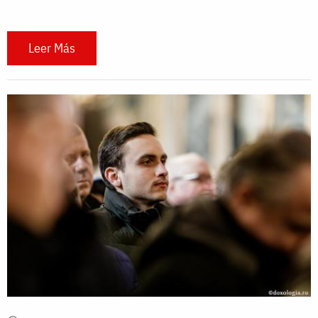
Leer Más