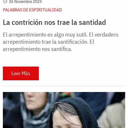
26 Noviembre 2025
PALABRAS DE ESPIRITUALIDAD
La contrición nos trae la santidad
El arrepentimiento es algo muy sutil. El verdadero
arrepentimiento trae la santificación. El
arrepentimiento nos santifica.
Leer Más