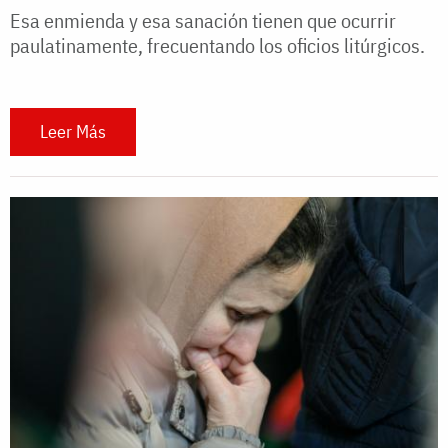
Esa enmienda y esa sanación tienen que ocurrir
paulatinamente, frecuentando los oficios litúrgicos.
Leer Más