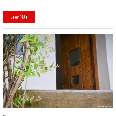
Leer Más