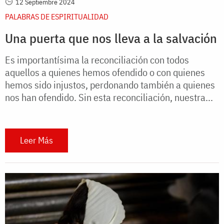
12 Septiembre 2024
PALABRAS DE ESPIRITUALIDAD
Una puerta que nos lleva a la salvación
Es importantísima la reconciliación con todos
aquellos a quienes hemos ofendido o con quienes
hemos sido injustos, perdonando también a quienes
nos han ofendido. Sin esta reconciliación, nuestra...
Leer Más