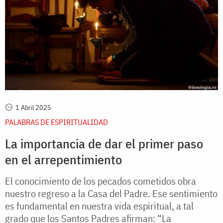
1 Abril 2025
PALABRAS DE ESPIRITUALIDAD
La importancia de dar el primer paso
en el arrepentimiento
El conocimiento de los pecados cometidos obra
nuestro regreso a la Casa del Padre. Ese sentimiento
es fundamental en nuestra vida espiritual, a tal
grado que los Santos Padres afirman: “La