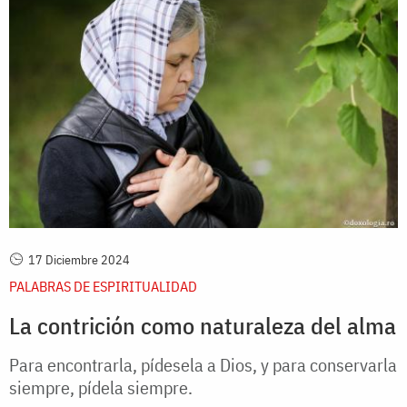
17 Diciembre 2024
PALABRAS DE ESPIRITUALIDAD
La contrición como naturaleza del alma
Para encontrarla, pídesela a Dios, y para conservarla
siempre, pídela siempre.