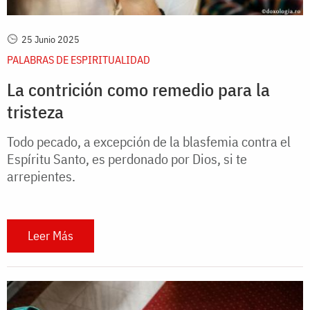
25 Junio 2025
PALABRAS DE ESPIRITUALIDAD
La contrición como remedio para la
tristeza
Todo pecado, a excepción de la blasfemia contra el
Espíritu Santo, es perdonado por Dios, si te
arrepientes.
Leer Más