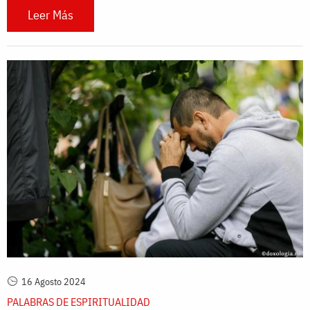
Leer Más
16 Agosto 2024
PALABRAS DE ESPIRITUALIDAD