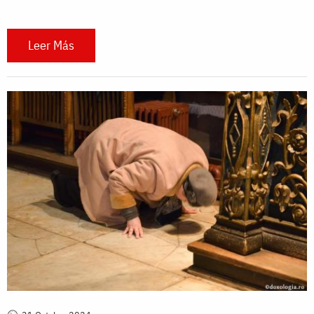
Leer Más