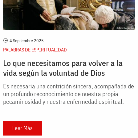
4 Septiembre 2025
PALABRAS DE ESPIRITUALIDAD
Lo que necesitamos para volver a la
vida según la voluntad de Dios
Es necesaria una contrición sincera, acompañada de
un profundo reconocimiento de nuestra propia
pecaminosidad y nuestra enfermedad espiritual.
Leer Más