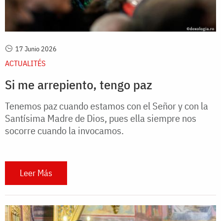
17 Junio 2026
ACTUALITÉS
Si me arrepiento, tengo paz
Tenemos paz cuando estamos con el Señor y con la
Santísima Madre de Dios, pues ella siempre nos
socorre cuando la invocamos.
Leer Más