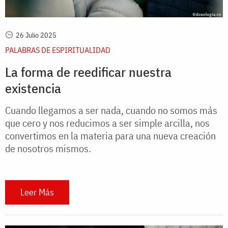
26 Julio 2025
PALABRAS DE ESPIRITUALIDAD
La forma de reedificar nuestra
existencia
Cuando llegamos a ser nada, cuando no somos más
que cero y nos reducimos a ser simple arcilla, nos
convertimos en la materia para una nueva creación
de nosotros mismos.
Leer Más