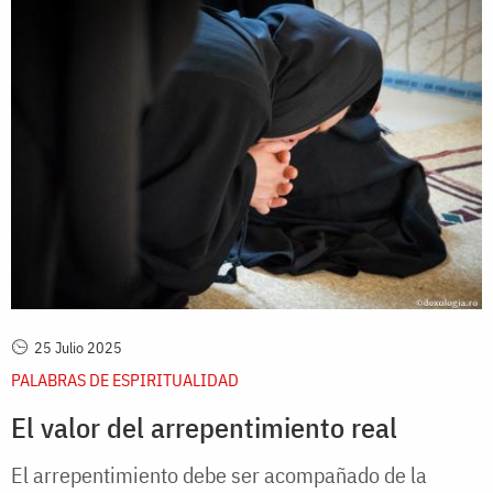
25 Julio 2025
PALABRAS DE ESPIRITUALIDAD
El valor del arrepentimiento real
El arrepentimiento debe ser acompañado de la