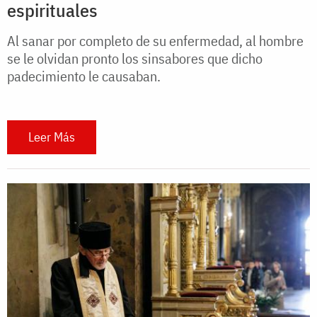
espirituales
Al sanar por completo de su enfermedad, al hombre
se le olvidan pronto los sinsabores que dicho
padecimiento le causaban.
Leer Más