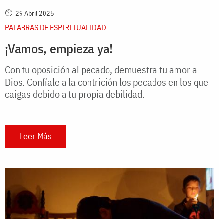
29 Abril 2025
PALABRAS DE ESPIRITUALIDAD
¡Vamos, empieza ya!
Con tu oposición al pecado, demuestra tu amor a
Dios. Confíale a la contrición los pecados en los que
caigas debido a tu propia debilidad.
Leer Más