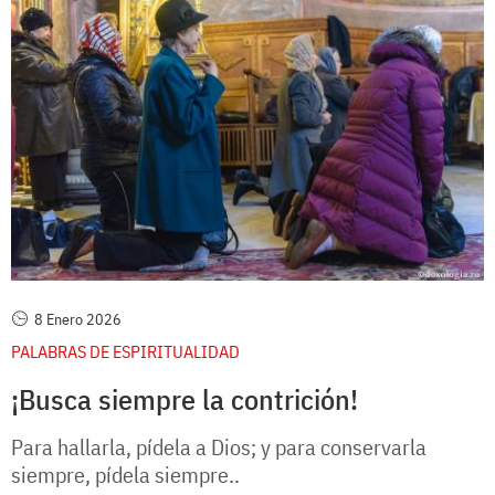
8 Enero 2026
PALABRAS DE ESPIRITUALIDAD
¡Busca siempre la contrición!
Para hallarla, pídela a Dios; y para conservarla
siempre, pídela siempre..