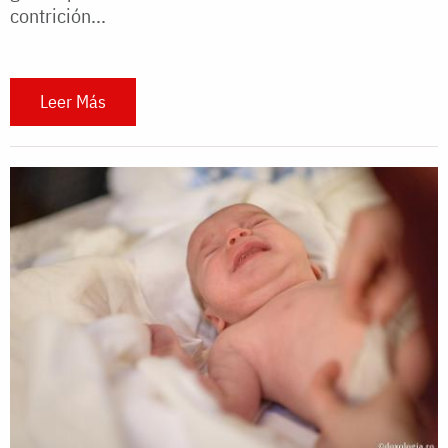
contrición...
Leer Más