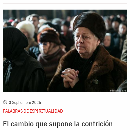
3 Septiembre 2025
PALABRAS DE ESPIRITUALIDAD
El cambio que supone la contrición