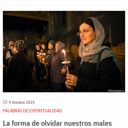
9 Octubre 2025
PALABRAS DE ESPIRITUALIDAD
La forma de olvidar nuestros males