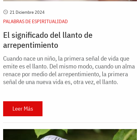
21 Diciembre 2024
PALABRAS DE ESPIRITUALIDAD
El significado del llanto de
arrepentimiento
Cuando nace un niño, la primera señal de vida que
emite es el llanto. Del mismo modo, cuando un alma
renace por medio del arrepentimiento, la primera
señal de una nueva vida es, otra vez, el llanto.
Leer Más