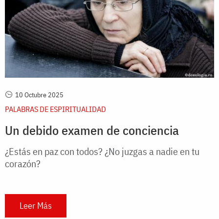
10 Octubre 2025
PALABRAS DE ESPIRITUALIDAD
Un debido examen de conciencia
¿Estás en paz con todos? ¿No juzgas a nadie en tu
corazón?
Leer Más