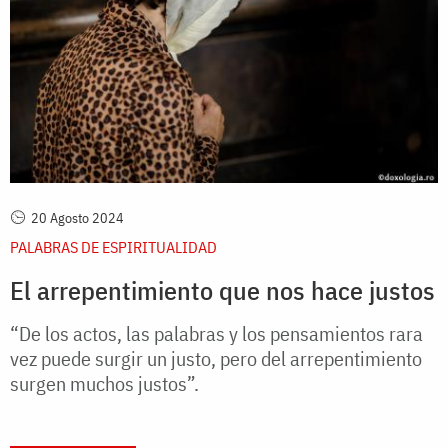
20 Agosto 2024
PALABRAS DE ESPIRITUALIDAD
El arrepentimiento que nos hace justos
“De los actos, las palabras y los pensamientos rara
vez puede surgir un justo, pero del arrepentimiento
surgen muchos justos”.