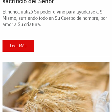
sacrificio del Señor
Él nunca utilizó Su poder divino para ayudarse a Sí
Mismo, sufriendo todo en Su Cuerpo de hombre, por
amor a Su criatura.
Leer Más