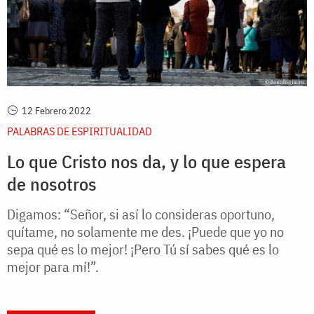
12 Febrero 2022
PALABRAS DE ESPIRITUALIDAD
Lo que Cristo nos da, y lo que espera
de nosotros
Digamos: “Señor, si así lo consideras oportuno,
quítame, no solamente me des. ¡Puede que yo no
sepa qué es lo mejor! ¡Pero Tú sí sabes qué es lo
mejor para mí!”.