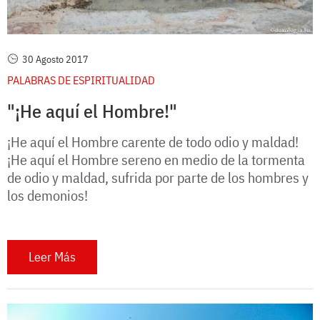
30 Agosto 2017
PALABRAS DE ESPIRITUALIDAD
"¡He aquí el Hombre!"
¡He aquí el Hombre carente de todo odio y maldad!
¡He aquí el Hombre sereno en medio de la tormenta
de odio y maldad, sufrida por parte de los hombres y
los demonios!
Leer Más