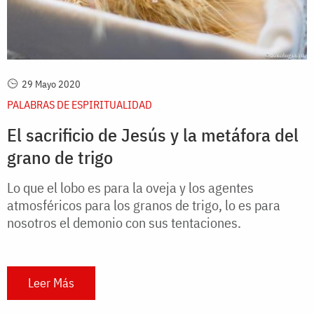
29 Mayo 2020
PALABRAS DE ESPIRITUALIDAD
El sacrificio de Jesús y la metáfora del
grano de trigo
Lo que el lobo es para la oveja y los agentes
atmosféricos para los granos de trigo, lo es para
nosotros el demonio con sus tentaciones.
Leer Más