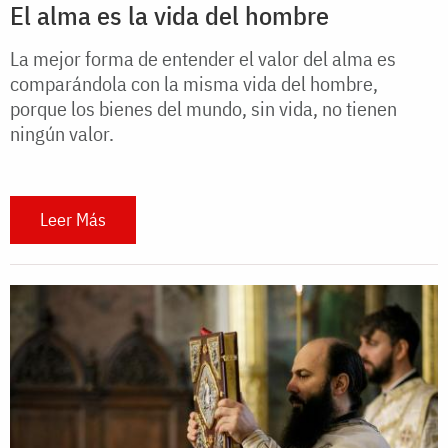
El alma es la vida del hombre
La mejor forma de entender el valor del alma es
comparándola con la misma vida del hombre,
porque los bienes del mundo, sin vida, no tienen
ningún valor.
Leer Más