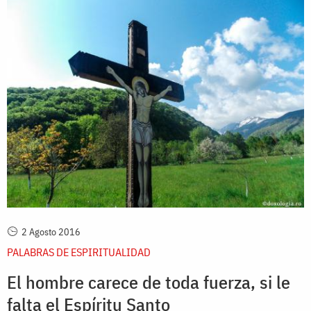
2 Agosto 2016
PALABRAS DE ESPIRITUALIDAD
El hombre carece de toda fuerza, si le
falta el Espíritu Santo