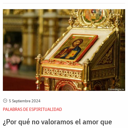
5 Septiembre 2024
PALABRAS DE ESPIRITUALIDAD
¿Por qué no valoramos el amor que