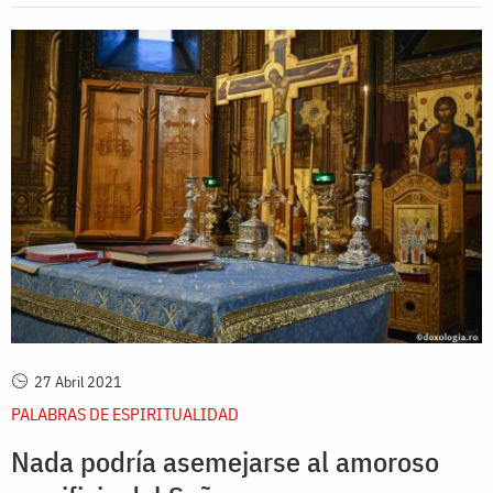
27 Abril 2021
PALABRAS DE ESPIRITUALIDAD
Nada podría asemejarse al amoroso