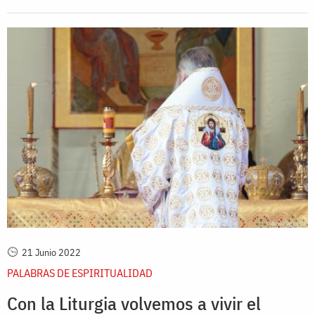
21 Junio 2022
PALABRAS DE ESPIRITUALIDAD
Con la Liturgia volvemos a vivir el