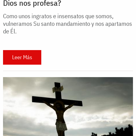
Dios nos profesa?
Como unos ingratos e insensatos que somos,
vulneramos Su santo mandamiento y nos apartamos
de Él.
Leer Más