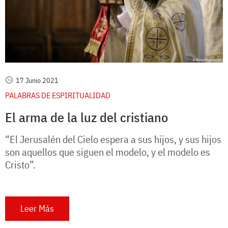
17 Junio 2021
PALABRAS DE ESPIRITUALIDAD
El arma de la luz del cristiano
“El Jerusalén del Cielo espera a sus hijos, y sus hijos
son aquellos que siguen el modelo, y el modelo es
Cristo”.
Leer Más