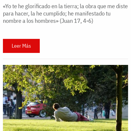
«Yo te he glorificado en la tierra; la obra que me diste
para hacer, la he cumplido; he manifestado tu
nombre a los hombres» (Juan 17, 4-6)
Leer Más