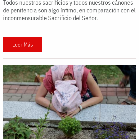
Todos nuestros sacrificios y todos nuestros cánones
de penitencia son algo ínfimo, en comparación con el
inconmensurable Sacrificio del Señor.
Leer Más