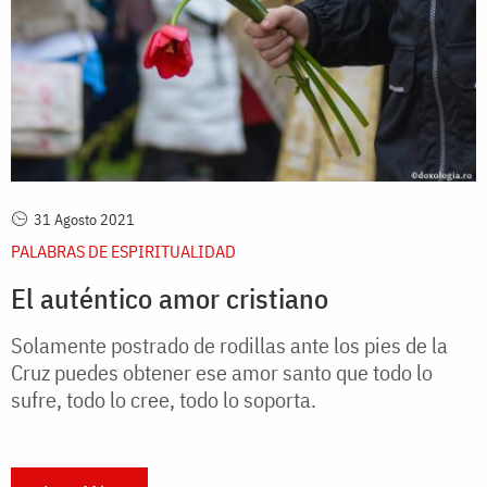
31 Agosto 2021
PALABRAS DE ESPIRITUALIDAD
El auténtico amor cristiano
Solamente postrado de rodillas ante los pies de la
Cruz puedes obtener ese amor santo que todo lo
sufre, todo lo cree, todo lo soporta.