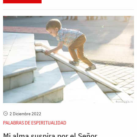
2 Diciembre 2022
PALABRAS DE ESPIRITUALIDAD
Mi alma suspira por el Señor