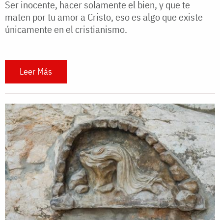
Ser inocente, hacer solamente el bien, y que te
maten por tu amor a Cristo, eso es algo que existe
únicamente en el cristianismo.
Leer Más