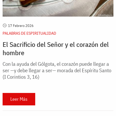
17 Febrero 2026
PALABRAS DE ESPIRITUALIDAD
El Sacrificio del Señor y el corazón del
hombre
Con la ayuda del Gólgota, el corazón puede llegar a
ser —y debe llegar a ser— morada del Espíritu Santo
(I Corintios 3, 16)
Leer Más