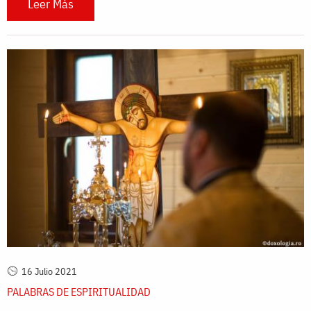
Leer Más
16 Julio 2021
PALABRAS DE ESPIRITUALIDAD