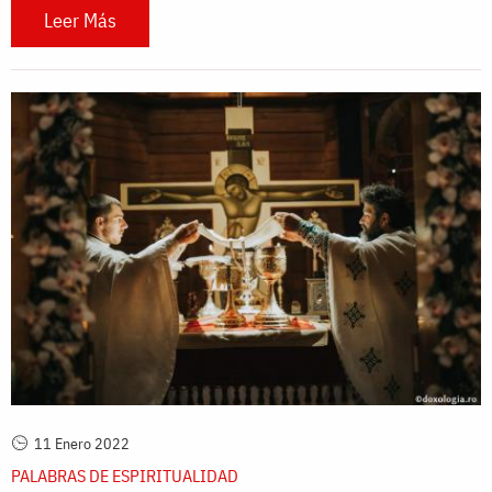
Leer Más
11 Enero 2022
PALABRAS DE ESPIRITUALIDAD