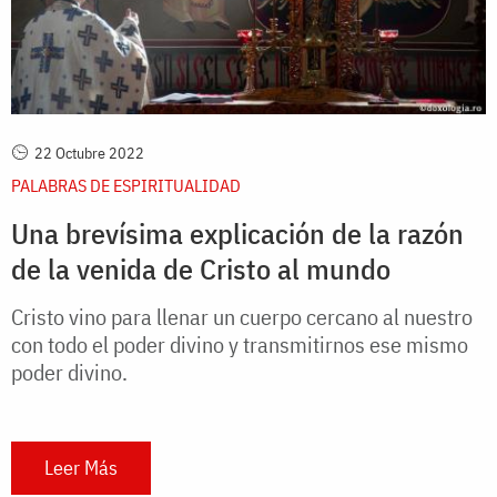
22 Octubre 2022
PALABRAS DE ESPIRITUALIDAD
Una brevísima explicación de la razón
de la venida de Cristo al mundo
Cristo vino para llenar un cuerpo cercano al nuestro
con todo el poder divino y transmitirnos ese mismo
poder divino.
Leer Más