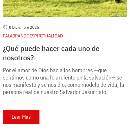
8 Diciembre 2025
PALABRAS DE ESPIRITUALIDAD
¿Qué puede hacer cada uno de
nosotros?
Por el amor de Dios hacia los hombres —que
sentimos como una fe ardiente en la salvación— se
nos manifestó y se nos dio, como modelo de vida, la
persona real de nuestro Salvador Jesucristo.
Leer Más