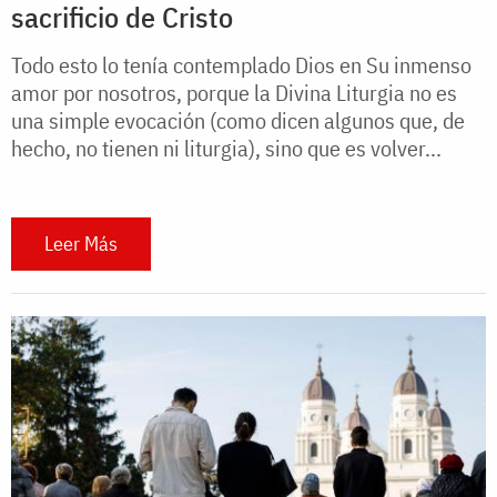
sacrificio de Cristo
Todo esto lo tenía contemplado Dios en Su inmenso
amor por nosotros, porque la Divina Liturgia no es
una simple evocación (como dicen algunos que, de
hecho, no tienen ni liturgia), sino que es volver...
Leer Más