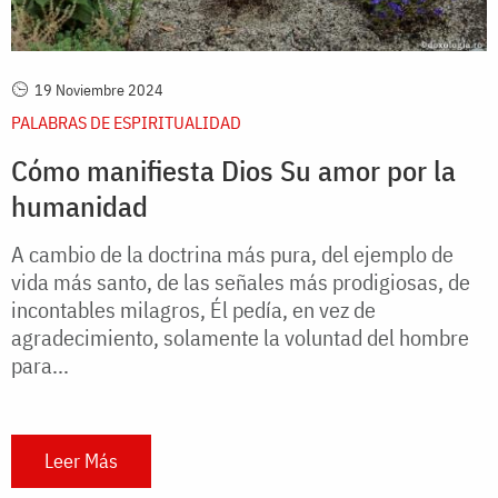
19 Noviembre 2024
PALABRAS DE ESPIRITUALIDAD
Cómo manifiesta Dios Su amor por la
humanidad
A cambio de la doctrina más pura, del ejemplo de
vida más santo, de las señales más prodigiosas, de
incontables milagros, Él pedía, en vez de
agradecimiento, solamente la voluntad del hombre
para...
Leer Más