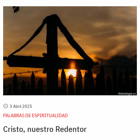
3 Abril 2025
PALABRAS DE ESPIRITUALIDAD
Cristo, nuestro Redentor