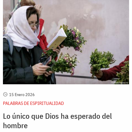
15 Enero 2026
PALABRAS DE ESPIRITUALIDAD
Lo único que Dios ha esperado del
hombre