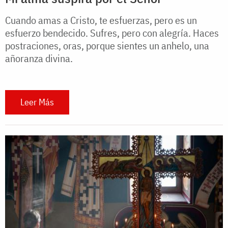
Cuando amas a Cristo, te esfuerzas, pero es un
esfuerzo bendecido. Sufres, pero con alegría. Haces
postraciones, oras, porque sientes un anhelo, una
añoranza divina.
Leer Más