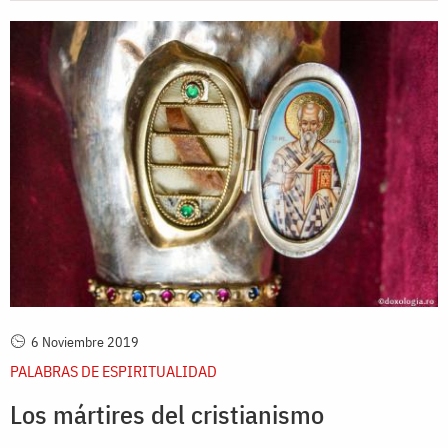
6 Noviembre 2019
PALABRAS DE ESPIRITUALIDAD
Los mártires del cristianismo