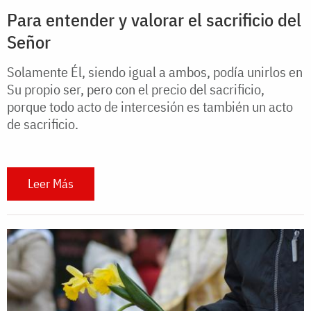
Para entender y valorar el sacrificio del
Señor
Solamente Él, siendo igual a ambos, podía unirlos en
Su propio ser, pero con el precio del sacrificio,
porque todo acto de intercesión es también un acto
de sacrificio.
Leer Más