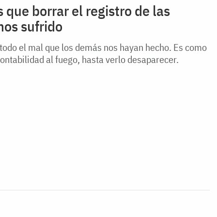
que borrar el registro de las
os sufrido
 todo el mal que los demás nos hayan hecho. Es como
 contabilidad al fuego, hasta verlo desaparecer.