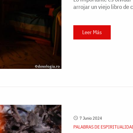
arrojar un viejo libro de
Leer Más
7 Junio 2024
PALABRAS DE ESPIRITUALIDA