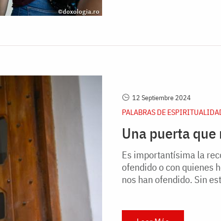
12 Septiembre 2024
PALABRAS DE ESPIRITUALIDA
Una puerta que n
Es importantísima la rec
ofendido o con quienes 
nos han ofendido. Sin est