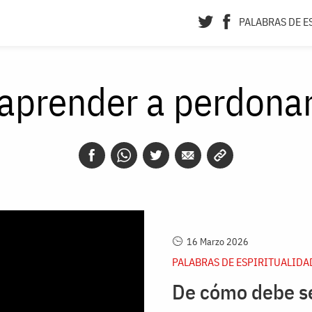
PALABRAS DE E
aprender a perdona
16 Marzo 2026
PALABRAS DE ESPIRITUALIDA
De cómo debe se